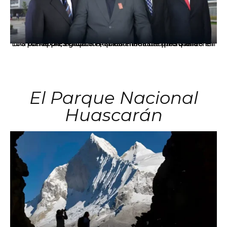
Los principales grupos empresariales del país mantienen una fuerte presencia en Áncash mediante inversiones en comercio, educación, salud e industria pesquera.
El Parque Nacional
Huascarán