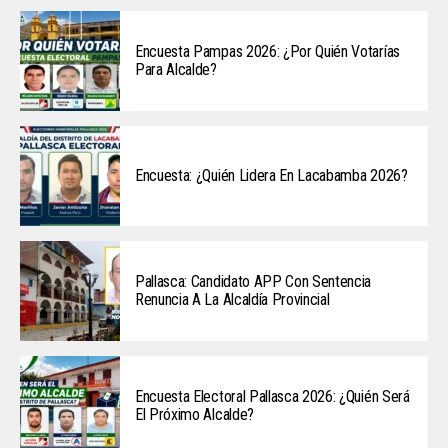
Encuesta Pampas 2026: ¿Por Quién Votarías
Para Alcalde?
Encuesta: ¿Quién Lidera En Lacabamba 2026?
Pallasca: Candidato APP Con Sentencia
Renuncia A La Alcaldía Provincial
Encuesta Electoral Pallasca 2026: ¿Quién Será
El Próximo Alcalde?