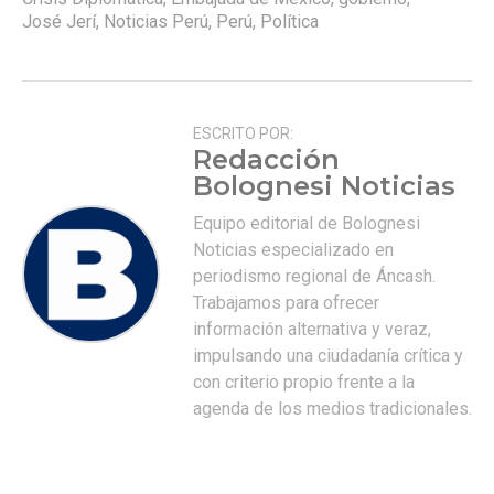
José Jerí
,
Noticias Perú
,
Perú
,
Política
ESCRITO POR:
Redacción
Bolognesi Noticias
Equipo editorial de Bolognesi
Noticias especializado en
periodismo regional de Áncash.
Trabajamos para ofrecer
información alternativa y veraz,
impulsando una ciudadanía crítica y
con criterio propio frente a la
agenda de los medios tradicionales.