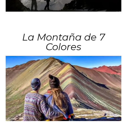
La Montaña de 7
Colores