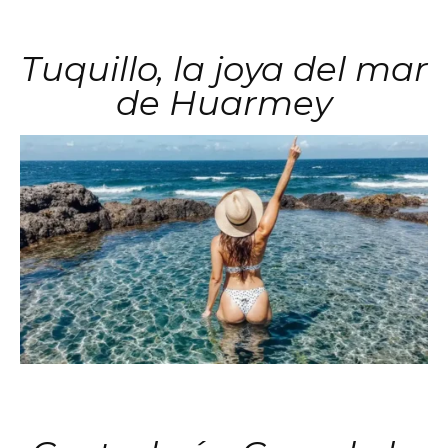
Tuquillo, la joya del mar
de Huarmey