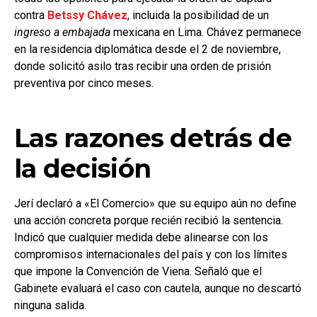
contra
Betssy Chávez
, incluida la posibilidad de un
ingreso a embajada
mexicana en Lima. Chávez permanece
en la residencia diplomática desde el 2 de noviembre,
donde solicitó asilo tras recibir una orden de prisión
preventiva por cinco meses.
Las razones detrás de
la decisión
Jerí declaró a «El Comercio» que su equipo aún no define
una acción concreta porque recién recibió la sentencia.
Indicó que cualquier medida debe alinearse con los
compromisos internacionales del país y con los límites
que impone la Convención de Viena. Señaló que el
Gabinete evaluará el caso con cautela, aunque no descartó
ninguna salida.