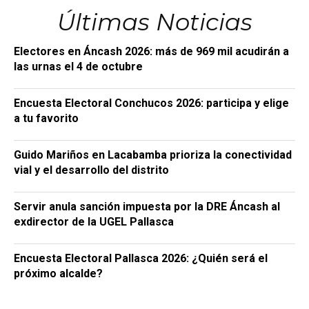
Últimas Noticias
Electores en Áncash 2026: más de 969 mil acudirán a
las urnas el 4 de octubre
Encuesta Electoral Conchucos 2026: participa y elige
a tu favorito
Guido Mariños en Lacabamba prioriza la conectividad
vial y el desarrollo del distrito
Servir anula sanción impuesta por la DRE Áncash al
exdirector de la UGEL Pallasca
Encuesta Electoral Pallasca 2026: ¿Quién será el
próximo alcalde?