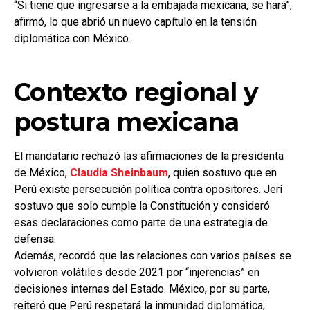
“Si tiene que ingresarse a la embajada mexicana, se hará”,
afirmó, lo que abrió un nuevo capítulo en la tensión
diplomática con México.
Contexto regional y
postura mexicana
El mandatario rechazó las afirmaciones de la presidenta
de México,
Claudia Sheinbaum
, quien sostuvo que en
Perú existe persecución política contra opositores. Jerí
sostuvo que solo cumple la Constitución y consideró
esas declaraciones como parte de una estrategia de
defensa.
Además, recordó que las relaciones con varios países se
volvieron volátiles desde 2021 por “injerencias” en
decisiones internas del Estado. México, por su parte,
reiteró que Perú respetará la inmunidad diplomática,