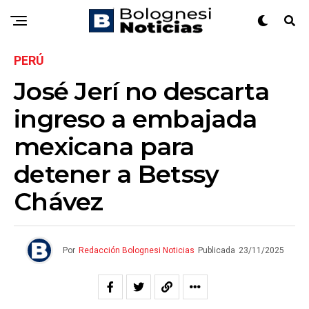
PERÚ
José Jerí no descarta
ingreso a embajada
mexicana para
detener a Betssy
Chávez
Por
Redacción Bolognesi Noticias
Publicada
23/11/2025