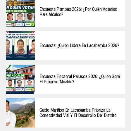
Encuesta Pampas 2026: ¿Por Quién Votarías
Para Alcalde?
Encuesta: ¿Quién Lidera En Lacabamba 2026?
Encuesta Electoral Pallasca 2026: ¿Quién Será
El Próximo Alcalde?
Guido Mariños En Lacabamba Prioriza La
Conectividad Vial Y El Desarrollo Del Distrito