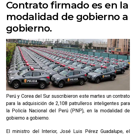
Contrato firmado es en la
modalidad de gobierno a
gobierno.
Perú y Corea del Sur suscribieron este martes un contrato
para la adquisición de 2,108 patrulleros inteligentes para
la Policía Nacional del Perú (PNP), en la modalidad de
gobierno a gobierno.
El ministro del Interior, José Luis Pérez Guadalupe, el