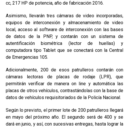
cc, 217 HP de potencia, año de fabricación 2016.
Asimismo, llevarán tres cámaras de video incorporadas,
equipos de interconexión y almacenamiento de video
local, acceso al software de interconexión con las bases
de datos de la PNP, y contarán con un sistema de
autentificación biométrica (lector de huellas) y
computadora tipo Tablet que se conectará con la Central
de Emergencias 105.
Adicionalmente, 200 de esos patrulleros contarán con
cámaras lectoras de placas de rodaje (LPR), que
permitirán verificar de manera on line y automática las
placas de otros vehículos, contrastándolas con la base de
datos de vehículos requisitoriados de la Policía Nacional.
Según lo previsto, el primer lote de 200 patrulleros llegará
en mayo del próximo año. El segundo será de 400 y se
dará en junio, y así, con sucesivas entregas, hasta lograr la