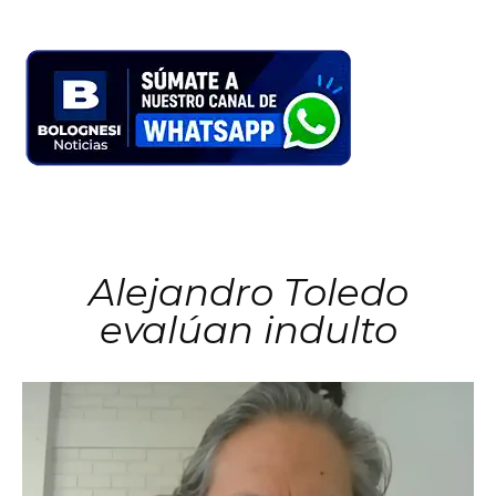
Alejandro Toledo
evalúan indulto