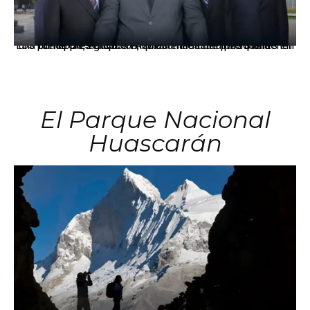
Los principales grupos empresariales del país mantienen una fuerte presencia en Áncash mediante inversiones en comercio, educación, salud e industria pesquera.
El Parque Nacional
Huascarán