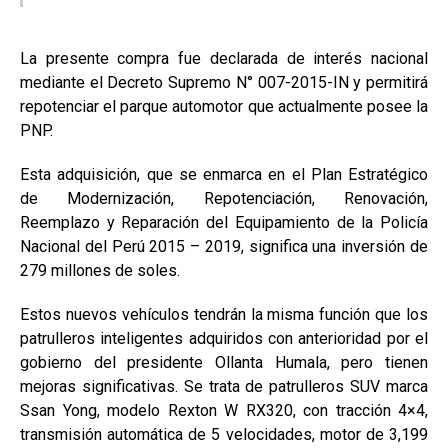
La presente compra fue declarada de interés nacional
mediante el Decreto Supremo N° 007-2015-IN y permitirá
repotenciar el parque automotor que actualmente posee la
PNP.
Esta adquisición, que se enmarca en el Plan Estratégico
de Modernización, Repotenciación, Renovación,
Reemplazo y Reparación del Equipamiento de la Policía
Nacional del Perú 2015 – 2019, significa una inversión de
279 millones de soles.
Estos nuevos vehículos tendrán la misma función que los
patrulleros inteligentes adquiridos con anterioridad por el
gobierno del presidente Ollanta Humala, pero tienen
mejoras significativas. Se trata de patrulleros SUV marca
Ssan Yong, modelo Rexton W RX320, con tracción 4×4,
transmisión automática de 5 velocidades, motor de 3,199