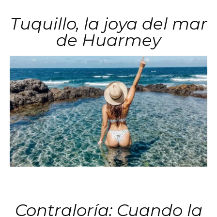
Tuquillo, la joya del mar
de Huarmey
Contraloría: Cuando la