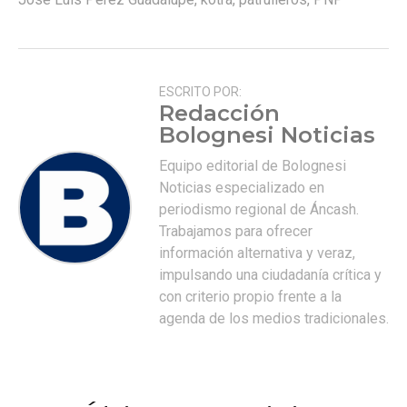
ESCRITO POR:
Redacción
Bolognesi Noticias
Equipo editorial de Bolognesi
Noticias especializado en
periodismo regional de Áncash.
Trabajamos para ofrecer
información alternativa y veraz,
impulsando una ciudadanía crítica y
con criterio propio frente a la
agenda de los medios tradicionales.