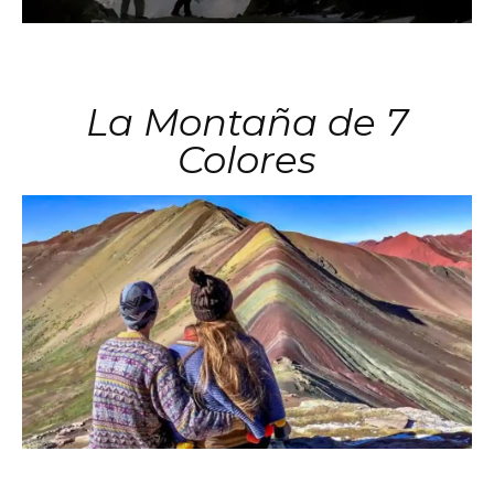
La Montaña de 7
Colores