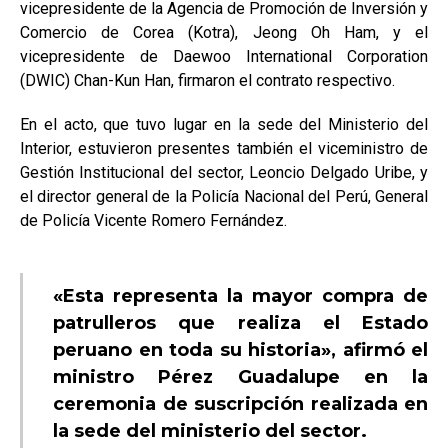
vicepresidente de la Agencia de Promoción de Inversión y
Comercio de Corea (Kotra), Jeong Oh Ham, y el
vicepresidente de Daewoo International Corporation
(DWIC) Chan-Kun Han, firmaron el contrato respectivo.
En el acto, que tuvo lugar en la sede del Ministerio del
Interior, estuvieron presentes también el viceministro de
Gestión Institucional del sector, Leoncio Delgado Uribe, y
el director general de la Policía Nacional del Perú, General
de Policía Vicente Romero Fernández.
«Esta representa la mayor compra de
patrulleros que realiza el Estado
peruano en toda su historia», afirmó el
ministro Pérez Guadalupe en la
ceremonia de suscripción realizada en
la sede del ministerio del sector.