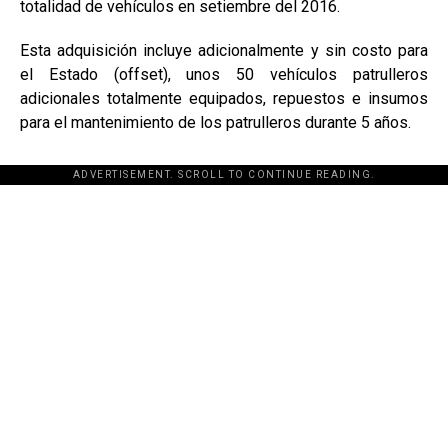
totalidad de vehículos en setiembre del 2016.
Esta adquisición incluye adicionalmente y sin costo para
el Estado (offset), unos 50 vehículos patrulleros
adicionales totalmente equipados, repuestos e insumos
para el mantenimiento de los patrulleros durante 5 años.
ADVERTISEMENT. SCROLL TO CONTINUE READING.