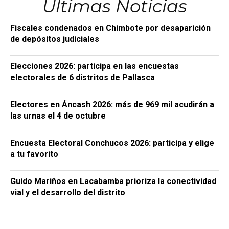
Últimas Noticias
Fiscales condenados en Chimbote por desaparición
de depósitos judiciales
Elecciones 2026: participa en las encuestas
electorales de 6 distritos de Pallasca
Electores en Áncash 2026: más de 969 mil acudirán a
las urnas el 4 de octubre
Encuesta Electoral Conchucos 2026: participa y elige
a tu favorito
Guido Mariños en Lacabamba prioriza la conectividad
vial y el desarrollo del distrito