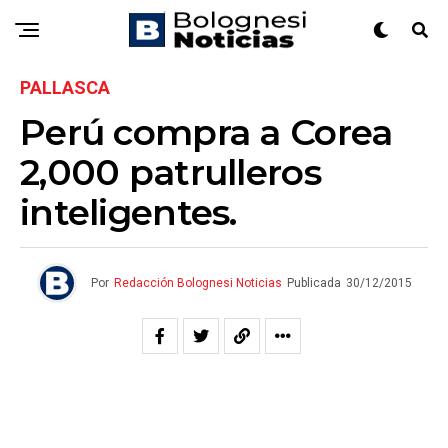
PALLASCA
Perú compra a Corea
2,000 patrulleros
inteligentes.
Por
Redacción Bolognesi Noticias
Publicada
30/12/2015