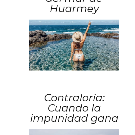
Huarmey
Contraloría:
Cuando la
impunidad gana