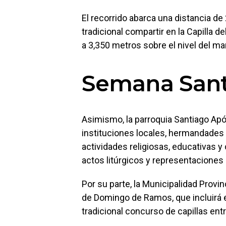
El recorrido abarca una distancia de
tradicional compartir en la Capilla 
a 3,350 metros sobre el nivel del mar
Semana Sant
Asimismo, la parroquia Santiago Apó
instituciones locales, hermandade
actividades religiosas, educativas y
actos litúrgicos y representaciones 
Por su parte, la Municipalidad Provin
de Domingo de Ramos, que incluirá e
tradicional concurso de capillas entr