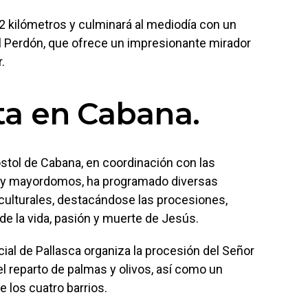
 2 kilómetros y culminará al mediodía con un
del Perdón, que ofrece un impresionante mirador
.
a en Cabana.
stol de Cabana, en coordinación con las
s y mayordomos, ha programado diversas
 culturales, destacándose las procesiones,
de la vida, pasión y muerte de Jesús.
cial de Pallasca organiza la procesión del Señor
l reparto de palmas y olivos, así como un
e los cuatro barrios.