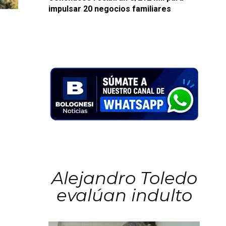
impulsar 20 negocios familiares
Alejandro Toledo
evalúan indulto