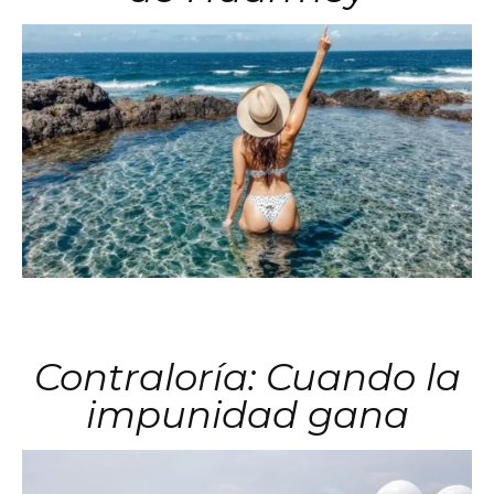
Contraloría: Cuando la
impunidad gana