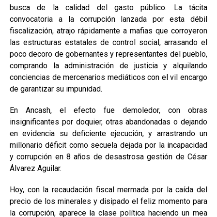
busca de la calidad del gasto público. La tácita
convocatoria a la corrupción lanzada por esta débil
fiscalización, atrajo rápidamente a mafias que corroyeron
las estructuras estatales de control social, arrasando el
poco decoro de gobernantes y representantes del pueblo,
comprando la administración de justicia y alquilando
conciencias de mercenarios mediáticos con el vil encargo
de garantizar su impunidad.
En Ancash, el efecto fue demoledor, con obras
insignificantes por doquier, otras abandonadas o dejando
en evidencia su deficiente ejecución, y arrastrando un
millonario déficit como secuela dejada por la incapacidad
y corrupción en 8 años de desastrosa gestión de César
Álvarez Aguilar.
Hoy, con la recaudación fiscal mermada por la caída del
precio de los minerales y disipado el feliz momento para
la corrupción, aparece la clase política haciendo un mea