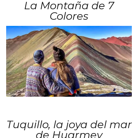
La Montaña de 7
Colores
Tuquillo, la joya del mar
de Huarmey