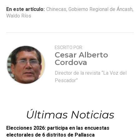
En este artículo:
Chinecas
,
Gobierno Regional de Áncash
,
Waldo Ríos
ESCRITO POR:
Cesar Alberto
Cordova
Director de la revista “La Voz del
Pescador”
Últimas Noticias
Elecciones 2026: participa en las encuestas
electorales de 6 distritos de Pallasca