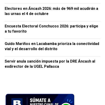
Electores en Áncash 2026: más de 969 mil acudirán a
las urnas el 4 de octubre
Encuesta Electoral Conchucos 2026: participa y elige
a tu favorito
Guido Mariños en Lacabamba prioriza la conectividad
vial y el desarrollo del distrito
Servir anula sanción impuesta por la DRE Áncash al
exdirector de la UGEL Pallasca