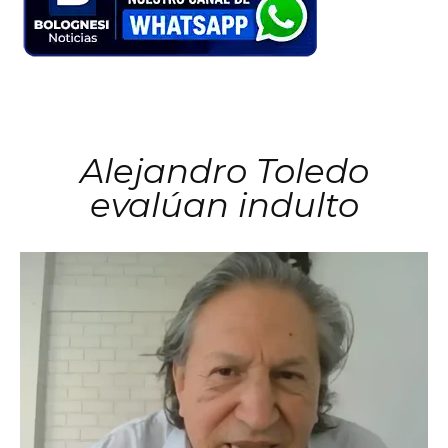
Alejandro Toledo
evalúan indulto