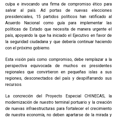
culpa e invocando una firma de compromiso ético para
salvar al país. Ad portas de nuevas elecciones
presidenciales, 15 partidos políticos han ratificado al
Acuerdo Nacional como guía para implementar las
políticas de Estado que necesita de manera urgente el
país, apoyando la que ha iniciado el Ejecutivo en favor de
la seguridad ciudadana y que debería continuar haciendo
con el próximo gobierno.
Esta visión país como compromiso, debe remplazar a la
perspectiva equivocada de muchos ex presidentes
regionales que convirtieron en pequeñas islas a sus
regiones, desconectados del país y despilfarrando sus
recursos.
La concreción del Proyecto Especial CHINECAS, la
modernización de nuestro terminal portuario y la creación
de nuevas infraestructuras para fortalecer el crecimiento
de nuestra economía, no deben apartarse de la mirada y