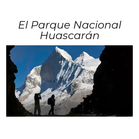
El Parque Nacional
Huascarán