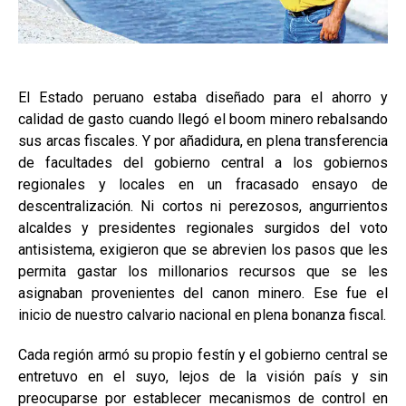
El Estado peruano estaba diseñado para el ahorro y
calidad de gasto cuando llegó el boom minero rebalsando
sus arcas fiscales. Y por añadidura, en plena transferencia
de facultades del gobierno central a los gobiernos
regionales y locales en un fracasado ensayo de
descentralización. Ni cortos ni perezosos, angurrientos
alcaldes y presidentes regionales surgidos del voto
antisistema, exigieron que se abrevien los pasos que les
permita gastar los millonarios recursos que se les
asignaban provenientes del canon minero. Ese fue el
inicio de nuestro calvario nacional en plena bonanza fiscal.
Cada región armó su propio festín y el gobierno central se
entretuvo en el suyo, lejos de la visión país y sin
preocuparse por establecer mecanismos de control en