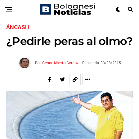
ÁNCASH
¿Pedirle peras al olmo?
Por
Cesar Alberto Cordova
Publicada
03/08/2015