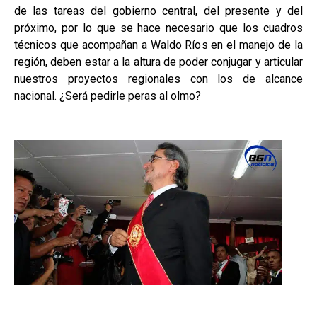
de las tareas del gobierno central, del presente y del
próximo, por lo que se hace necesario que los cuadros
técnicos que acompañan a Waldo Ríos en el manejo de la
región, deben estar a la altura de poder conjugar y articular
nuestros proyectos regionales con los de alcance
nacional. ¿Será pedirle peras al olmo?