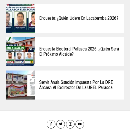
Encuesta: ¿Quién Lidera En Lacabamba 2026?
Encuesta Electoral Pallasca 2026: ¿Quién Será
El Próximo Alcalde?
Servir Anula Sanción Impuesta Por La DRE
Áncash Al Exdirector De La UGEL Pallasca