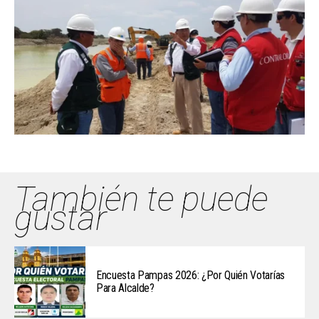
También te puede
gustar
Encuesta Pampas 2026: ¿Por Quién Votarías
Para Alcalde?