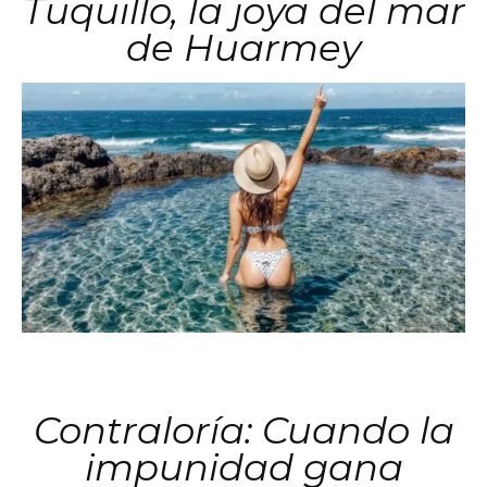
Tuquillo, la joya del mar
de Huarmey
Contraloría: Cuando la
impunidad gana