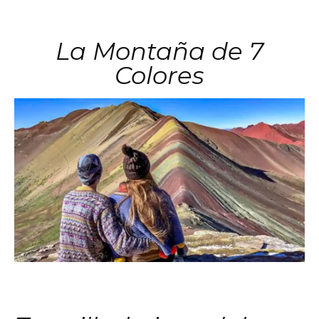
La Montaña de 7
Colores