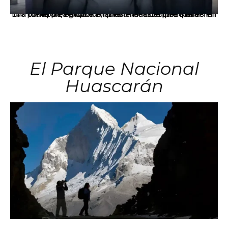
Los principales grupos empresariales del país mantienen una fuerte presencia en Áncash mediante inversiones en comercio, educación, salud e industria pesquera.
El Parque Nacional
Huascarán