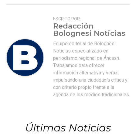
ESCRITO POR:
Redacción
Bolognesi Noticias
Equipo editorial de Bolognesi
Noticias especializado en
periodismo regional de Áncash.
Trabajamos para ofrecer
información alternativa y veraz,
impulsando una ciudadanía crítica y
con criterio propio frente a la
agenda de los medios tradicionales.
Últimas Noticias