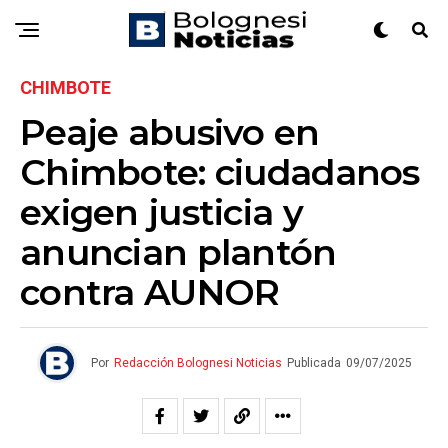
CHIMBOTE
Peaje abusivo en
Chimbote: ciudadanos
exigen justicia y
anuncian plantón
contra AUNOR
Por
Redacción Bolognesi Noticias
Publicada
09/07/2025