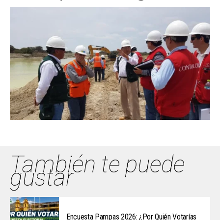
También te puede
gustar
Encuesta Pampas 2026: ¿Por Quién Votarías