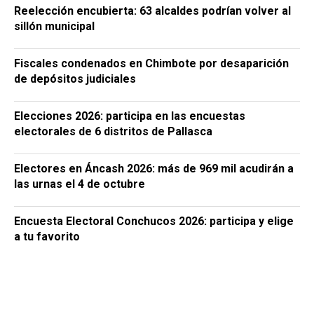
Reelección encubierta: 63 alcaldes podrían volver al
sillón municipal
Fiscales condenados en Chimbote por desaparición
de depósitos judiciales
Elecciones 2026: participa en las encuestas
electorales de 6 distritos de Pallasca
Electores en Áncash 2026: más de 969 mil acudirán a
las urnas el 4 de octubre
Encuesta Electoral Conchucos 2026: participa y elige
a tu favorito