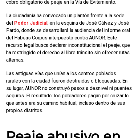
cobro obligatorio de peaje en la Vía de Evitamiento.
La ciudadanía ha convocado un plantón frente a la sede
del
Poder Judicial
, en la esquina de José Gálvez y José
Pardo, donde se desarrollará la audiencia del informe oral
del Habeas Corpus interpuesto contra AUNOR. Este
recurso legal busca declarar inconstitucional el peaje, que
ha restringido el derecho al libre tránsito sin ofrecer rutas
alternas.
Las antiguas vías que unían a los centros poblados
rurales con la ciudad fueron destruidas o bloqueadas. En
su lugar, AUNOR no construyó pasos a desnivel ni puentes
seguros. El resultado: los pobladores pagan por cruzar lo
que antes era su camino habitual, incluso dentro de sus
propios distritos.
Peaje abusivo en