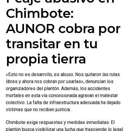
Chimbote:
AUNOR cobra por
transitar en tu
propia tierra
«Esto no es desarrollo, es abuso. Nos quitaron las rutas
libres y ahora nos cobran por usarlas», denuncian los
organizadores del plantón. Además, los accidentes
mortales en esta vía concesionada agravan el malestar
colectivo. La falta de infraestructura adecuada ha dejado
víctimas que no reciben justicia.
Chimbote exige respuestas y medidas inmediatas. El
plantón busca visibilizar una lucha que trasciende lo legal: