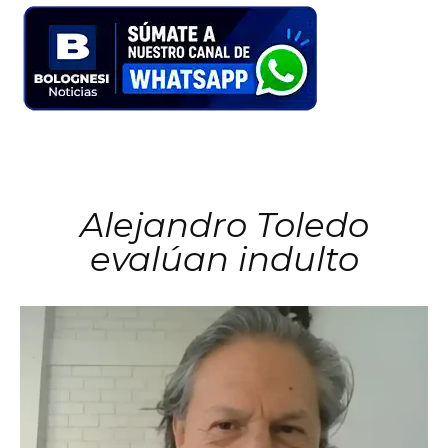
Alejandro Toledo
evalúan indulto