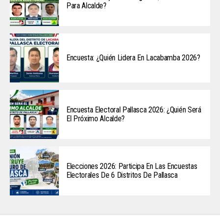
Para Alcalde?
Encuesta: ¿Quién Lidera En Lacabamba 2026?
Encuesta Electoral Pallasca 2026: ¿Quién Será
El Próximo Alcalde?
Elecciones 2026: Participa En Las Encuestas
Electorales De 6 Distritos De Pallasca