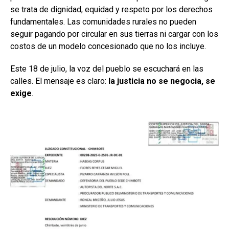
se trata de dignidad, equidad y respeto por los derechos
fundamentales. Las comunidades rurales no pueden
seguir pagando por circular en sus tierras ni cargar con los
costos de un modelo concesionado que no los incluye.
Este 18 de julio, la voz del pueblo se escuchará en las
calles. El mensaje es claro:
la justicia no se negocia, se
exige
.