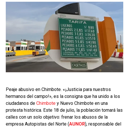
Peaje abusivo en Chimbote. «¡Justicia para nuestros
hermanos del campo!», es la consigna que ha unido a los
ciudadanos de
Chimbote
y Nuevo Chimbote en una
protesta histórica. Este 18 de julio, la población tomará las
calles con un solo objetivo: frenar los abusos de la
empresa Autopistas del Norte (
AUNOR
), responsable del