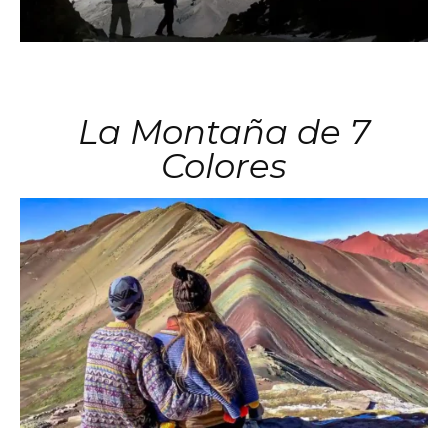
La Montaña de 7
Colores