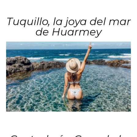
Tuquillo, la joya del mar
de Huarmey