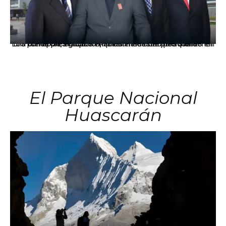
Los principales grupos empresariales del país mantienen una fuerte presencia en Áncash mediante inversiones en comercio, educación, salud e industria pesquera.
El Parque Nacional
Huascarán