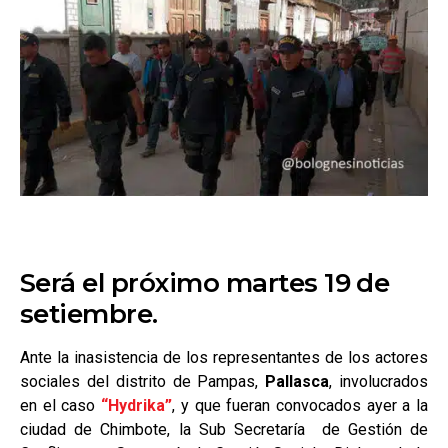
Será el próximo martes 19 de
setiembre.
Ante la inasistencia de los representantes de los actores
sociales del distrito de Pampas,
Pallasca
, involucrados
en el caso
“Hydrika”
, y que fueran convocados ayer a la
ciudad de Chimbote, la Sub Secretaría de Gestión de