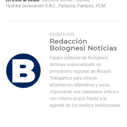
Hydrika Generación S.A.C.
,
Pallasca
,
Pampas
,
PCM
ESCRITO POR:
Redacción
Bolognesi Noticias
Equipo editorial de Bolognesi
Noticias especializado en
periodismo regional de Áncash.
Trabajamos para ofrecer
información alternativa y veraz,
impulsando una ciudadanía crítica y
con criterio propio frente a la
agenda de los medios tradicionales.