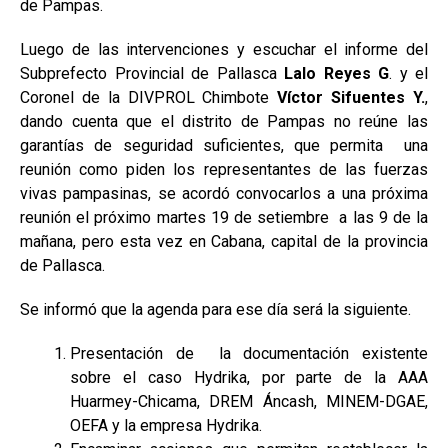
de Pampas.
Luego de las intervenciones y escuchar el informe del
Subprefecto Provincial de Pallasca
Lalo Reyes G
. y el
Coronel de la DIVPROL Chimbote
Víctor Sifuentes Y.
,
dando cuenta que el distrito de Pampas no reúne las
garantías de seguridad suficientes, que permita una
reunión como piden los representantes de las fuerzas
vivas pampasinas, se acordó convocarlos a una próxima
reunión el próximo martes 19 de setiembre a las 9 de la
mañana, pero esta vez en Cabana, capital de la provincia
de Pallasca.
Se informó que la agenda para ese día será la siguiente.
Presentación de la documentación existente
sobre el caso Hydrika, por parte de la AAA
Huarmey-Chicama, DREM Áncash, MINEM-DGAE,
OEFA y la empresa Hydrika.