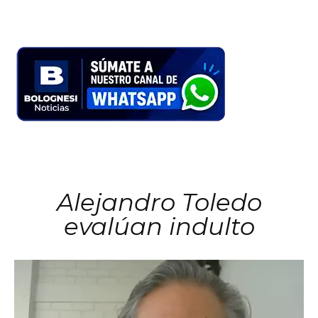
Alejandro Toledo
evalúan indulto