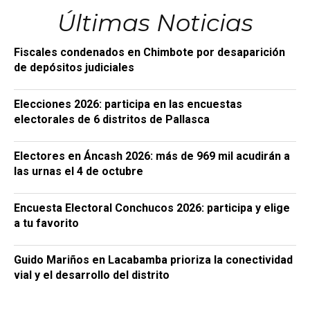
Últimas Noticias
Fiscales condenados en Chimbote por desaparición
de depósitos judiciales
Elecciones 2026: participa en las encuestas
electorales de 6 distritos de Pallasca
Electores en Áncash 2026: más de 969 mil acudirán a
las urnas el 4 de octubre
Encuesta Electoral Conchucos 2026: participa y elige
a tu favorito
Guido Mariños en Lacabamba prioriza la conectividad
vial y el desarrollo del distrito