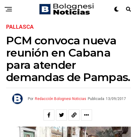
PALLASCA
PCM convoca nueva
reunión en Cabana
para atender
demandas de Pampas.
Por
Redacción Bolognesi Noticias
Publicada
13/09/2017