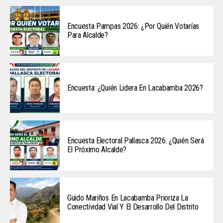
Encuesta Pampas 2026: ¿Por Quién Votarías
Para Alcalde?
Encuesta: ¿Quién Lidera En Lacabamba 2026?
Encuesta Electoral Pallasca 2026: ¿Quién Será
El Próximo Alcalde?
Guido Mariños En Lacabamba Prioriza La
Conectividad Vial Y El Desarrollo Del Distrito