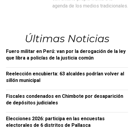
agenda de los medios tradicionales.
Últimas Noticias
Fuero militar en Perú: van por la derogación de la ley
que libra a policías de la justicia común
Reelección encubierta: 63 alcaldes podrían volver al
sillón municipal
Fiscales condenados en Chimbote por desaparición
de depósitos judiciales
Elecciones 2026: participa en las encuestas
electorales de 6 distritos de Pallasca