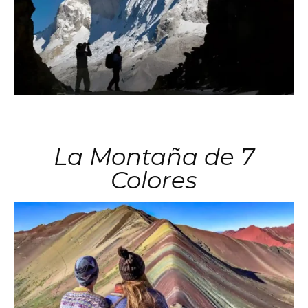
La Montaña de 7
Colores