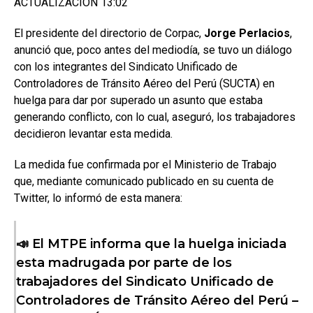
ACTUALIZACIÓN 13:02
El presidente del directorio de Corpac,
Jorge Perlacios
,
anunció que, poco antes del mediodía, se tuvo un diálogo
con los integrantes del Sindicato Unificado de
Controladores de Tránsito Aéreo del Perú (SUCTA) en
huelga para dar por superado un asunto que estaba
generando conflicto, con lo cual, aseguró, los trabajadores
decidieron levantar esta medida.
La medida fue confirmada por el Ministerio de Trabajo
que, mediante comunicado publicado en su cuenta de
Twitter, lo informó de esta manera:
📣 El MTPE informa que la huelga iniciada
esta madrugada por parte de los
trabajadores del Sindicato Unificado de
Controladores de Tránsito Aéreo del Perú –