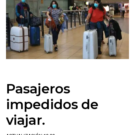
Pasajeros
impedidos de
viajar.