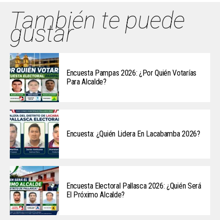
También te puede
gustar
Encuesta Pampas 2026: ¿Por Quién Votarías
Para Alcalde?
Encuesta: ¿Quién Lidera En Lacabamba 2026?
Encuesta Electoral Pallasca 2026: ¿Quién Será
El Próximo Alcalde?