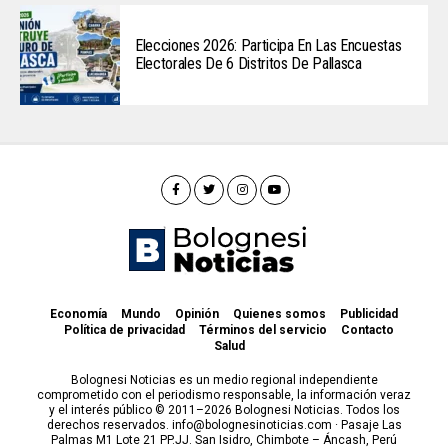
Elecciones 2026: Participa En Las Encuestas
Electorales De 6 Distritos De Pallasca
Economía
Mundo
Opinión
Quienes somos
Publicidad
Política de privacidad
Términos del servicio
Contacto
Salud
Bolognesi Noticias es un medio regional independiente
comprometido con el periodismo responsable, la información veraz
y el interés público © 2011–2026 Bolognesi Noticias. Todos los
derechos reservados. info@bolognesinoticias.com · Pasaje Las
Palmas M1 Lote 21 PP.JJ. San Isidro, Chimbote – Áncash, Perú