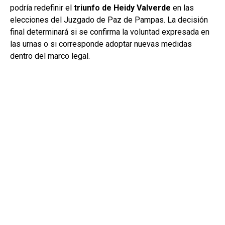
podría redefinir el
triunfo de Heidy Valverde
en las
elecciones del Juzgado de Paz de Pampas. La decisión
final determinará si se confirma la voluntad expresada en
las urnas o si corresponde adoptar nuevas medidas
dentro del marco legal.