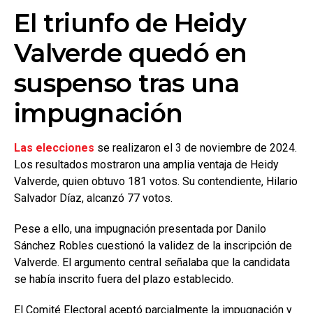
El triunfo de Heidy
Valverde quedó en
suspenso tras una
impugnación
Las elecciones
se realizaron el 3 de noviembre de 2024.
Los resultados mostraron una amplia ventaja de Heidy
Valverde, quien obtuvo 181 votos. Su contendiente, Hilario
Salvador Díaz, alcanzó 77 votos.
Pese a ello, una impugnación presentada por Danilo
Sánchez Robles cuestionó la validez de la inscripción de
Valverde. El argumento central señalaba que la candidata
se había inscrito fuera del plazo establecido.
El Comité Electoral aceptó parcialmente la impugnación y