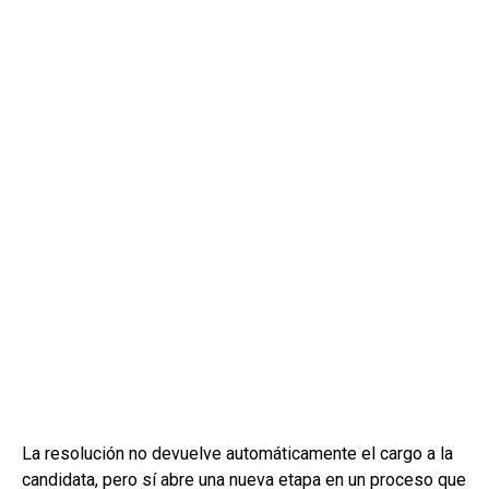
La resolución no devuelve automáticamente el cargo a la
candidata, pero sí abre una nueva etapa en un proceso que