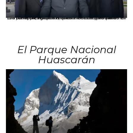
Los principales grupos empresariales del país mantienen una fuerte presencia en Áncash mediante inversiones en comercio, educación, salud e industria pesquera.
El Parque Nacional
Huascarán