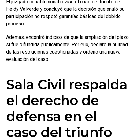
El juzgado constitucional revisó el caso del triunfo de
Heidy Valverde y concluyó que la decisión que anuló su
participación no respetó garantías básicas del debido
proceso.
Además, encontró indicios de que la ampliación del plazo
sí fue difundida públicamente. Por ello, declaró la nulidad
de las resoluciones cuestionadas y ordenó una nueva
evaluación del caso.
Sala Civil respalda
el derecho de
defensa en el
caso del triunfo