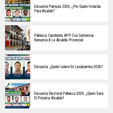
Encuesta Pampas 2026: ¿Por Quién Votarías
Para Alcalde?
Pallasca: Candidato APP Con Sentencia
Renuncia A La Alcaldía Provincial
Encuesta: ¿Quién Lidera En Lacabamba 2026?
Encuesta Electoral Pallasca 2026: ¿Quién Será
El Próximo Alcalde?