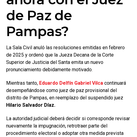
de Paz de
Pampas?
La Sala Civil anuló las resoluciones emitidas en febrero
de 2025 y ordenó que la Jueza Decana de la Corte
Superior de Justicia del Santa emita un nuevo
pronunciamiento debidamente motivado.
Mientras tanto,
Eduardo Delfín Gabriel Vilca
continuará
desempeñándose como juez de paz provisional del
distrito de Pampas, en reemplazo del suspendido juez
Hilario Salvador Díaz.
La autoridad judicial deberá decidir si corresponde revisar
nuevamente la impugnación, retrotraer parte del
procedimiento electoral o adoptar otra medida prevista