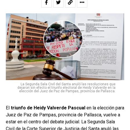
La Segunda Sala Civil del Santa anuló las resoluciones que
dejaron sin efecto el triunfo electoral de Heidy Valverde en la
elección del Juez de Paz de Pampas, provincia de Pallasca.
El
triunfo de Heidy Valverde
Pascual
en la elección para
Juez de Paz de Pampas, provincia de Pallasca, vuelve a
estar en el centro del debate judicial. La Segunda Sala
Civil de la Corte Superior de Justicia del Santa anuló las