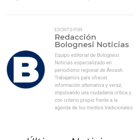
ESCRITO POR:
Redacción
Bolognesi Noticias
Equipo editorial de Bolognesi
Noticias especializado en
periodismo regional de Áncash.
Trabajamos para ofrecer
información alternativa y veraz,
impulsando una ciudadanía crítica y
con criterio propio frente a la
agenda de los medios tradicionales.