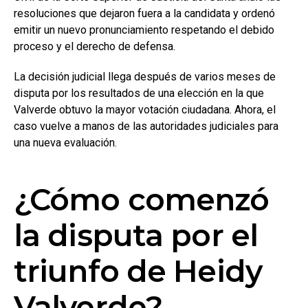
resoluciones que dejaron fuera a la candidata y ordenó
emitir un nuevo pronunciamiento respetando el debido
proceso y el derecho de defensa.
La decisión judicial llega después de varios meses de
disputa por los resultados de una elección en la que
Valverde obtuvo la mayor votación ciudadana. Ahora, el
caso vuelve a manos de las autoridades judiciales para
una nueva evaluación.
¿Cómo comenzó
la disputa por el
triunfo de Heidy
Valverde?