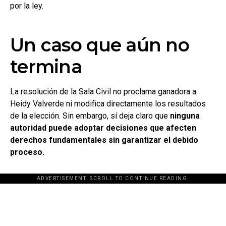
por la ley.
Un caso que aún no
termina
La resolución de la Sala Civil no proclama ganadora a
Heidy Valverde ni modifica directamente los resultados
de la elección. Sin embargo, sí deja claro que
ninguna
autoridad puede adoptar decisiones que afecten
derechos fundamentales sin garantizar el debido
proceso.
ADVERTISEMENT. SCROLL TO CONTINUE READING.