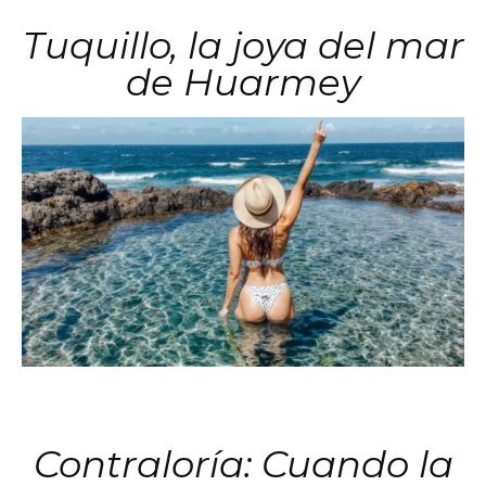
Tuquillo, la joya del mar
de Huarmey
Contraloría: Cuando la