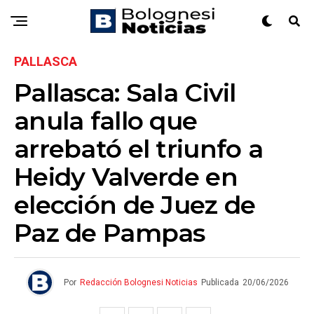
PALLASCA
Pallasca: Sala Civil
anula fallo que
arrebató el triunfo a
Heidy Valverde en
elección de Juez de
Paz de Pampas
Por
Redacción Bolognesi Noticias
Publicada
20/06/2026