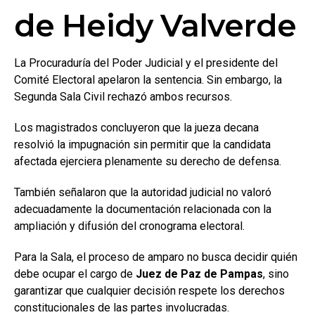
de Heidy Valverde
La Procuraduría del Poder Judicial y el presidente del
Comité Electoral apelaron la sentencia. Sin embargo, la
Segunda Sala Civil rechazó ambos recursos.
Los magistrados concluyeron que la jueza decana
resolvió la impugnación sin permitir que la candidata
afectada ejerciera plenamente su derecho de defensa.
También señalaron que la autoridad judicial no valoró
adecuadamente la documentación relacionada con la
ampliación y difusión del cronograma electoral.
Para la Sala, el proceso de amparo no busca decidir quién
debe ocupar el cargo de
Juez de Paz de Pampas
, sino
garantizar que cualquier decisión respete los derechos
constitucionales de las partes involucradas.