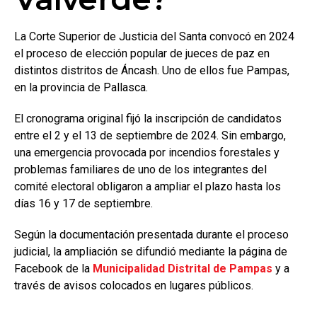
La Corte Superior de Justicia del Santa convocó en 2024
el proceso de elección popular de jueces de paz en
distintos distritos de Áncash. Uno de ellos fue Pampas,
en la provincia de Pallasca.
El cronograma original fijó la inscripción de candidatos
entre el 2 y el 13 de septiembre de 2024. Sin embargo,
una emergencia provocada por incendios forestales y
problemas familiares de uno de los integrantes del
comité electoral obligaron a ampliar el plazo hasta los
días 16 y 17 de septiembre.
Según la documentación presentada durante el proceso
judicial, la ampliación se difundió mediante la página de
Facebook de la
Municipalidad Distrital de Pampas
y a
través de avisos colocados en lugares públicos.