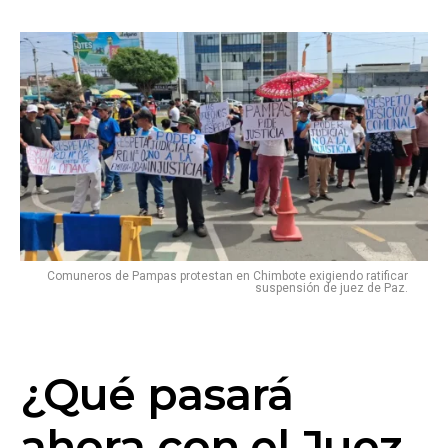
Comuneros de Pampas protestan en Chimbote exigiendo ratificar
suspensión de juez de Paz.
¿Qué pasará
ahora con el Juez