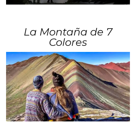
La Montaña de 7
Colores