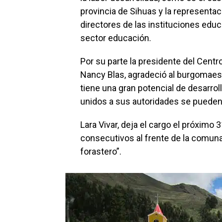
provincia de Sihuas y la representa
directores de las instituciones educ
sector educación.
Por su parte la presidente del Cent
Nancy Blas, agradeció al burgomae
tiene una gran potencial de desarrol
unidos a sus autoridades se pueden 
Lara Vivar, deja el cargo el próximo
consecutivos al frente de la comun
forastero”.