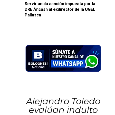
Servir anula sanción impuesta por la
DRE Áncash al exdirector de la UGEL
Pallasca
Alejandro Toledo
evalúan indulto