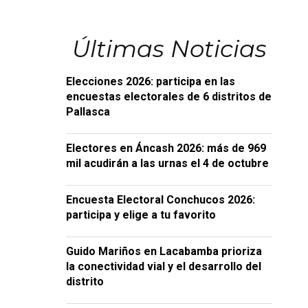
Últimas Noticias
Elecciones 2026: participa en las
encuestas electorales de 6 distritos de
Pallasca
Electores en Áncash 2026: más de 969
mil acudirán a las urnas el 4 de octubre
Encuesta Electoral Conchucos 2026:
participa y elige a tu favorito
Guido Mariños en Lacabamba prioriza
la conectividad vial y el desarrollo del
distrito