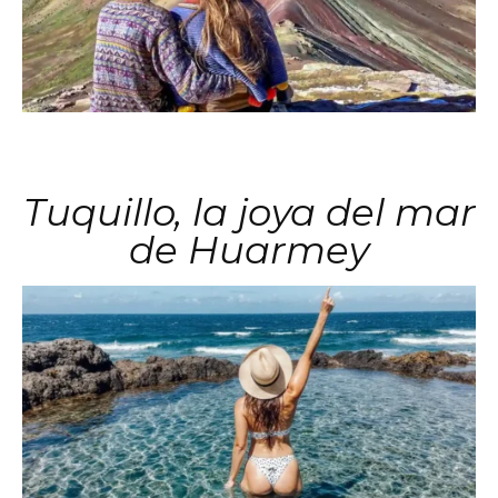
Tuquillo, la joya del mar
de Huarmey