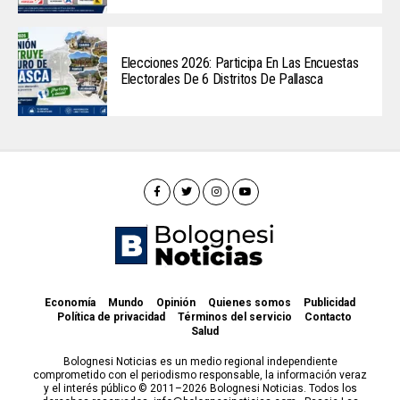
Elecciones 2026: Participa En Las Encuestas
Electorales De 6 Distritos De Pallasca
Economía
Mundo
Opinión
Quienes somos
Publicidad
Política de privacidad
Términos del servicio
Contacto
Salud
Bolognesi Noticias es un medio regional independiente
comprometido con el periodismo responsable, la información veraz
y el interés público © 2011–2026 Bolognesi Noticias. Todos los