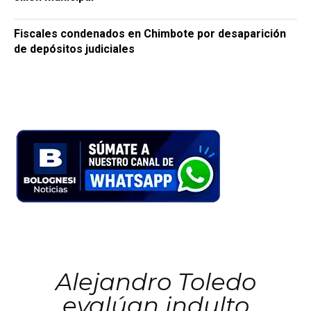
Fiscales condenados en Chimbote por desaparición
de depósitos judiciales
Alejandro Toledo
evalúan indulto