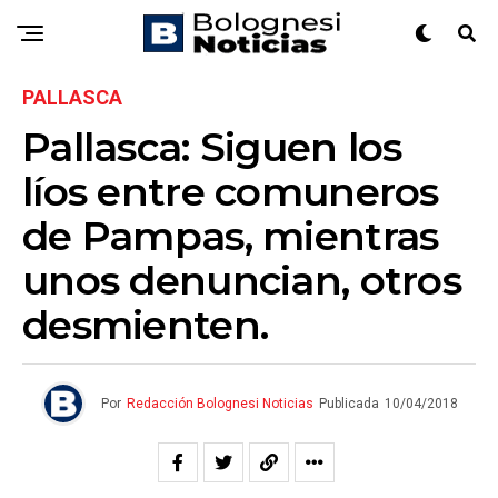
PALLASCA
Pallasca: Siguen los
líos entre comuneros
de Pampas, mientras
unos denuncian, otros
desmienten.
Por
Redacción Bolognesi Noticias
Publicada
10/04/2018