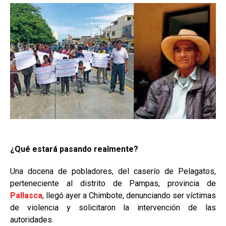
¿Qué estará pasando realmente?
Una docena de pobladores, del caserío de Pelagatos,
perteneciente al distrito de Pampas, provincia de
Pallasca
, llegó ayer a Chimbote, denunciando ser víctimas
de violencia y solicitaron la intervención de las
autoridades.