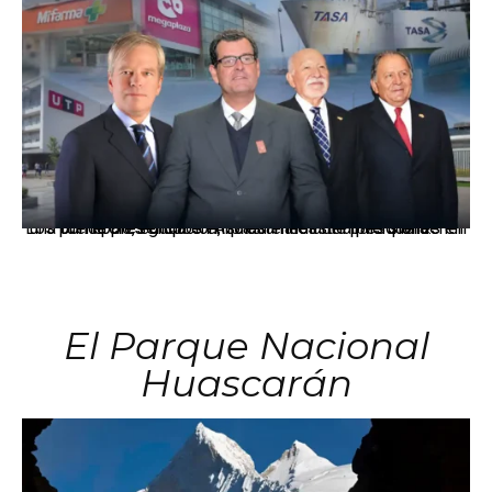
Los principales grupos empresariales del país mantienen una fuerte presencia en Áncash mediante inversiones en comercio, educación, salud e industria pesquera.
El Parque Nacional
Huascarán