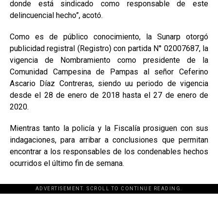
donde está sindicado como responsable de este
delincuencial hecho”, acotó.
Como es de público conocimiento, la Sunarp otorgó
publicidad registral (Registro) con partida N° 02007687, la
vigencia de Nombramiento como presidente de la
Comunidad Campesina de Pampas al señor Ceferino
Ascario Díaz Contreras, siendo uu periodo de vigencia
desde el 28 de enero de 2018 hasta el 27 de enero de
2020.
Mientras tanto la policía y la Fiscalía prosiguen con sus
indagaciones, para arribar a conclusiones que permitan
encontrar a los responsables de los condenables hechos
ocurridos el último fin de semana.
ADVERTISEMENT. SCROLL TO CONTINUE READING.