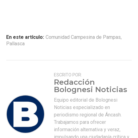
En este artículo:
Comunidad Campesina de Pampas
,
Pallasca
ESCRITO POR:
Redacción
Bolognesi Noticias
Equipo editorial de Bolognesi
Noticias especializado en
periodismo regional de Áncash.
Trabajamos para ofrecer
información alternativa y veraz,
impulsando una ciudadanía crítica y