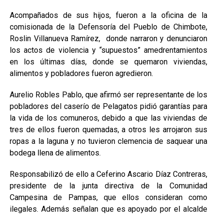
Acompañados de sus hijos, fueron a la oficina de la
comisionada de la Defensoría del Pueblo de Chimbote,
Roslin Villanueva Ramírez, donde narraron y denunciaron
los actos de violencia y “supuestos” amedrentamientos
en los últimas días, donde se quemaron viviendas,
alimentos y pobladores fueron agredieron.
Aurelio Robles Pablo, que afirmó ser representante de los
pobladores del caserío de Pelagatos pidió garantías para
la vida de los comuneros, debido a que las viviendas de
tres de ellos fueron quemadas, a otros les arrojaron sus
ropas a la laguna y no tuvieron clemencia de saquear una
bodega llena de alimentos.
Responsabilizó de ello a Ceferino Ascario Díaz Contreras,
presidente de la junta directiva de la Comunidad
Campesina de Pampas, que ellos consideran como
ilegales. Además señalan que es apoyado por el alcalde