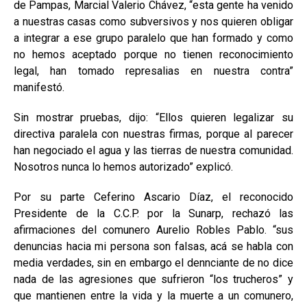
de Pampas, Marcial Valerio Chávez, “esta gente ha venido
a nuestras casas como subversivos y nos quieren obligar
a integrar a ese grupo paralelo que han formado y como
no hemos aceptado porque no tienen reconocimiento
legal, han tomado represalias en nuestra contra”
manifestó.
Sin mostrar pruebas, dijo: “Ellos quieren legalizar su
directiva paralela con nuestras firmas, porque al parecer
han negociado el agua y las tierras de nuestra comunidad.
Nosotros nunca lo hemos autorizado” explicó.
Por su parte Ceferino Ascario Díaz, el reconocido
Presidente de la C.C.P. por la Sunarp, rechazó las
afirmaciones del comunero Aurelio Robles Pablo. “sus
denuncias hacia mi persona son falsas, acá se habla con
media verdades, sin en embargo el dennciante de no dice
nada de las agresiones que sufrieron “los trucheros” y
que mantienen entre la vida y la muerte a un comunero,