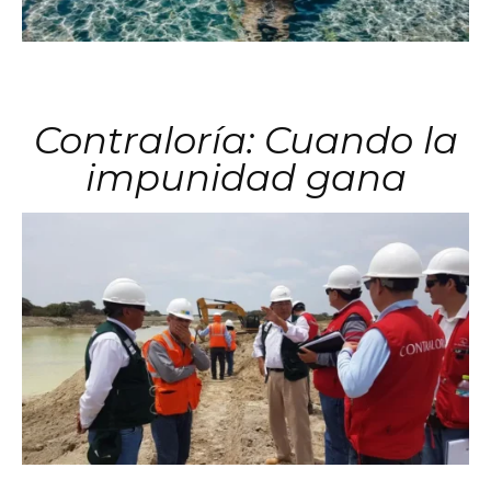
Contraloría: Cuando la
impunidad gana