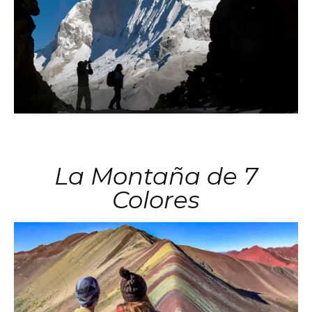
La Montaña de 7
Colores