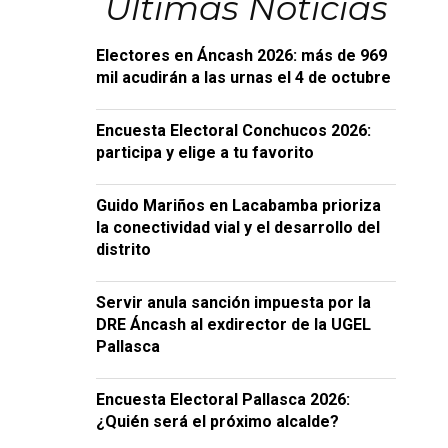
Últimas Noticias
Electores en Áncash 2026: más de 969
mil acudirán a las urnas el 4 de octubre
Encuesta Electoral Conchucos 2026:
participa y elige a tu favorito
Guido Mariños en Lacabamba prioriza
la conectividad vial y el desarrollo del
distrito
Servir anula sanción impuesta por la
DRE Áncash al exdirector de la UGEL
Pallasca
Encuesta Electoral Pallasca 2026:
¿Quién será el próximo alcalde?