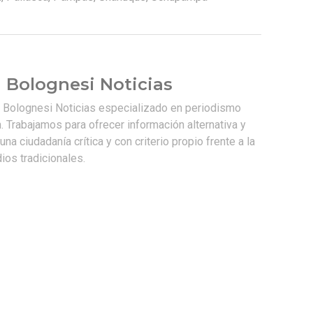
 Bolognesi Noticias
e Bolognesi Noticias especializado en periodismo
. Trabajamos para ofrecer información alternativa y
na ciudadanía crítica y con criterio propio frente a la
os tradicionales.