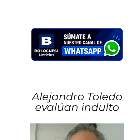
Alejandro Toledo
evalúan indulto