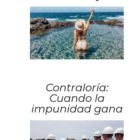
Contraloría:
Cuando la
impunidad gana