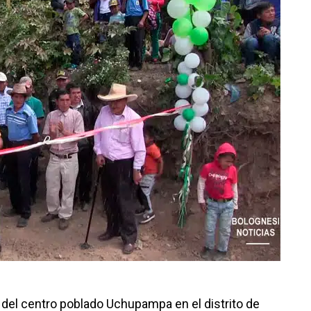
s del centro poblado Uchupampa en el distrito de