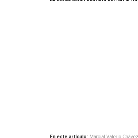
En este artículo:
Marcial Valerio Cháve