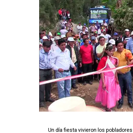
Un día fiesta vivieron los pobladore