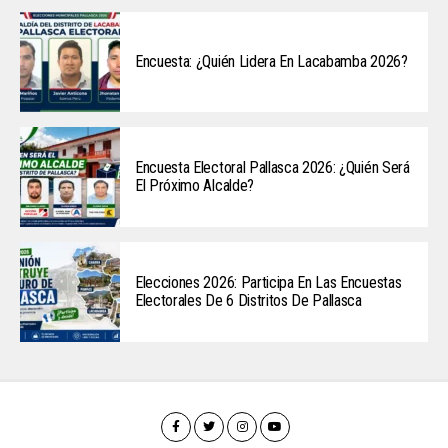
Encuesta: ¿Quién Lidera En Lacabamba 2026?
Encuesta Electoral Pallasca 2026: ¿Quién Será
El Próximo Alcalde?
Elecciones 2026: Participa En Las Encuestas
Electorales De 6 Distritos De Pallasca