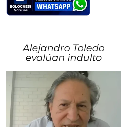
Alejandro Toledo
evalúan indulto