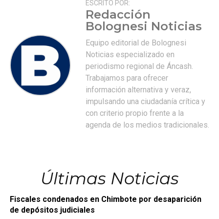
ESCRITO POR:
Redacción
Bolognesi Noticias
Equipo editorial de Bolognesi
Noticias especializado en
periodismo regional de Áncash.
Trabajamos para ofrecer
información alternativa y veraz,
impulsando una ciudadanía crítica y
con criterio propio frente a la
agenda de los medios tradicionales.
Últimas Noticias
Fiscales condenados en Chimbote por desaparición
de depósitos judiciales