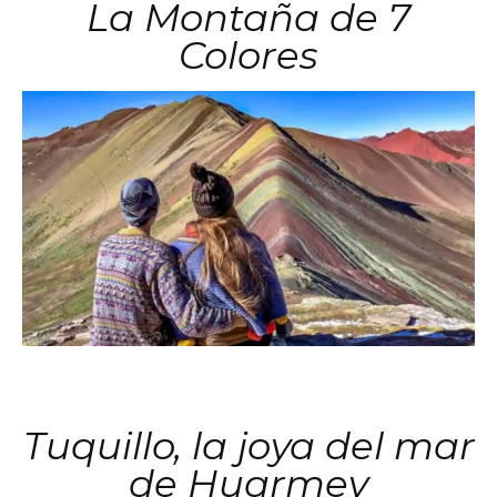
La Montaña de 7
Colores
Tuquillo, la joya del mar
de Huarmey