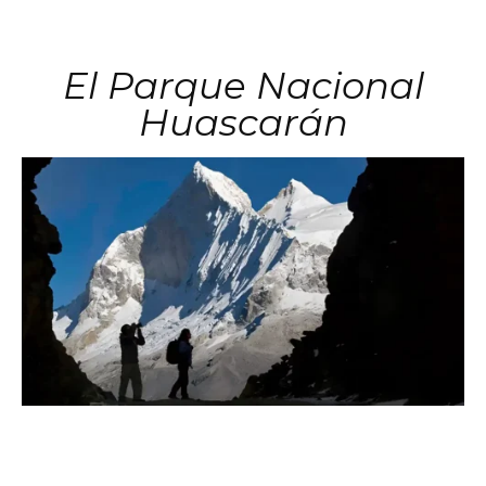
El Parque Nacional
Huascarán