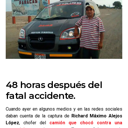
48 horas después del
fatal accidente.
Cuando ayer en algunos medios y en las redes sociales
daban cuenta de la captura de
Richard Máximo Alejos
López
, chofer del
camión que chocó contra una