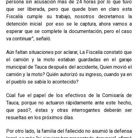
persona sin acusación más de 24 horas por lo que tuvo
que ser liberada, pero que quede bien en claro esta
Fiscalía cumple su trabajo, nosotros decretamos la
detención inicial por eso se le captura, ahora vamos a
esperar que se complete la documentación, pero el caso
va continuar”, señaló.
Aún faltan situaciones por aclarar, La Fiscalía constató que
el camión y la moto estaban guardadas en el garaje
municipal de Tauca después del accidente, Quien movió el
camión y la moto? Quién autorizó su ingreso, cuando ya en
el pueblo se sabía lo acontecido?
Cúal fue el papel de los efectivos de la Comisaría de
Tauca, porque no actuaron rápidamente ante este hecho,
que pasó?, éstas y otras interrogantes deberán ser
resueltas en los próximos días.
Por otro lado, la familia del fallecido no asumió la defensa