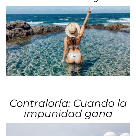
Contraloría: Cuando la
impunidad gana