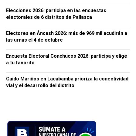
Elecciones 2026: participa en las encuestas
electorales de 6 distritos de Pallasca
Electores en Áncash 2026: más de 969 mil acudirán a
las urnas el 4 de octubre
Encuesta Electoral Conchucos 2026: participa y elige
a tu favorito
Guido Mariños en Lacabamba prioriza la conectividad
vial y el desarrollo del distrito