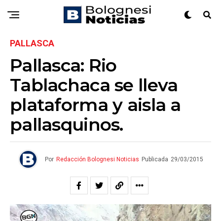
PALLASCA
Pallasca: Rio
Tablachaca se lleva
plataforma y aisla a
pallasquinos.
Por
Redacción Bolognesi Noticias
Publicada
29/03/2015