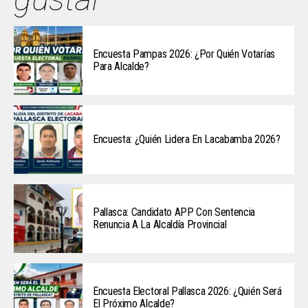
Encuesta Pampas 2026: ¿Por Quién Votarías
Para Alcalde?
Encuesta: ¿Quién Lidera En Lacabamba 2026?
Pallasca: Candidato APP Con Sentencia
Renuncia A La Alcaldía Provincial
Encuesta Electoral Pallasca 2026: ¿Quién Será
El Próximo Alcalde?