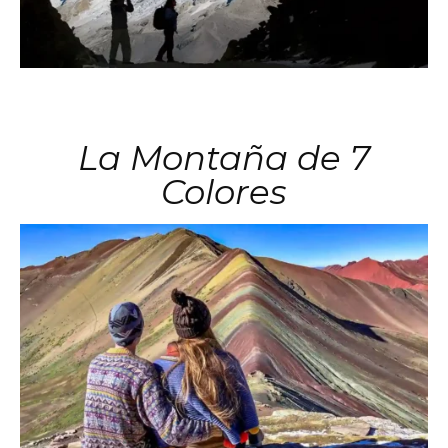
La Montaña de 7
Colores