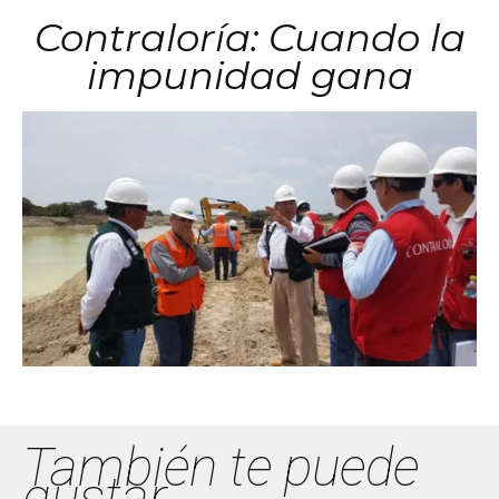
Contraloría: Cuando la
impunidad gana
También te puede
gustar