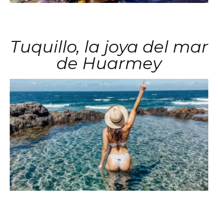
Tuquillo, la joya del mar
de Huarmey