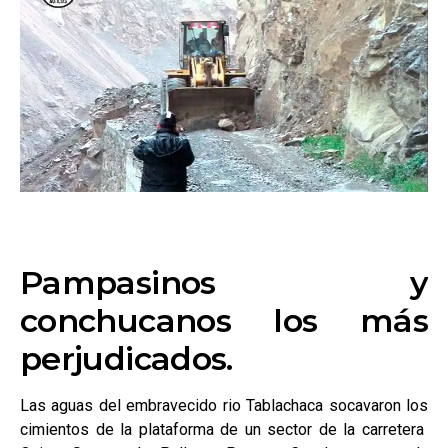
Pampasinos y
conchucanos los más
perjudicados.
Las aguas del embravecido rio Tablachaca socavaron los
cimientos de la plataforma de un sector de la carretera