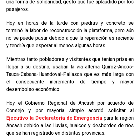
una forma de solidaridad, gesto que fue aplaudido por los
pasajeros.
Hoy en horas de la tarde con piedras y concreto se
terminó la labor de reconstrucción la plataforma, pero aún
no se puede pasar debido a que la reparación es reciente
y tendría que esperar al menos algunas horas.
Mientras tanto pobladores y visitantes que tenían prisa en
llegar a su destino, usaban la vía alterna Quiroz-Ancos-
Tauca-Cabana-Huandoval-Pallasca que es más larga con
el consecuente incremento de tiempo y mayor
desembolso económico.
Hoy el Gobierno Regional de Ancash por acuerdo de
Consejo y por mayoría simple acordó solicitar al
Ejecutivo la Declaratoria de Emergencia
para la región
Ancash debido a las lluvias, huaicos y desbordes de ríos
que se han registrado en distintas provincias.