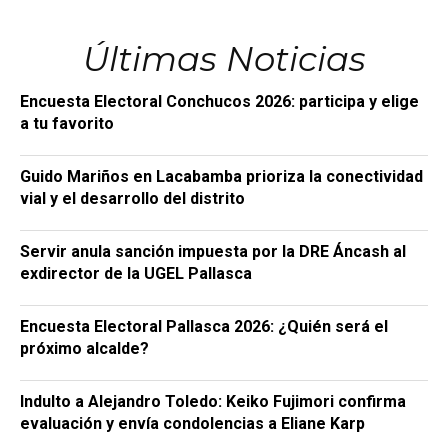
Últimas Noticias
Encuesta Electoral Conchucos 2026: participa y elige
a tu favorito
Guido Mariños en Lacabamba prioriza la conectividad
vial y el desarrollo del distrito
Servir anula sanción impuesta por la DRE Áncash al
exdirector de la UGEL Pallasca
Encuesta Electoral Pallasca 2026: ¿Quién será el
próximo alcalde?
Indulto a Alejandro Toledo: Keiko Fujimori confirma
evaluación y envía condolencias a Eliane Karp