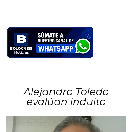
Alejandro Toledo
evalúan indulto