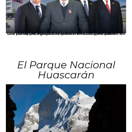
Los principales grupos empresariales del país mantienen una fuerte presencia en Áncash mediante inversiones en comercio, educación, salud e industria pesquera.
El Parque Nacional
Huascarán