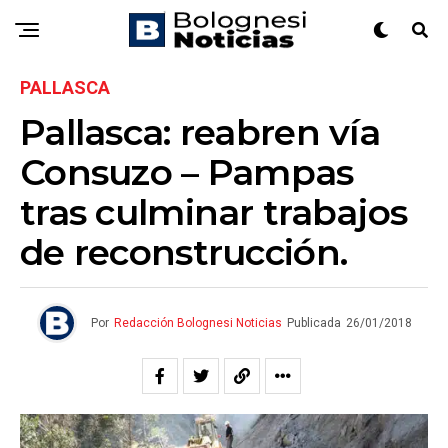
PALLASCA
Pallasca: reabren vía
Consuzo – Pampas
tras culminar trabajos
de reconstrucción.
Por
Redacción Bolognesi Noticias
Publicada
26/01/2018