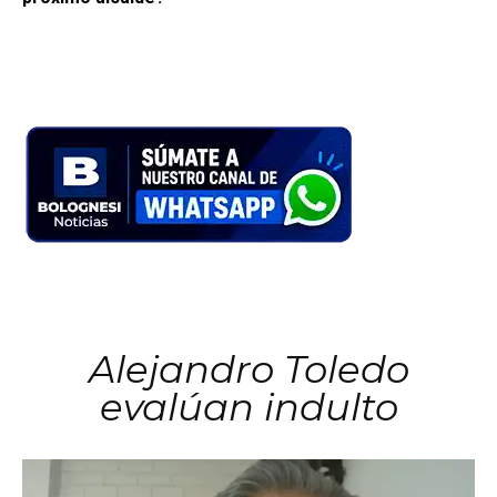
Alejandro Toledo
evalúan indulto