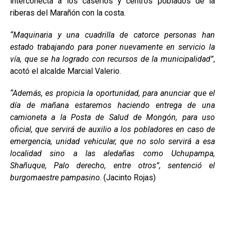
interconecta a los caseríos y centros poblados de la
riberas del Marañón con la costa.
“Maquinaria y una cuadrilla de catorce personas han
estado trabajando para poner nuevamente en servicio la
vía, que se ha logrado con recursos de la municipalidad”
,
acotó el alcalde Marcial Valerio.
“Además, es propicia la oportunidad, para anunciar que el
día de mañana estaremos haciendo entrega de una
camioneta a la Posta de Salud de Mongón, para uso
oficial, que servirá de auxilio a los pobladores en caso de
emergencia, unidad vehicular, que no solo servirá a esa
localidad sino a las aledañas como Uchupampa,
Shañuque, Palo derecho, entre otros”, sentenció el
burgomaestre pampasino
. (Jacinto Rojas)