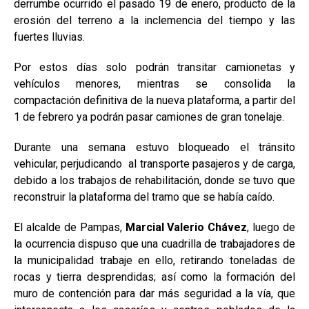
derrumbe ocurrido el pasado 19 de enero, producto de la
erosión del terreno a la inclemencia del tiempo y las
fuertes lluvias.
Por estos días solo podrán transitar camionetas y
vehículos menores, mientras se consolida la
compactación definitiva de la nueva plataforma, a partir del
1 de febrero ya podrán pasar camiones de gran tonelaje.
Durante una semana estuvo bloqueado el tránsito
vehicular, perjudicando al transporte pasajeros y de carga,
debido a los trabajos de rehabilitación, donde se tuvo que
reconstruir la plataforma del tramo que se había caído.
El alcalde de Pampas,
Marcial Valerio Chávez
, luego de
la ocurrencia dispuso que una cuadrilla de trabajadores de
la municipalidad trabaje en ello, retirando toneladas de
rocas y tierra desprendidas; así como la formación del
muro de contención para dar más seguridad a la vía, que