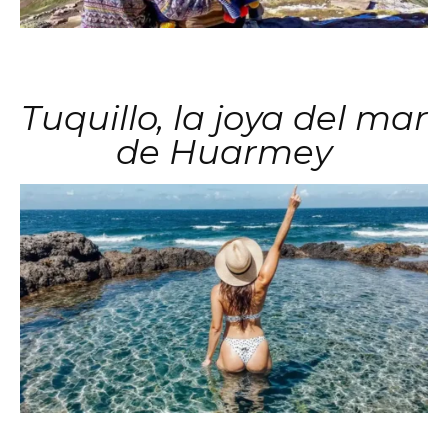
Tuquillo, la joya del mar
de Huarmey