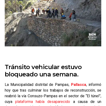
Tránsito vehicular estuvo
bloqueado una semana.
La Municipalidad distrital de Pampas,
Pallasca
, informó
hoy que tras culminar los trabajos de reconstrucción, se
reabrió la vía Consuzo-Pampas en el sector de “El túnel”,
cuya
plataforma había desaparecido
a causa de un