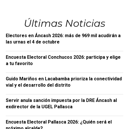
Últimas Noticias
Electores en Áncash 2026: más de 969 mil acudirán a
las urnas el 4 de octubre
Encuesta Electoral Conchucos 2026: participa y elige
a tu favorito
Guido Mariños en Lacabamba prioriza la conectividad
vial y el desarrollo del distrito
Servir anula sanción impuesta por la DRE Áncash al
exdirector de la UGEL Pallasca
Encuesta Electoral Pallasca 2026: ¿Quién será el
próximo alcalde?