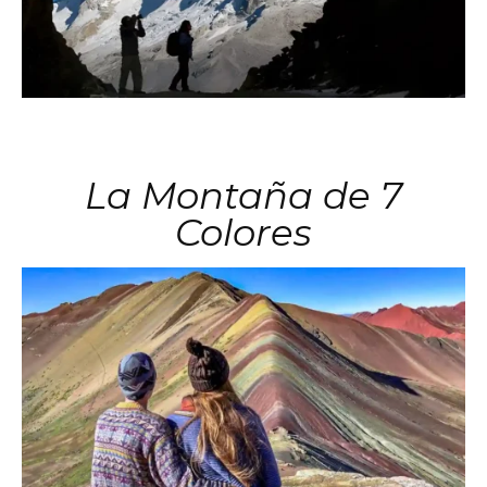
La Montaña de 7
Colores