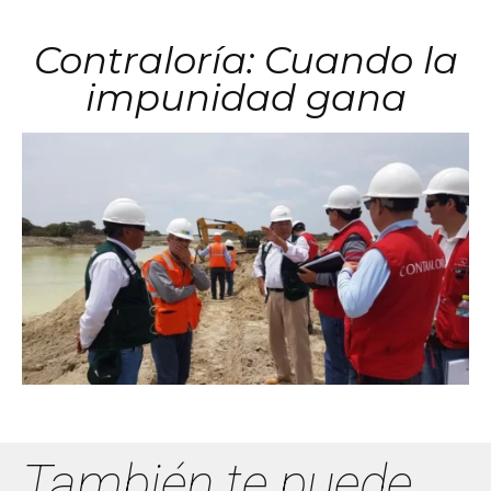
Contraloría: Cuando la
impunidad gana
También te puede