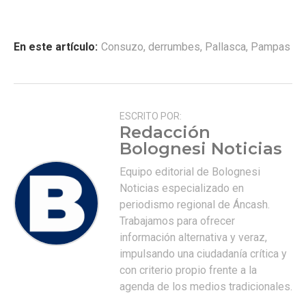
En este artículo:
Consuzo
,
derrumbes
,
Pallasca
,
Pampas
ESCRITO POR:
Redacción
Bolognesi Noticias
Equipo editorial de Bolognesi
Noticias especializado en
periodismo regional de Áncash.
Trabajamos para ofrecer
información alternativa y veraz,
impulsando una ciudadanía crítica y
con criterio propio frente a la
agenda de los medios tradicionales.