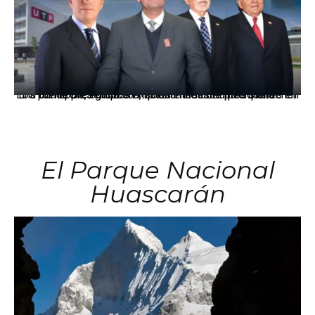
Los principales grupos empresariales del país mantienen una fuerte presencia en Áncash mediante inversiones en comercio, educación, salud e industria pesquera.
El Parque Nacional
Huascarán