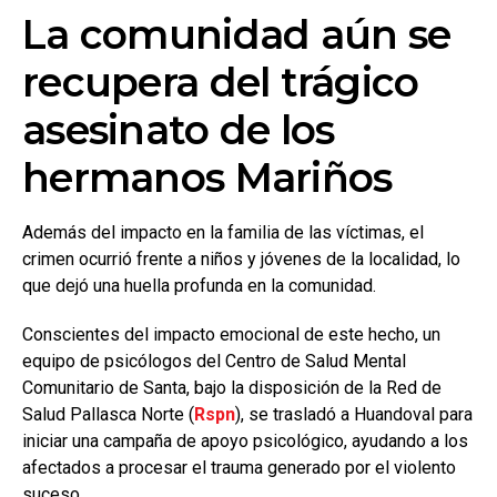
La comunidad aún se
recupera del trágico
asesinato de los
hermanos Mariños
Además del impacto en la familia de las víctimas, el
crimen ocurrió frente a niños y jóvenes de la localidad, lo
que dejó una huella profunda en la comunidad.
Conscientes del impacto emocional de este hecho, un
equipo de psicólogos del Centro de Salud Mental
Comunitario de Santa, bajo la disposición de la Red de
Salud Pallasca Norte (
Rspn
), se trasladó a Huandoval para
iniciar una campaña de apoyo psicológico, ayudando a los
afectados a procesar el trauma generado por el violento
suceso.