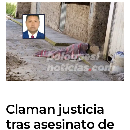
Claman justicia
tras asesinato de