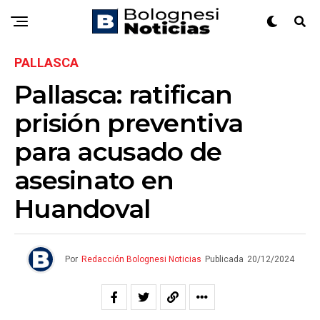
PALLASCA
Pallasca: ratifican
prisión preventiva
para acusado de
asesinato en
Huandoval
Por
Redacción Bolognesi Noticias
Publicada
20/12/2024