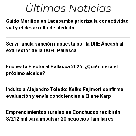
Últimas Noticias
Guido Mariños en Lacabamba prioriza la conectividad
vial y el desarrollo del distrito
Servir anula sanción impuesta por la DRE Áncash al
exdirector de la UGEL Pallasca
Encuesta Electoral Pallasca 2026: ¿Quién será el
próximo alcalde?
Indulto a Alejandro Toledo: Keiko Fujimori confirma
evaluación y envía condolencias a Eliane Karp
Emprendimientos rurales en Conchucos recibirán
S/212 mil para impulsar 20 negocios familiares