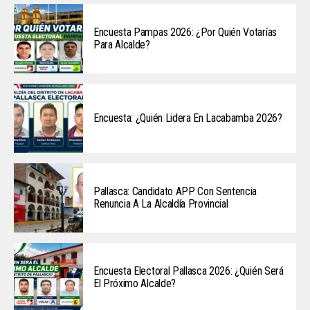
Encuesta Pampas 2026: ¿Por Quién Votarías
Para Alcalde?
Encuesta: ¿Quién Lidera En Lacabamba 2026?
Pallasca: Candidato APP Con Sentencia
Renuncia A La Alcaldía Provincial
Encuesta Electoral Pallasca 2026: ¿Quién Será
El Próximo Alcalde?