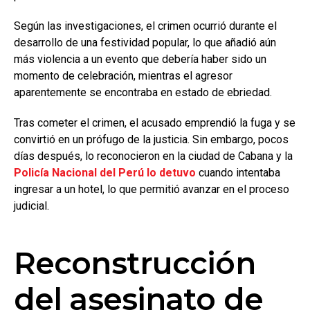
Según las investigaciones, el crimen ocurrió durante el
desarrollo de una festividad popular, lo que añadió aún
más violencia a un evento que debería haber sido un
momento de celebración, mientras el agresor
aparentemente se encontraba en estado de ebriedad.
Tras cometer el crimen, el acusado emprendió la fuga y se
convirtió en un prófugo de la justicia. Sin embargo, pocos
días después, lo reconocieron en la ciudad de Cabana y la
Policía Nacional del Perú lo detuvo
cuando intentaba
ingresar a un hotel, lo que permitió avanzar en el proceso
judicial.
Reconstrucción
del asesinato de