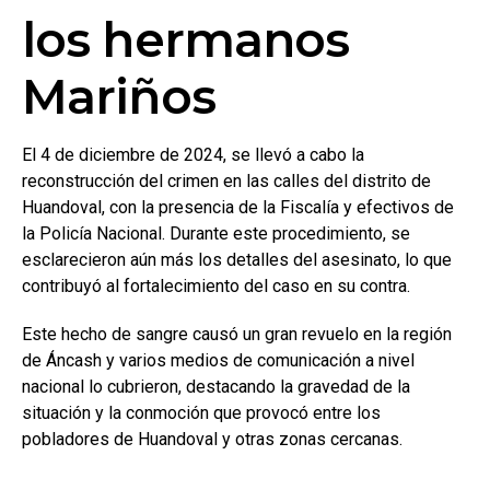
los hermanos
Mariños
El 4 de diciembre de 2024, se llevó a cabo la
reconstrucción del crimen en las calles del distrito de
Huandoval, con la presencia de la Fiscalía y efectivos de
la Policía Nacional. Durante este procedimiento, se
esclarecieron aún más los detalles del asesinato, lo que
contribuyó al fortalecimiento del caso en su contra.
Este hecho de sangre causó un gran revuelo en la región
de Áncash y varios medios de comunicación a nivel
nacional lo cubrieron, destacando la gravedad de la
situación y la conmoción que provocó entre los
pobladores de Huandoval y otras zonas cercanas.