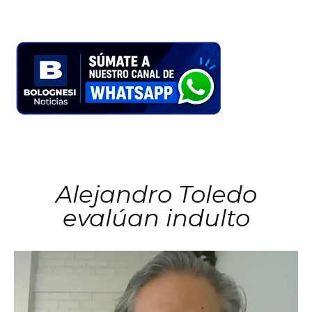
Alejandro Toledo
evalúan indulto