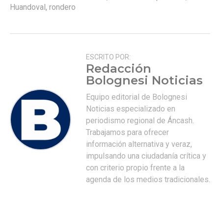
Huandoval
,
rondero
ESCRITO POR:
Redacción
Bolognesi Noticias
Equipo editorial de Bolognesi
Noticias especializado en
periodismo regional de Áncash.
Trabajamos para ofrecer
información alternativa y veraz,
impulsando una ciudadanía crítica y
con criterio propio frente a la
agenda de los medios tradicionales.