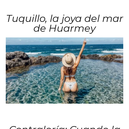
Tuquillo, la joya del mar
de Huarmey