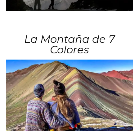
La Montaña de 7
Colores