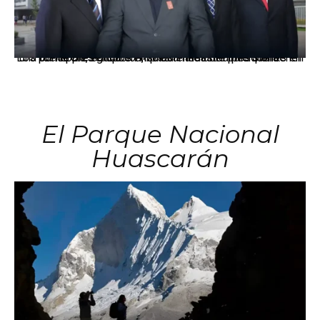
Los principales grupos empresariales del país mantienen una fuerte presencia en Áncash mediante inversiones en comercio, educación, salud e industria pesquera.
El Parque Nacional
Huascarán