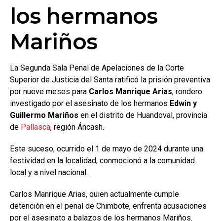
los hermanos
Mariños
La Segunda Sala Penal de Apelaciones de la Corte
Superior de Justicia del Santa ratificó la prisión preventiva
por nueve meses para
Carlos Manrique Arias
, rondero
investigado por el asesinato de los hermanos
Edwin y
Guillermo Mariños
en el distrito de Huandoval, provincia
de
Pallasca
, región Áncash.
Este suceso, ocurrido el 1 de mayo de 2024 durante una
festividad en la localidad, conmocionó a la comunidad
local y a nivel nacional.
Carlos Manrique Arias, quien actualmente cumple
detención en el penal de Chimbote, enfrenta acusaciones
por el asesinato a balazos de los hermanos Mariños.