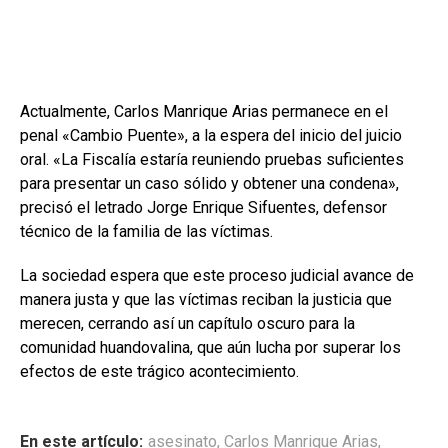
Actualmente, Carlos Manrique Arias permanece en el
penal «Cambio Puente», a la espera del inicio del juicio
oral. «La Fiscalía estaría reuniendo pruebas suficientes
para presentar un caso sólido y obtener una condena»,
precisó el letrado Jorge Enrique Sifuentes, defensor
técnico de la familia de las víctimas.
La sociedad espera que este proceso judicial avance de
manera justa y que las víctimas reciban la justicia que
merecen, cerrando así un capítulo oscuro para la
comunidad huandovalina, que aún lucha por superar los
efectos de este trágico acontecimiento.
En este artículo:
asesinato
,
Carlos Manrique Arias
,