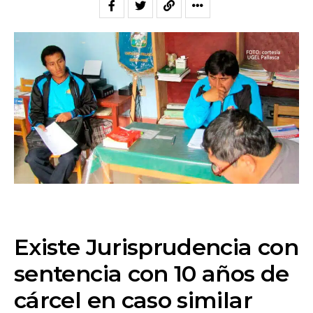
Existe Jurisprudencia con
sentencia con 10 años de
cárcel en caso similar