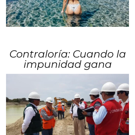
Contraloría: Cuando la
impunidad gana