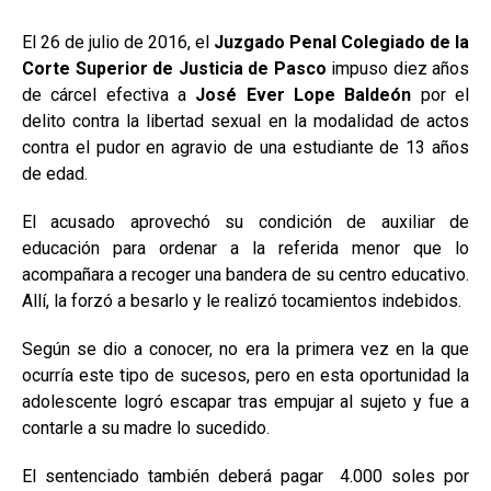
El 26 de julio de 2016, el
Juzgado Penal Colegiado de la
Corte Superior de Justicia de
Pasco
impuso diez años
de cárcel efectiva a
José Ever Lope Baldeón
por el
delito contra la libertad sexual en la modalidad de actos
contra el pudor en agravio de una estudiante de 13 años
de edad.
El acusado aprovechó su condición de auxiliar de
educación para ordenar a la referida menor que lo
acompañara a recoger una bandera de su centro educativo.
Allí, la forzó a besarlo y le realizó tocamientos indebidos.
Según se dio a conocer, no era la primera vez en la que
ocurría este tipo de sucesos, pero en esta oportunidad la
adolescente logró escapar tras empujar al sujeto y fue a
contarle a su madre lo sucedido.
El sentenciado también deberá pagar 4.000 soles por