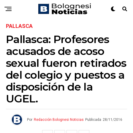
PALLASCA
Pallasca: Profesores
acusados de acoso
sexual fueron retirados
del colegio y puestos a
disposición de la
UGEL.
Por
Redacción Bolognesi Noticias
Publicada
28/11/2016