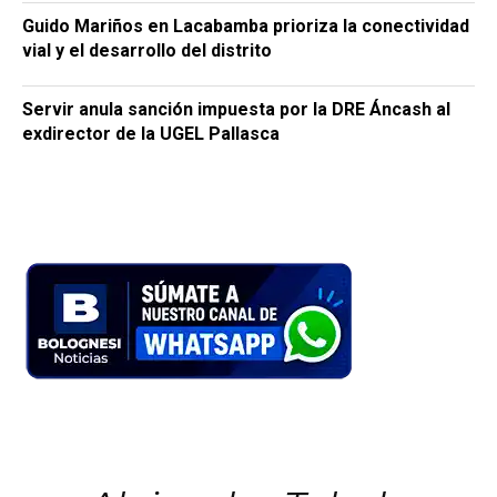
Guido Mariños en Lacabamba prioriza la conectividad
vial y el desarrollo del distrito
Servir anula sanción impuesta por la DRE Áncash al
exdirector de la UGEL Pallasca