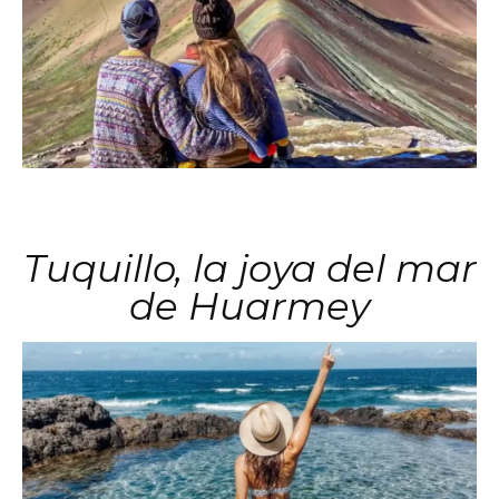
Tuquillo, la joya del mar
de Huarmey