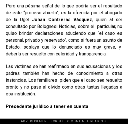
Pero una pésima señal de lo que podría ser el resultado
de este “proceso abierto”, es la ofrecida por el abogado
de la Ugel
Johan Contreras Vásquez
, quien al ser
consultado por Bolognesi Noticias, sobre el particular, no
quiso brindar declaraciones aduciendo que “el caso es
personal, privado y reservado”, como si fuera un asunto de
Estado, soslaya que lo denunciado es muy grave, y
debería ser resuelto con celeridad y transparencia.
Las víctimas se han reafirmado en sus acusaciones y los
padres también han hecho de conocimiento a otras
instancias. Los familiares piden que el caso sea resuelto
pronto y no pase al olvido como otras tantas llegadas a
esa institución.
Precedente jurídico a tener en cuenta
ADVERTISEMENT. SCROLL TO CONTINUE READING.