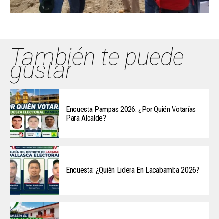
También te puede
gustar
Encuesta Pampas 2026: ¿Por Quién Votarías
Para Alcalde?
Encuesta: ¿Quién Lidera En Lacabamba 2026?