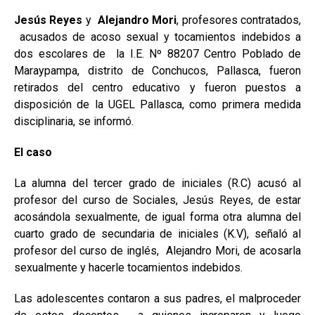
Jesús Reyes
y
Alejandro Mori
, profesores contratados,
acusados de acoso sexual y tocamientos indebidos a
dos escolares de la I.E. Nº 88207 Centro Poblado de
Maraypampa, distrito de Conchucos, Pallasca, fueron
retirados del centro educativo y fueron puestos a
disposición de la UGEL Pallasca, como primera medida
disciplinaria, se informó.
El caso
La alumna del tercer grado de iniciales (R.C) acusó al
profesor del curso de Sociales, Jesús Reyes, de estar
acosándola sexualmente, de igual forma otra alumna del
cuarto grado de secundaria de iniciales (K.V), señaló al
profesor del curso de inglés, Alejandro Mori, de acosarla
sexualmente y hacerle tocamientos indebidos.
Las adolescentes contaron a sus padres, el malproceder