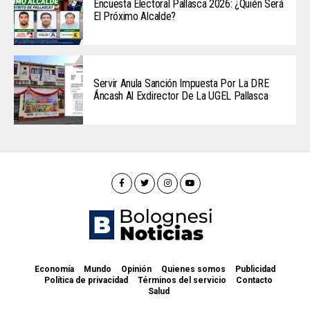
Encuesta Electoral Pallasca 2026: ¿Quién Será
El Próximo Alcalde?
Servir Anula Sanción Impuesta Por La DRE
Áncash Al Exdirector De La UGEL Pallasca
Economía
Mundo
Opinión
Quienes somos
Publicidad
Política de privacidad
Términos del servicio
Contacto
Salud