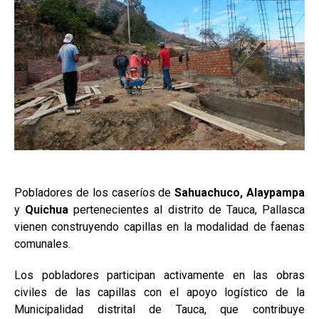
Pobladores de los caseríos de
Sahuachuco, Alaypampa
y
Quichua
pertenecientes al distrito de Tauca, Pallasca
vienen construyendo capillas en la modalidad de faenas
comunales.
Los pobladores participan activamente en las obras
civiles de las capillas con el apoyo logístico de la
Municipalidad distrital de Tauca, que contribuye