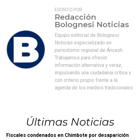
ESCRITO POR:
Redacción
Bolognesi Noticias
Equipo editorial de Bolognesi
Noticias especializado en
periodismo regional de Áncash.
Trabajamos para ofrecer
información alternativa y veraz,
impulsando una ciudadanía crítica y
con criterio propio frente a la
agenda de los medios tradicionales.
Últimas Noticias
Fiscales condenados en Chimbote por desaparición