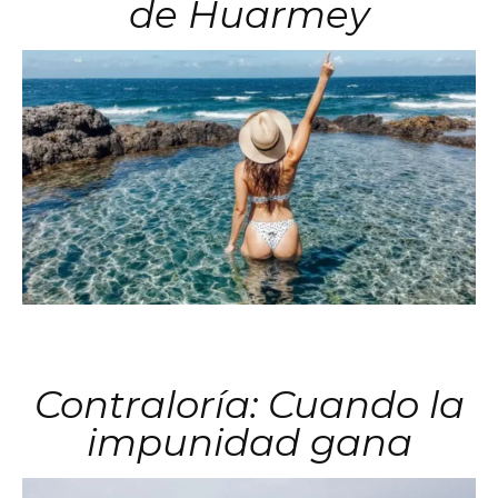
de Huarmey
Contraloría: Cuando la
impunidad gana