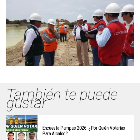
También te puede
gustar
Encuesta Pampas 2026: ¿Por Quién Votarías
Para Alcalde?