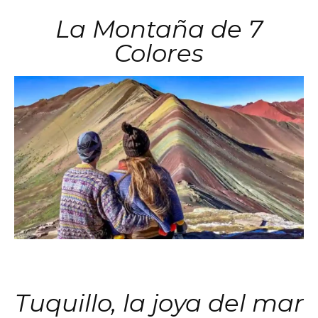
La Montaña de 7
Colores
Tuquillo, la joya del mar