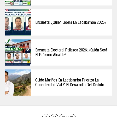
Encuesta: ¿Quién Lidera En Lacabamba 2026?
Encuesta Electoral Pallasca 2026: ¿Quién Será
El Próximo Alcalde?
Guido Mariños En Lacabamba Prioriza La
Conectividad Vial Y El Desarrollo Del Distrito