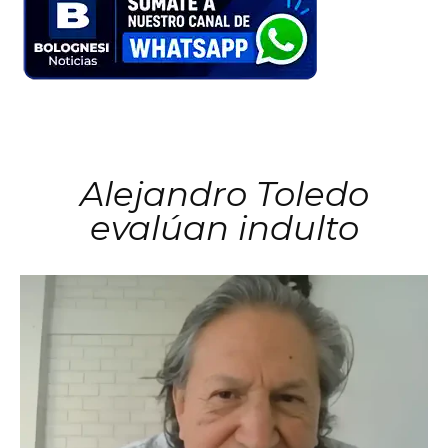
Alejandro Toledo
evalúan indulto