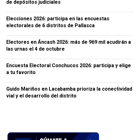
de depósitos judiciales
Elecciones 2026: participa en las encuestas
electorales de 6 distritos de Pallasca
Electores en Áncash 2026: más de 969 mil acudirán a
las urnas el 4 de octubre
Encuesta Electoral Conchucos 2026: participa y elige
a tu favorito
Guido Mariños en Lacabamba prioriza la conectividad
vial y el desarrollo del distrito