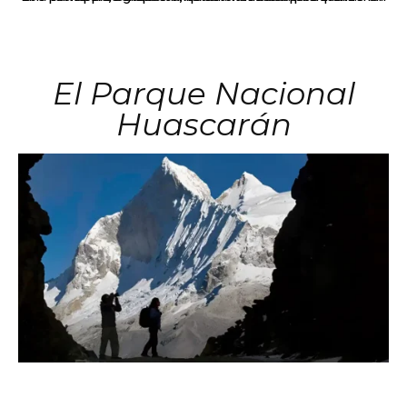
El Parque Nacional
Huascarán