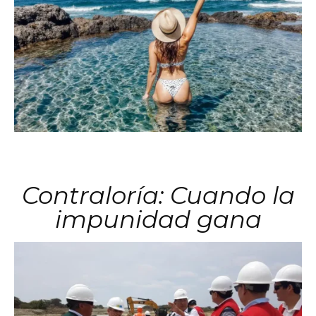
Contraloría: Cuando la
impunidad gana