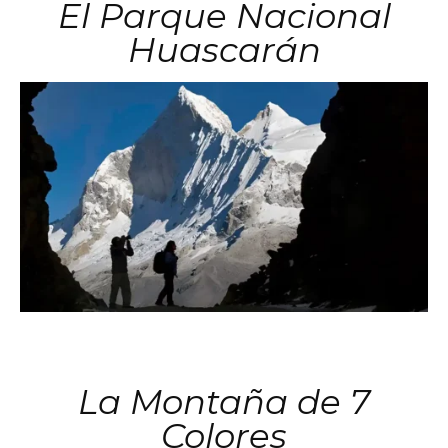
El Parque Nacional
Huascarán
La Montaña de 7
Colores