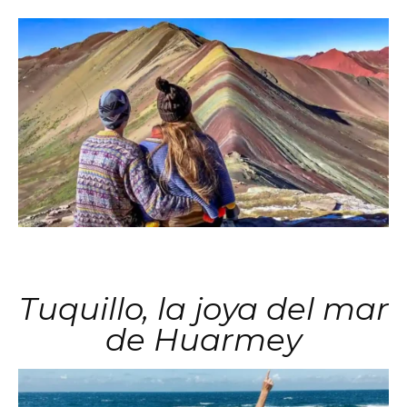
Tuquillo, la joya del mar
de Huarmey