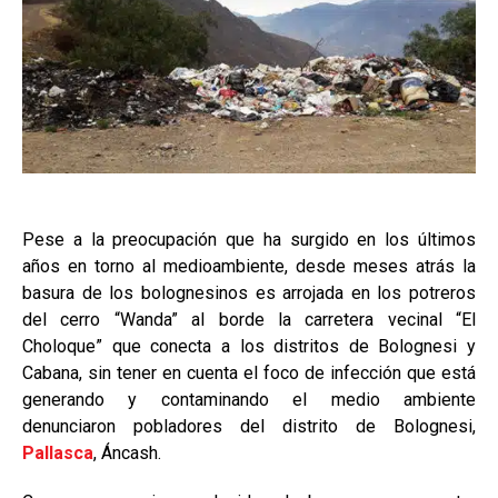
Pese a la preocupación que ha surgido en los últimos
años en torno al medioambiente, desde meses atrás la
basura de los bolognesinos es arrojada en los potreros
del cerro “Wanda” al borde la carretera vecinal “El
Choloque” que conecta a los distritos de Bolognesi y
Cabana, sin tener en cuenta el foco de infección que está
generando y contaminando el medio ambiente
denunciaron pobladores del distrito de Bolognesi,
Pallasca
, Áncash.