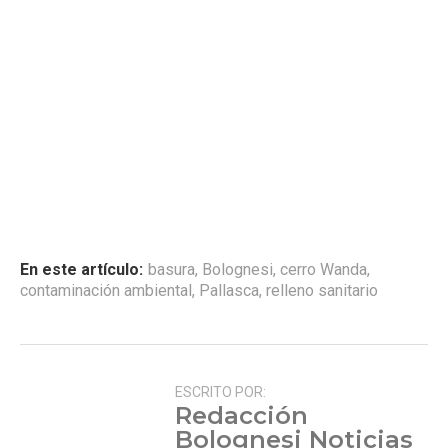
En este artículo:
basura
,
Bolognesi
,
cerro Wanda
,
contaminación ambiental
,
Pallasca
,
relleno sanitario
ESCRITO POR:
Redacción
Bolognesi Noticias