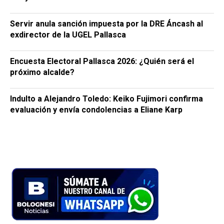
Servir anula sanción impuesta por la DRE Áncash al
exdirector de la UGEL Pallasca
Encuesta Electoral Pallasca 2026: ¿Quién será el
próximo alcalde?
Indulto a Alejandro Toledo: Keiko Fujimori confirma
evaluación y envía condolencias a Eliane Karp