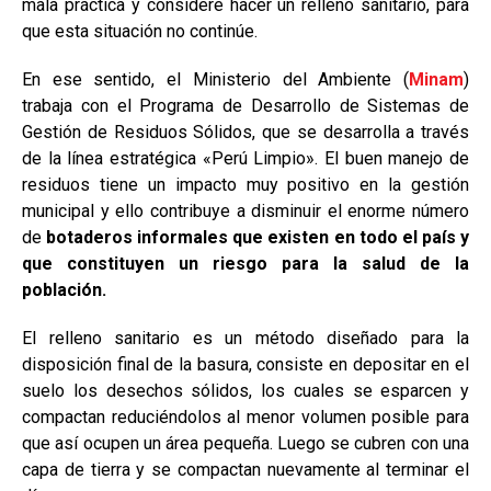
mala práctica y considere hacer un relleno sanitario, para
que esta situación no continúe.
En ese sentido, el Ministerio del Ambiente (
Minam
)
trabaja con el Programa de Desarrollo de Sistemas de
Gestión de Residuos Sólidos, que se desarrolla a través
de la línea estratégica «Perú Limpio». El buen manejo de
residuos tiene un impacto muy positivo en la gestión
municipal y ello contribuye a disminuir el enorme número
de
botaderos informales que existen en todo el país y
que constituyen un riesgo para la salud de la
población.
El relleno sanitario es un método diseñado para la
disposición final de la basura, consiste en depositar en el
suelo los desechos sólidos, los cuales se esparcen y
compactan reduciéndolos al menor volumen posible para
que así ocupen un área pequeña. Luego se cubren con una
capa de tierra y se compactan nuevamente al terminar el