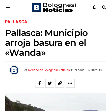
PALLASCA
Pallasca: Municipio
arroja basura en el
«Wanda»
Por
Redacción Bolognesi Noticias
Publicada
09/10/2019