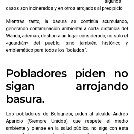
algunos
casos son incinerados y en otros arrojados al precipicio.
Mientras tanto, la basura se continúa acumulando,
generando contaminación ambiental a corta distancia del
Wanda, además, deshonra un lugar considerado, no solo el
«guardián» del pueblo, sino también, histórico y
emblemático para todos los “boludos”.
Pobladores piden no
sigan arrojando
basura.
Los pobladores de Bolognesi, piden al alcalde Andrés
Aparicio (Siempre Unidos), que respete el medio
ambiente y piense en la salud pública; no siga con esta