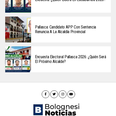
Pallasca: Candidato APP Con Sentencia
Renuncia A La Alcaldía Provincial
Encuesta Electoral Pallasca 2026: ¿Quién Será
El Próximo Alcalde?