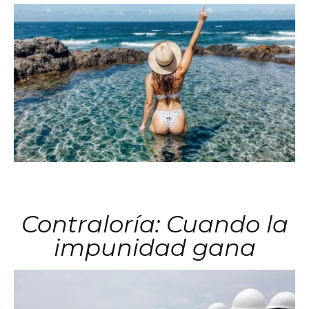
Contraloría: Cuando la
impunidad gana