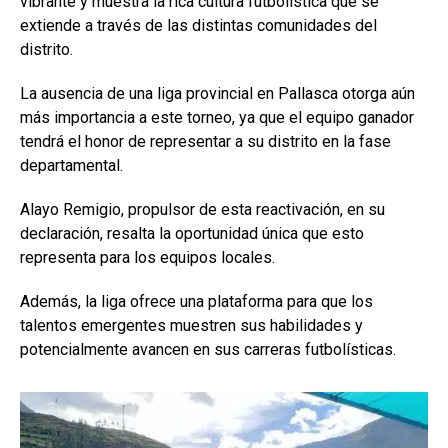
vibrante y muestra la rica cultura futbolística que se
extiende a través de las distintas comunidades del
distrito.
La ausencia de una liga provincial en Pallasca otorga aún
más importancia a este torneo, ya que el equipo ganador
tendrá el honor de representar a su distrito en la fase
departamental.
Alayo Remigio, propulsor de esta reactivación, en su
declaración, resalta la oportunidad única que esto
representa para los equipos locales.
Además, la liga ofrece una plataforma para que los
talentos emergentes muestren sus habilidades y
potencialmente avancen en sus carreras futbolísticas.