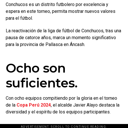
Conchucos es un distrito futbolero por excelencia y
espera en este torneo, permita mostrar nuevos valores
para el fútbol.
La reactivación de la liga de fútbol de Conchucos, tras una
pausa de catorce años, marca un momento significativo
para la provincia de Pallasca en Áncash.
Ocho son
suficientes.
Con ocho equipos compitiendo por la gloria en el torneo
de la
Copa Perú 2024
, el alcalde Javier Alayo destaca la
diversidad y el espíritu de los equipos participantes.
ADVERTISEMENT. SCROLL TO CONTINUE READING.