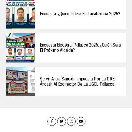
Encuesta: ¿Quién Lidera En Lacabamba 2026?
Encuesta Electoral Pallasca 2026: ¿Quién Será
El Próximo Alcalde?
Servir Anula Sanción Impuesta Por La DRE
Áncash Al Exdirector De La UGEL Pallasca