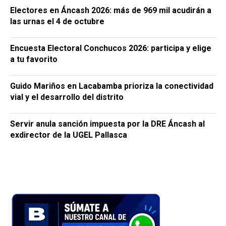
Electores en Áncash 2026: más de 969 mil acudirán a
las urnas el 4 de octubre
Encuesta Electoral Conchucos 2026: participa y elige
a tu favorito
Guido Mariños en Lacabamba prioriza la conectividad
vial y el desarrollo del distrito
Servir anula sanción impuesta por la DRE Áncash al
exdirector de la UGEL Pallasca