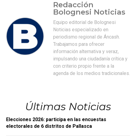
Redacción
Bolognesi Noticias
Equipo editorial de Bolognesi
Noticias especializado en
periodismo regional de Áncash.
Trabajamos para ofrecer
información alternativa y veraz,
impulsando una ciudadanía crítica y
con criterio propio frente a la
agenda de los medios tradicionales.
Últimas Noticias
Elecciones 2026: participa en las encuestas
electorales de 6 distritos de Pallasca