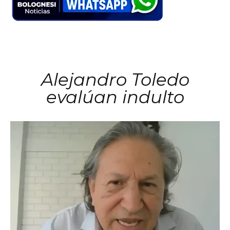
Alejandro Toledo
evalúan indulto