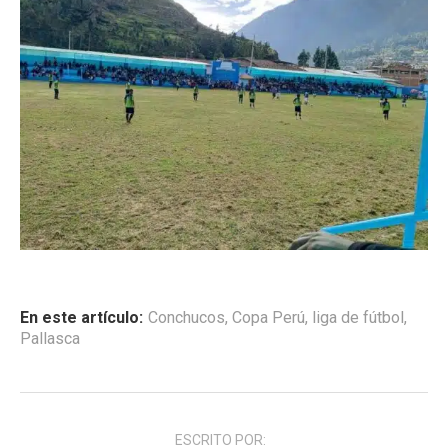
En este artículo:
Conchucos
,
Copa Perú
,
liga de fútbol
,
Pallasca
ESCRITO POR: