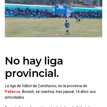
No hay liga
provincial.
La liga de fútbol de Conchucos, en la provincia de
Pallasca
, Áncash, se reactiva, tras pausar 14 años sus
actividades.