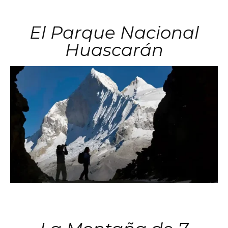
El Parque Nacional
Huascarán