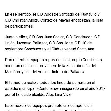
En ese sentido, el C.D. Apóstol Santiago de Huataullo y
C.D. Christian Albizu Cortez de Mayas encabezan, la lista
de participantes.
Junto a ellos, C.D. San Juan Chalan, C.D. Conchucos, C.D.
Unión Juventud Pallasca, C.D. San José, C.D. 10 de
noviembre Conchucos y el Club Juventud Santa Ana.
Dos de estos equipos representan al propio Conchucos,
mientras que cinco provienen de la zona ribereña del
Marañón, y uno del vecino distrito de Pallasca.
El torneo se realiza todos los fines de semana en el
estadio municipal «Centenario» inaugurado en el año 2017
por el fallecido alcalde, Alex Lara Vivar.
Esta mezcla de equipos promete una competición