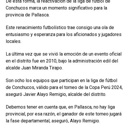
De esta forma, la reactivación de la liga de fútbol de
Conchucos marca un momento significativo para la
provincia de Pallasca.
Este renacimiento futbolístico trae consigo una ola de
entusiasmo y esperanza para los aficionados y jugadores
locales.
La última vez que se vivió la emoción de un evento oficial
en el distrito fue en 2010, bajo la administración edil del
alcalde Juan Miranda Tirapo.
Son ocho los equipos que participan en la liga de fútbol
de Conchucos, válido para el torneo de la Copa Perú 2024,
aseguró Javier Alayo Remigio, alcalde del distrito.
Debemos tener en cuenta que, en Pallasca, no hay liga
provincial, por esa razón, el ganador de este torneo jugará
la fase departamental, aseguró, Alayo Remigio.