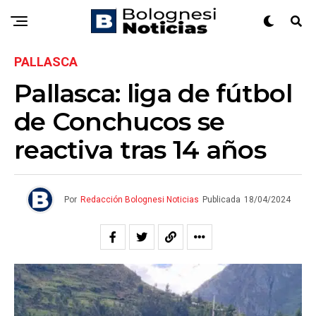
PALLASCA
Pallasca: liga de fútbol
de Conchucos se
reactiva tras 14 años
Por
Redacción Bolognesi Noticias
Publicada
18/04/2024