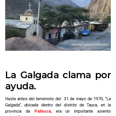
La Galgada clama por
ayuda.
Hasta antes del terremoto del 31 de mayo de 1970, “La
Galgada”, ubicada dentro del distrito de Tauca, en la
provincia de
Pallasca
, era un importante asiento