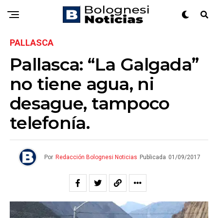
PALLASCA
Pallasca: “La Galgada”
no tiene agua, ni
desague, tampoco
telefonía.
Por
Redacción Bolognesi Noticias
Publicada
01/09/2017