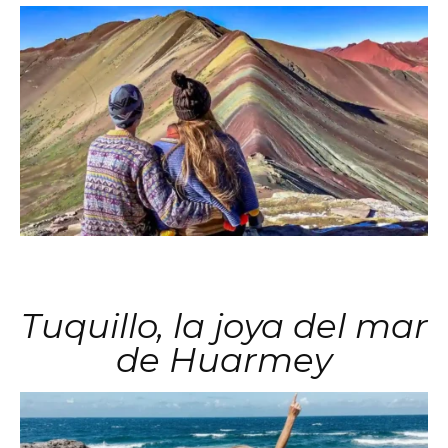
Tuquillo, la joya del mar
de Huarmey