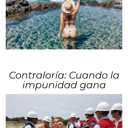
Contraloría: Cuando la
impunidad gana