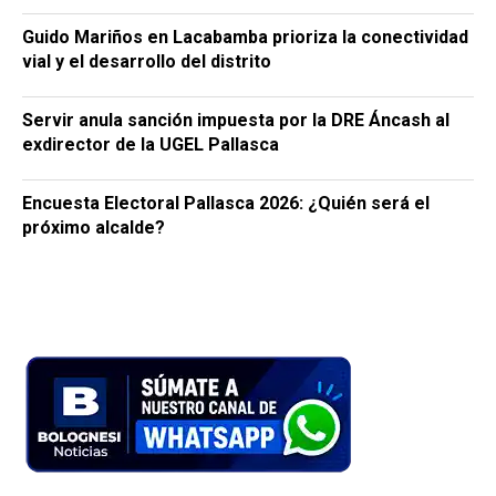
Guido Mariños en Lacabamba prioriza la conectividad
vial y el desarrollo del distrito
Servir anula sanción impuesta por la DRE Áncash al
exdirector de la UGEL Pallasca
Encuesta Electoral Pallasca 2026: ¿Quién será el
próximo alcalde?