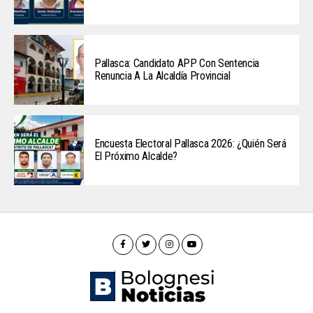
Pallasca: Candidato APP Con Sentencia
Renuncia A La Alcaldía Provincial
Encuesta Electoral Pallasca 2026: ¿Quién Será
El Próximo Alcalde?