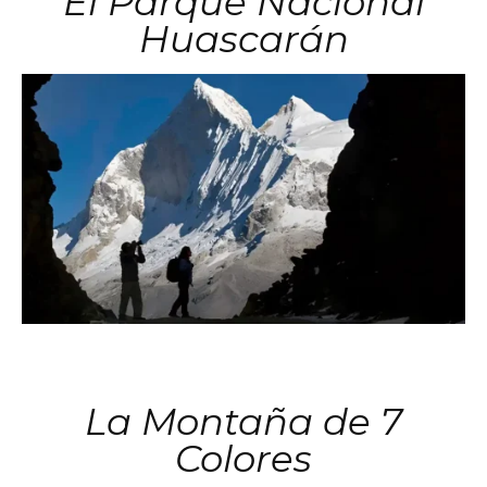
El Parque Nacional
Huascarán
La Montaña de 7
Colores