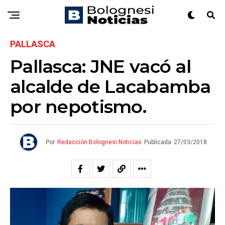
PALLASCA
Pallasca: JNE vacó al
alcalde de Lacabamba
por nepotismo.
Por
Redacción Bolognesi Noticias
Publicada
27/03/2018