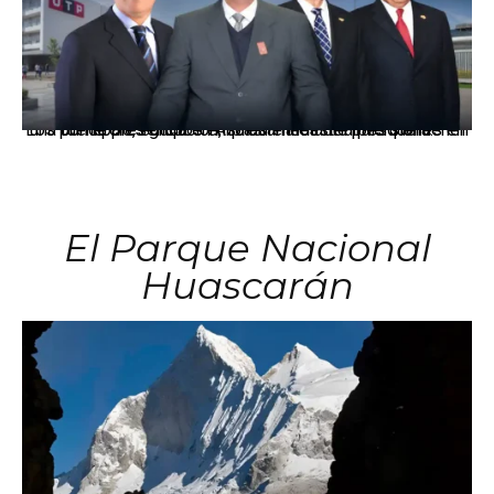
Los principales grupos empresariales del país mantienen una fuerte presencia en Áncash mediante inversiones en comercio, educación, salud e industria pesquera.
El Parque Nacional
Huascarán