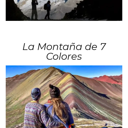
La Montaña de 7
Colores