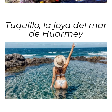
Tuquillo, la joya del mar
de Huarmey