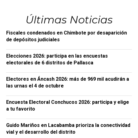
Últimas Noticias
Fiscales condenados en Chimbote por desaparición
de depósitos judiciales
Elecciones 2026: participa en las encuestas
electorales de 6 distritos de Pallasca
Electores en Áncash 2026: más de 969 mil acudirán a
las urnas el 4 de octubre
Encuesta Electoral Conchucos 2026: participa y elige
a tu favorito
Guido Mariños en Lacabamba prioriza la conectividad
vial y el desarrollo del distrito