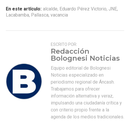
En este artículo:
alcalde
,
Eduardo Pérez Victorio
,
JNE
,
Lacabamba
,
Pallasca
,
vacancia
ESCRITO POR:
Redacción
Bolognesi Noticias
Equipo editorial de Bolognesi
Noticias especializado en
periodismo regional de Áncash.
Trabajamos para ofrecer
información alternativa y veraz,
impulsando una ciudadanía crítica y
con criterio propio frente a la
agenda de los medios tradicionales.