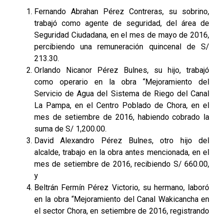
Fernando Abrahan Pérez Contreras, su sobrino,
trabajó como agente de seguridad, del área de
Seguridad Ciudadana, en el mes de mayo de 2016,
percibiendo una remuneración quincenal de S/
213.30.
Orlando Nicanor Pérez Bulnes, su hijo, trabajó
como operario en la obra “Mejoramiento del
Servicio de Agua del Sistema de Riego del Canal
La Pampa, en el Centro Poblado de Chora, en el
mes de setiembre de 2016, habiendo cobrado la
suma de S/ 1,200.00.
David Alexandro Pérez Bulnes, otro hijo del
alcalde, trabajo en la obra antes mencionada, en el
mes de setiembre de 2016, recibiendo S/ 660.00,
y
Beltrán Fermín Pérez Victorio, su hermano, laboró
en la obra “Mejoramiento del Canal Wakicancha en
el sector Chora, en setiembre de 2016, registrando