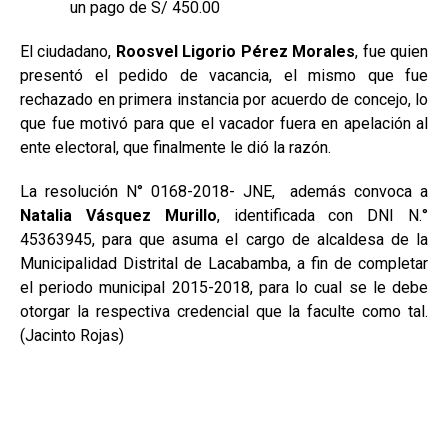
un pago de S/ 450.00
El ciudadano,
Roosvel Ligorio Pérez Morales
, fue quien
presentó el pedido de vacancia, el mismo que fue
rechazado en primera instancia por acuerdo de concejo, lo
que fue motivó para que el vacador fuera en apelación al
ente electoral, que finalmente le dió la razón.
La resolución N° 0168-2018- JNE, además convoca
a
Natalia Vásquez Murillo
, identificada con DNI N.°
45363945, para que asuma el cargo de alcaldesa de la
Municipalidad Distrital de Lacabamba, a fin de completar
el periodo municipal 2015-2018, para lo cual se le debe
otorgar la respectiva credencial que la faculte como tal.
(Jacinto Rojas)