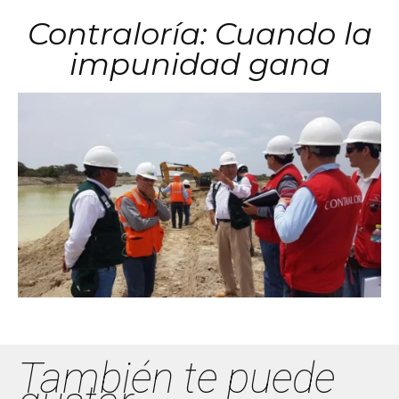
Contraloría: Cuando la
impunidad gana
También te puede