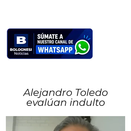
Alejandro Toledo
evalúan indulto