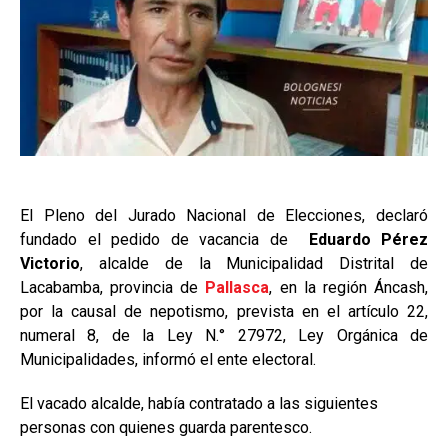
El Pleno del Jurado Nacional de Elecciones, declaró
fundado el pedido de vacancia de
Eduardo Pérez
Victorio
, alcalde de la Municipalidad Distrital de
Lacabamba, provincia de
Pallasca
, en la región Áncash,
por la causal de nepotismo, prevista en el artículo 22,
numeral 8, de la Ley N.° 27972, Ley Orgánica de
Municipalidades, informó el ente electoral.
El vacado alcalde, había contratado a las siguientes
personas con quienes guarda parentesco.