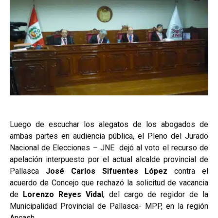
Luego de escuchar los alegatos de los abogados de
ambas partes en audiencia pública, el Pleno del Jurado
Nacional de Elecciones – JNE dejó al voto el recurso de
apelación interpuesto por el actual alcalde provincial de
Pallasca
José Carlos Sifuentes López
contra el
acuerdo de Concejo que rechazó la solicitud de vacancia
de
Lorenzo Reyes Vidal
, del cargo de regidor de la
Municipalidad Provincial de Pallasca- MPP, en la región
Ancash.