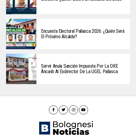
Encuesta Electoral Pallasca 2026: ¿Quién Será
El Próximo Alcalde?
Servir Anula Sanción Impuesta Por La DRE
Áncash Al Exdirector De La UGEL Pallasca