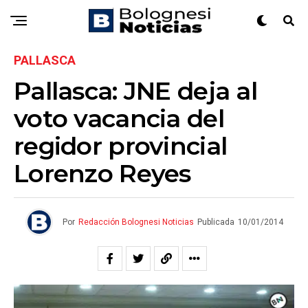
PALLASCA
Pallasca: JNE deja al
voto vacancia del
regidor provincial
Lorenzo Reyes
Por
Redacción Bolognesi Noticias
Publicada
10/01/2014