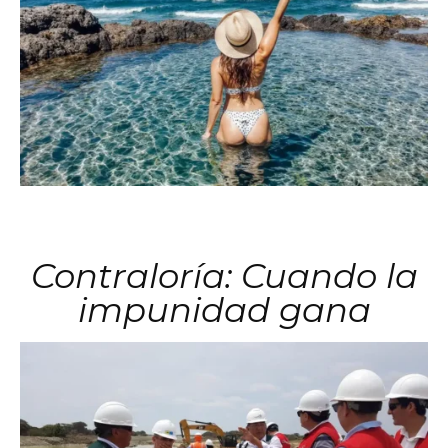
Contraloría: Cuando la
impunidad gana