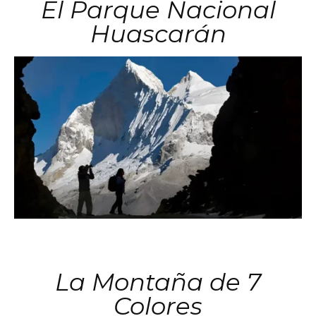
El Parque Nacional
Huascarán
La Montaña de 7
Colores