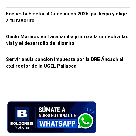
Encuesta Electoral Conchucos 2026: participa y elige
a tu favorito
Guido Mariños en Lacabamba prioriza la conectividad
vial y el desarrollo del distrito
Servir anula sanción impuesta por la DRE Áncash al
exdirector de la UGEL Pallasca