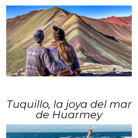
Tuquillo, la joya del mar
de Huarmey