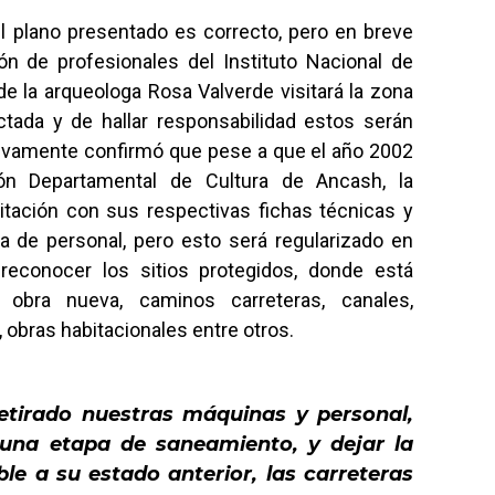
l plano presentado es correcto, pero en breve
n de profesionales del Instituto Nacional de
 la arqueologa Rosa Valverde visitará la zona
ectada y de hallar responsabilidad estos serán
ivamente confirmó que pese a que el año 2002
ón Departamental de Cultura de Ancash, la
itación con sus respectivas fichas técnicas y
a de personal, pero esto será regularizado en
reconocer los sitios protegidos, donde está
 obra nueva, caminos carreteras, canales,
obras habitacionales entre otros.
tirado nuestras máquinas y personal,
una etapa de saneamiento, y dejar la
le a su estado anterior, las carreteras