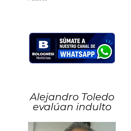
Alejandro Toledo
evalúan indulto