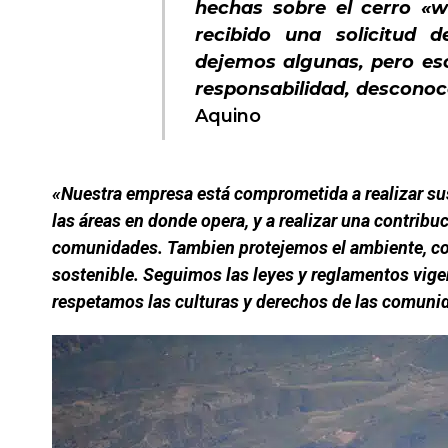
hechas sobre el cerro «
recibido una solicitud 
dejemos algunas, pero es
responsabilidad, descono
Aquino
«Nuestra empresa está comprometida a realizar su
las áreas en donde opera, y a realizar una contribuc
comunidades. Tambien protejemos el ambiente, co
sostenible. Seguimos las leyes y reglamentos vig
respetamos las culturas y derechos de las comuni