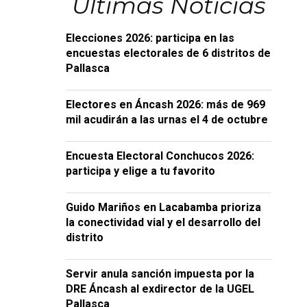
Últimas Noticias
Elecciones 2026: participa en las
encuestas electorales de 6 distritos de
Pallasca
Electores en Áncash 2026: más de 969
mil acudirán a las urnas el 4 de octubre
Encuesta Electoral Conchucos 2026:
participa y elige a tu favorito
Guido Mariños en Lacabamba prioriza
la conectividad vial y el desarrollo del
distrito
Servir anula sanción impuesta por la
DRE Áncash al exdirector de la UGEL
Pallasca