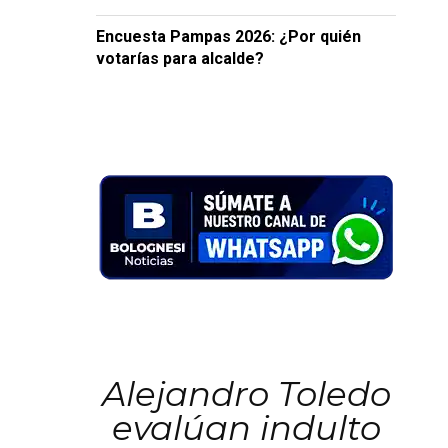
Encuesta Pampas 2026: ¿Por quién
votarías para alcalde?
Alejandro Toledo
evalúan indulto