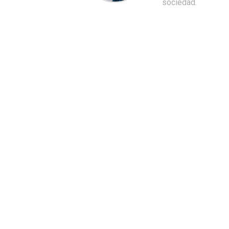
sociedad.