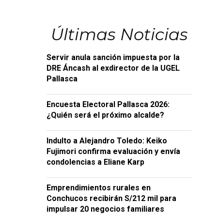
Últimas Noticias
Servir anula sanción impuesta por la
DRE Áncash al exdirector de la UGEL
Pallasca
Encuesta Electoral Pallasca 2026:
¿Quién será el próximo alcalde?
Indulto a Alejandro Toledo: Keiko
Fujimori confirma evaluación y envía
condolencias a Eliane Karp
Emprendimientos rurales en
Conchucos recibirán S/212 mil para
impulsar 20 negocios familiares