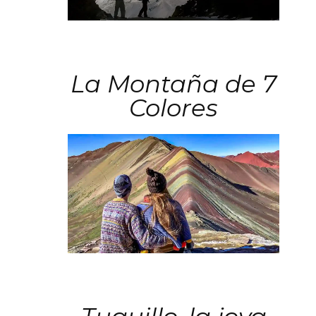
La Montaña de 7
Colores