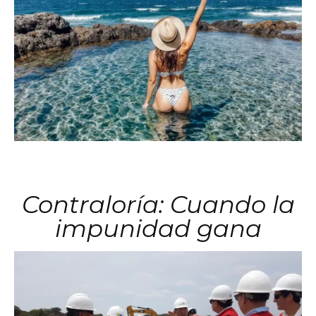
Contraloría: Cuando la
impunidad gana