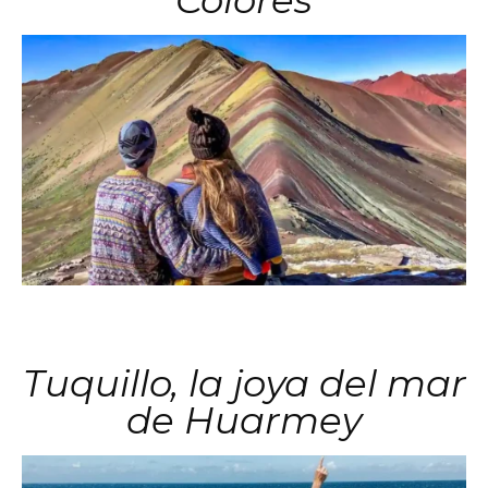
Colores
Tuquillo, la joya del mar
de Huarmey