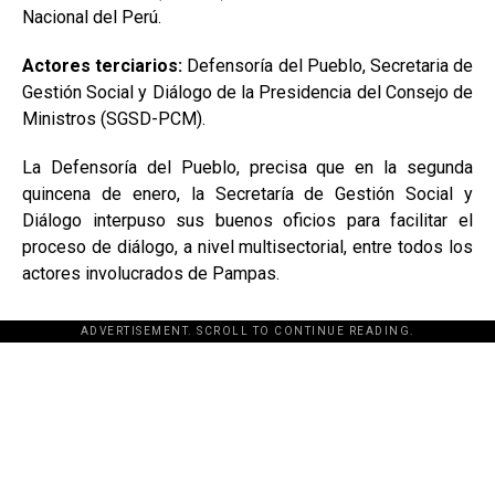
Nacional del Perú.
Actores terciarios:
Defensoría del Pueblo, Secretaria de
Gestión Social y Diálogo de la Presidencia del Consejo de
Ministros (SGSD-PCM).
La Defensoría del Pueblo, precisa que en la segunda
quincena de enero, la Secretaría de Gestión Social y
Diálogo interpuso sus buenos oficios para facilitar el
proceso de diálogo, a nivel multisectorial, entre todos los
actores involucrados de Pampas.
ADVERTISEMENT. SCROLL TO CONTINUE READING.