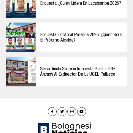
Encuesta: ¿Quién Lidera En Lacabamba 2026?
Encuesta Electoral Pallasca 2026: ¿Quién Será
El Próximo Alcalde?
Servir Anula Sanción Impuesta Por La DRE
Áncash Al Exdirector De La UGEL Pallasca