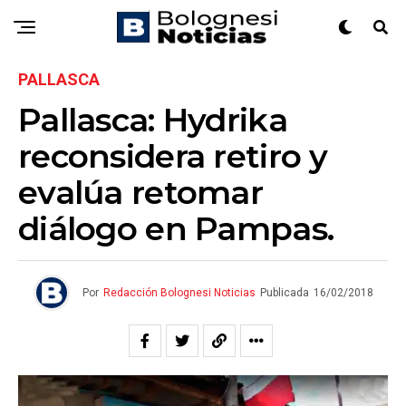
PALLASCA
Pallasca: Hydrika
reconsidera retiro y
evalúa retomar
diálogo en Pampas.
Por
Redacción Bolognesi Noticias
Publicada
16/02/2018