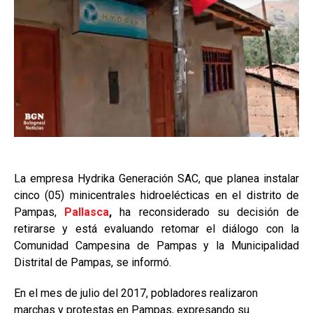
La empresa Hydrika Generación SAC, que planea instalar
cinco (05) minicentrales hidroelécticas en el distrito de
Pampas,
Pallasca
,
ha reconsiderado su decisión de
retirarse y está evaluando retomar el diálogo con la
Comunidad Campesina de Pampas y la Municipalidad
Distrital de Pampas, se informó.
En el mes de julio del 2017, pobladores realizaron
marchas y protestas en Pampas, expresando su