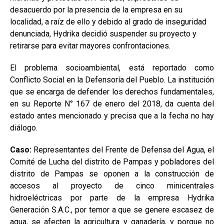
desacuerdo por la presencia de la empresa en su
localidad, a raíz de ello y debido al grado de inseguridad
denunciada, Hydrika decidió suspender su proyecto y
retirarse para evitar mayores confrontaciones.
El problema socioambiental, está reportado como
Conflicto Social en la Defensoría del Pueblo. La institución
que se encarga de defender los derechos fundamentales,
en su Reporte N° 167 de enero del 2018, da cuenta del
estado antes mencionado y precisa que a la fecha no hay
diálogo.
Caso:
Representantes del Frente de Defensa del Agua, el
Comité de Lucha del distrito de Pampas y pobladores del
distrito de Pampas se oponen a la construcción de
accesos al proyecto de cinco minicentrales
hidroeléctricas por parte de la empresa Hydrika
Generación S.A.C., por temor a que se genere escasez de
agua, se afecten la agricultura y ganadería, y porque no