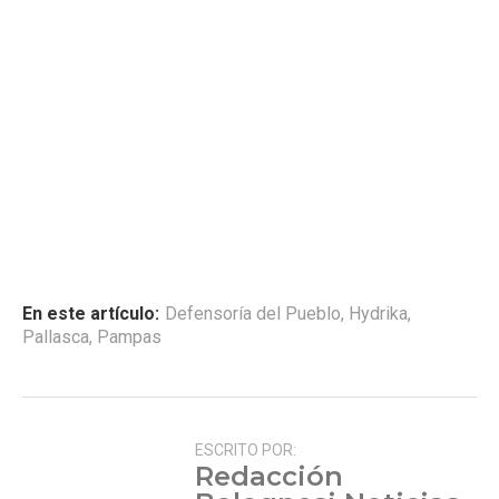
En este artículo:
Defensoría del Pueblo
,
Hydrika
,
Pallasca
,
Pampas
ESCRITO POR:
Redacción