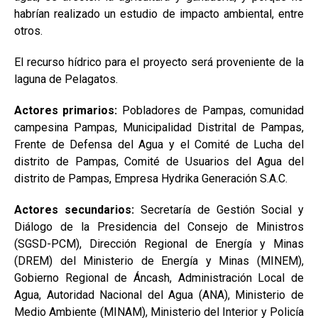
habrían realizado un estudio de impacto ambiental, entre
otros.
El recurso hídrico para el proyecto será proveniente de la
laguna de Pelagatos.
Actores primarios:
Pobladores de Pampas, comunidad
campesina Pampas, Municipalidad Distrital de Pampas,
Frente de Defensa del Agua y el Comité de Lucha del
distrito de Pampas, Comité de Usuarios del Agua del
distrito de Pampas, Empresa Hydrika Generación S.A.C.
Actores secundarios:
Secretaría de Gestión Social y
Diálogo de la Presidencia del Consejo de Ministros
(SGSD-PCM), Dirección Regional de Energía y Minas
(DREM) del Ministerio de Energía y Minas (MINEM),
Gobierno Regional de Áncash, Administración Local de
Agua, Autoridad Nacional del Agua (ANA), Ministerio de
Medio Ambiente (MINAM), Ministerio del Interior y Policía