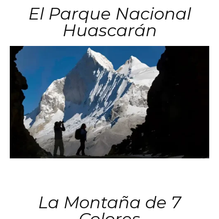
El Parque Nacional
Huascarán
La Montaña de 7