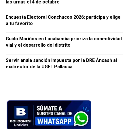
las urnas el 4 de octubre
Encuesta Electoral Conchucos 2026: participa y elige
a tu favorito
Guido Mariños en Lacabamba prioriza la conectividad
vial y el desarrollo del distrito
Servir anula sanción impuesta por la DRE Áncash al
exdirector de la UGEL Pallasca