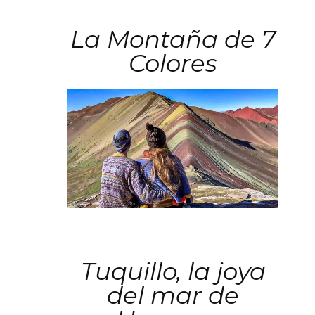
La Montaña de 7
Colores
Tuquillo, la joya
del mar de