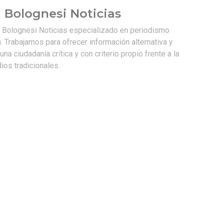
 Bolognesi Noticias
e Bolognesi Noticias especializado en periodismo
. Trabajamos para ofrecer información alternativa y
na ciudadanía crítica y con criterio propio frente a la
os tradicionales.