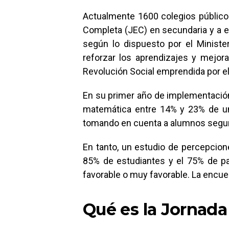
Actualmente 1600 colegios público
Completa (JEC) en secundaria y a e
según lo dispuesto por el Ministe
reforzar los aprendizajes y mejora
Revolución Social emprendida por el
En su primer año de implementació
matemática entre 14% y 23% de un
tomando en cuenta a alumnos segun
En tanto, un estudio de percepcione
85% de estudiantes y el 75% de p
favorable o muy favorable. La encue
Qué es la Jornada