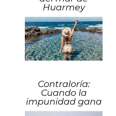
Huarmey
Contraloría:
Cuando la
impunidad gana