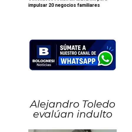
impulsar 20 negocios familiares
Alejandro Toledo
evalúan indulto