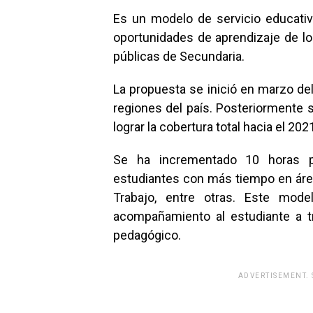
Es un modelo de servicio educativ
oportunidades de aprendizaje de lo
públicas de Secundaria.
La propuesta se inició en marzo de
regiones del país. Posteriormente 
lograr la cobertura total hacia el 202
Se ha incrementado 10 horas p
estudiantes con más tiempo en áre
Trabajo, entre otras. Este mode
acompañamiento al estudiante a t
pedagógico.
ADVERTISEMENT.