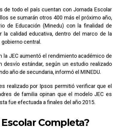
s de todo el país cuentan con Jornada Escolar
llos se sumarán otros 400 más el próximo año,
rio de Educación (Minedu) con la finalidad de
r la calidad educativa, dentro del marco de la
 gobierno central.
n la JEC aumentó el rendimiento académico de
 desvío estándar, según un estudio realizado
do año de secundaria, informó el MINEDU.
s realizado por Ipsos permitió verificar que el
adres de familia opinan que el modelo JEC es
sta fue efectuada a finales del año 2015.
 Escolar Completa?