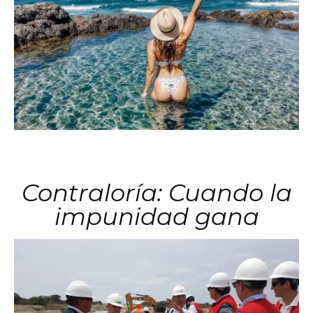
Contraloría: Cuando la
impunidad gana