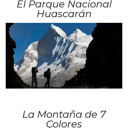
El Parque Nacional
Huascarán
La Montaña de 7
Colores