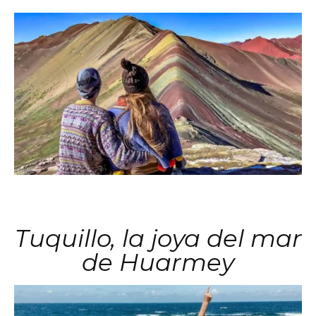
Tuquillo, la joya del mar
de Huarmey