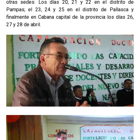
otras sedes: Los días 20, 21 y 22 en el distrito de
Pampas; el 23, 24 y 25 en el distrito de Pallasca y
finalmente en Cabana capital de la provincia los días 26,
27 y 28 de abril.