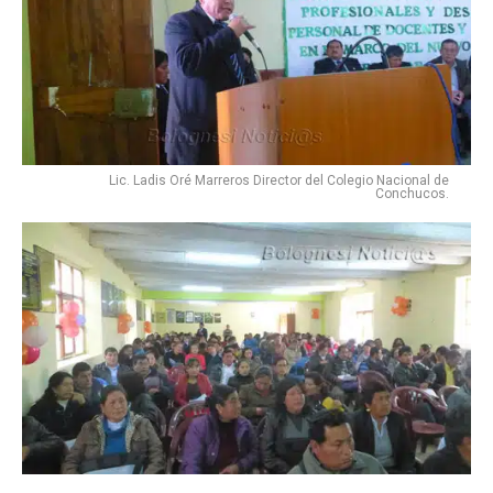
Lic. Ladis Oré Marreros Director del Colegio Nacional de
Conchucos.