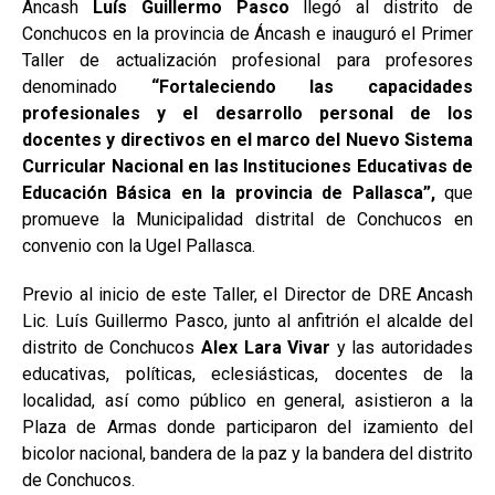
Ancash
Luís Guillermo Pasco
llegó al distrito de
Conchucos en la provincia de Áncash e inauguró el Primer
Taller de actualización profesional para profesores
denominado
“Fortaleciendo las capacidades
profesionales y el desarrollo personal de los
docentes y directivos en el marco del Nuevo Sistema
Curricular Nacional en las Instituciones Educativas de
Educación Básica en la provincia de Pallasca”,
que
promueve la Municipalidad distrital de Conchucos en
convenio con la Ugel Pallasca.
Previo al inicio de este Taller, el Director de DRE Ancash
Lic. Luís Guillermo Pasco, junto al anfitrión el alcalde del
distrito de Conchucos
Alex Lara Vivar
y las autoridades
educativas, políticas, eclesiásticas, docentes de la
localidad, así como público en general, asistieron a la
Plaza de Armas donde participaron del izamiento del
bicolor nacional, bandera de la paz y la bandera del distrito
de Conchucos.