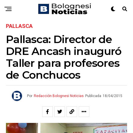
PALLASCA
Pallasca: Director de
DRE Ancash inauguró
Taller para profesores
de Conchucos
Por
Redacción Bolognesi Noticias
Publicada
18/04/2015