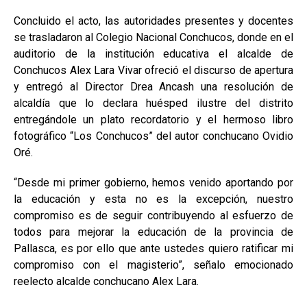
Concluido el acto, las autoridades presentes y docentes
se trasladaron al Colegio Nacional Conchucos, donde en el
auditorio de la institución educativa el alcalde de
Conchucos Alex Lara Vivar ofreció el discurso de apertura
y entregó al Director Drea Ancash una resolución de
alcaldía que lo declara huésped ilustre del distrito
entregándole un plato recordatorio y el hermoso libro
fotográfico “Los Conchucos” del autor conchucano Ovidio
Oré.
“Desde mi primer gobierno, hemos venido aportando por
la educación y esta no es la excepción, nuestro
compromiso es de seguir contribuyendo al esfuerzo de
todos para mejorar la educación de la provincia de
Pallasca, es por ello que ante ustedes quiero ratificar mi
compromiso con el magisterio”, señalo emocionado
reelecto alcalde conchucano Alex Lara.