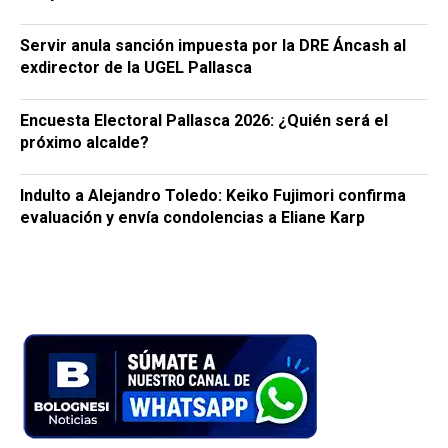
Servir anula sanción impuesta por la DRE Áncash al
exdirector de la UGEL Pallasca
Encuesta Electoral Pallasca 2026: ¿Quién será el
próximo alcalde?
Indulto a Alejandro Toledo: Keiko Fujimori confirma
evaluación y envía condolencias a Eliane Karp