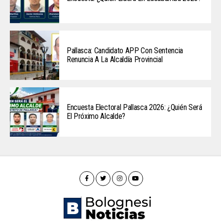
Pallasca: Candidato APP Con Sentencia
Renuncia A La Alcaldía Provincial
Encuesta Electoral Pallasca 2026: ¿Quién Será
El Próximo Alcalde?