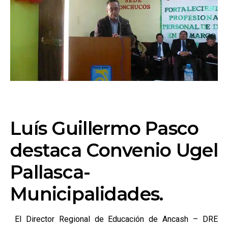
Luís Guillermo Pasco
destaca Convenio Ugel
Pallasca-
Municipalidades.
El Director Regional de Educación de Ancash – DRE