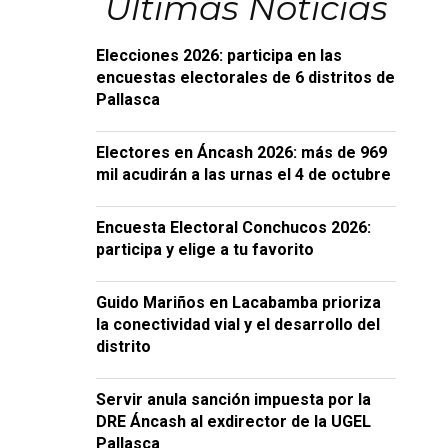
Últimas Noticias
Elecciones 2026: participa en las
encuestas electorales de 6 distritos de
Pallasca
Electores en Áncash 2026: más de 969
mil acudirán a las urnas el 4 de octubre
Encuesta Electoral Conchucos 2026:
participa y elige a tu favorito
Guido Mariños en Lacabamba prioriza
la conectividad vial y el desarrollo del
distrito
Servir anula sanción impuesta por la
DRE Áncash al exdirector de la UGEL
Pallasca