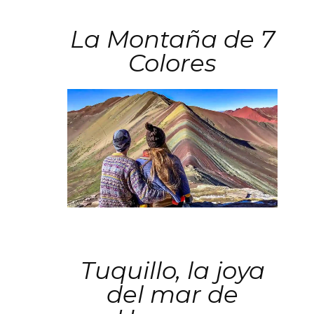
La Montaña de 7
Colores
Tuquillo, la joya
del mar de