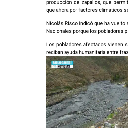
producción de zapallos, que permi
que ahora por factores climáticos se
Nicolás Risco indicó que ha vuelto 
Nacionales porque los pobladores p
Los pobladores afectados vienen 
reciban ayuda humanitaria entre fra