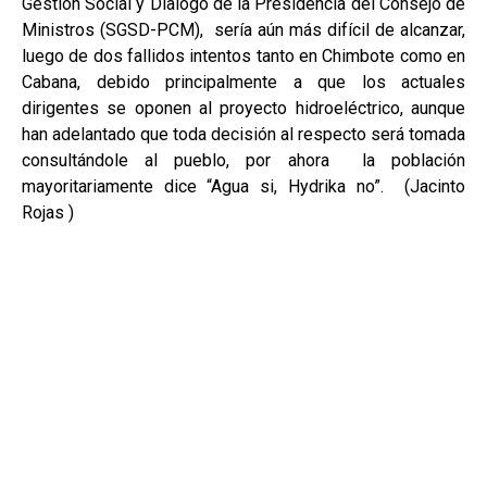
Gestión Social y Dialogo de la Presidencia del Consejo de
Ministros (SGSD-PCM), sería aún más difícil de alcanzar,
luego de dos fallidos intentos tanto en Chimbote como en
Cabana, debido principalmente a que los actuales
dirigentes se oponen al proyecto hidroeléctrico, aunque
han adelantado que toda decisión al respecto será tomada
consultándole al pueblo, por ahora la población
mayoritariamente dice “Agua si, Hydrika no”. (Jacinto
Rojas )