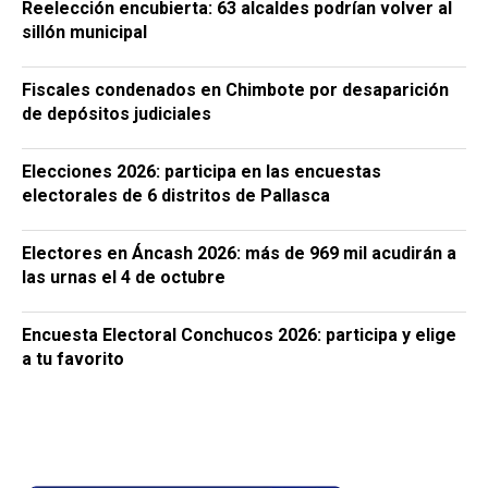
Reelección encubierta: 63 alcaldes podrían volver al
sillón municipal
Fiscales condenados en Chimbote por desaparición
de depósitos judiciales
Elecciones 2026: participa en las encuestas
electorales de 6 distritos de Pallasca
Electores en Áncash 2026: más de 969 mil acudirán a
las urnas el 4 de octubre
Encuesta Electoral Conchucos 2026: participa y elige
a tu favorito