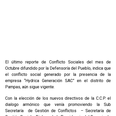
El último reporte de Conflicto Sociales del mes de
Octubre difundido por la Defensoría del Pueblo, indica que
el conflicto social generado por la presencia de la
empresa “Hydrica Generación SAC” en el distrito de
Pampas, aún sigue vigente.
Con la elección de los nuevos directivos de la C.C.P. el
dialogo armónico que venía promoviendo la Sub
Secretaría de Gestión de Conflictos – Secretaría de