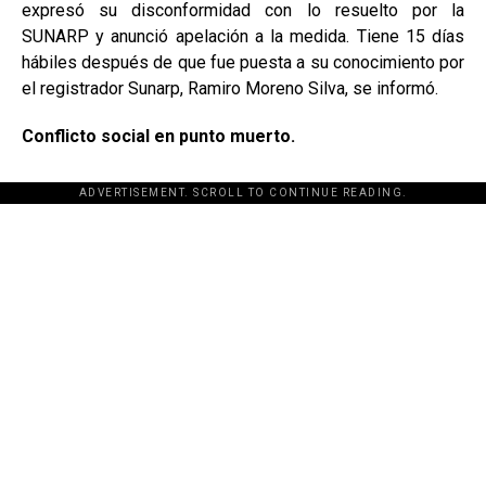
expresó su disconformidad con lo resuelto por la
SUNARP y anunció apelación a la medida. Tiene 15 días
hábiles después de que fue puesta a su conocimiento por
el registrador Sunarp, Ramiro Moreno Silva, se informó.
Conflicto social en punto muerto.
ADVERTISEMENT. SCROLL TO CONTINUE READING.