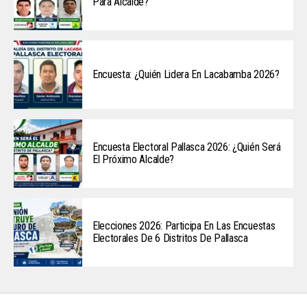
Para Alcalde?
Encuesta: ¿Quién Lidera En Lacabamba 2026?
Encuesta Electoral Pallasca 2026: ¿Quién Será
El Próximo Alcalde?
Elecciones 2026: Participa En Las Encuestas
Electorales De 6 Distritos De Pallasca