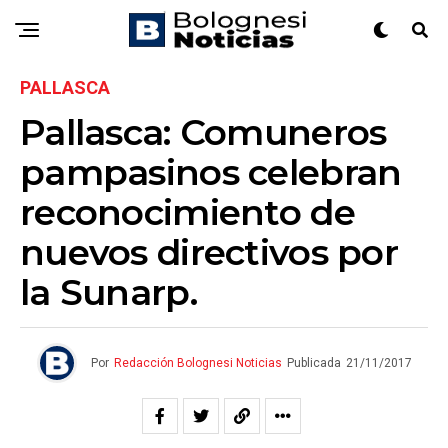
PALLASCA
Pallasca: Comuneros
pampasinos celebran
reconocimiento de
nuevos directivos por
la Sunarp.
Por
Redacción Bolognesi Noticias
Publicada
21/11/2017