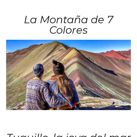
La Montaña de 7
Colores