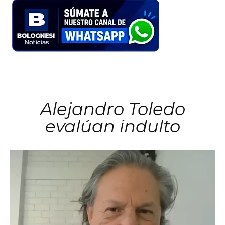
Alejandro Toledo
evalúan indulto