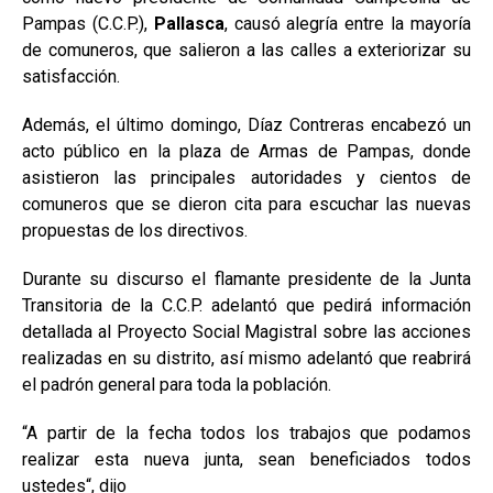
Pampas (C.C.P.),
Pallasca
, causó alegría entre la mayoría
de comuneros, que salieron a las calles a exteriorizar su
satisfacción.
Además, el último domingo, Díaz Contreras encabezó un
acto público en la plaza de Armas de Pampas, donde
asistieron las principales autoridades y cientos de
comuneros que se dieron cita para escuchar las nuevas
propuestas de los directivos.
Durante su discurso el flamante presidente de la Junta
Transitoria de la C.C.P. adelantó que pedirá información
detallada al Proyecto Social Magistral sobre las acciones
realizadas en su distrito, así mismo adelantó que reabrirá
el padrón general para toda la población.
“A partir de la fecha todos los trabajos que podamos
realizar esta nueva junta, sean beneficiados todos
ustedes“, dijo