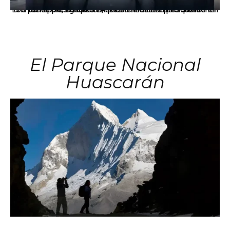
Los principales grupos empresariales del país mantienen una fuerte presencia en Áncash mediante inversiones en comercio, educación, salud e industria pesquera.
El Parque Nacional
Huascarán