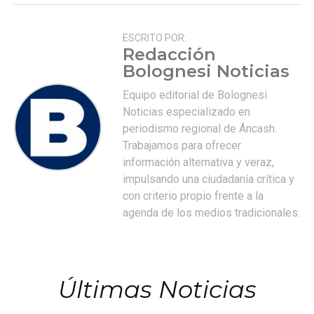
ESCRITO POR:
Redacción
Bolognesi Noticias
Equipo editorial de Bolognesi
Noticias especializado en
periodismo regional de Áncash.
Trabajamos para ofrecer
información alternativa y veraz,
impulsando una ciudadanía crítica y
con criterio propio frente a la
agenda de los medios tradicionales.
Últimas Noticias