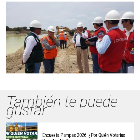
También te puede
gustar
Encuesta Pampas 2026: ¿Por Quién Votarías