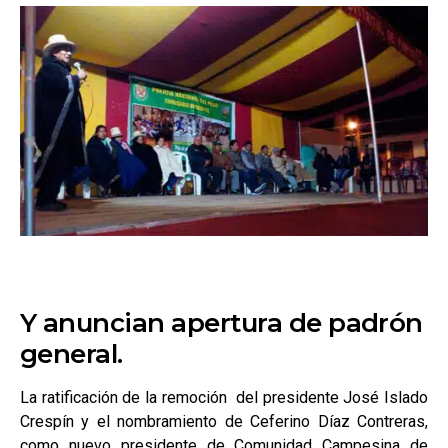
Y anuncian apertura de padrón
general.
La ratificación de la remoción del presidente José Islado
Crespín y el nombramiento de Ceferino Díaz Contreras,
como nuevo presidente de Comunidad Campesina de