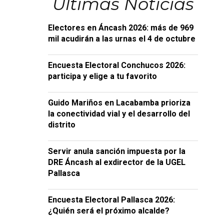
Últimas Noticias
Electores en Áncash 2026: más de 969
mil acudirán a las urnas el 4 de octubre
Encuesta Electoral Conchucos 2026:
participa y elige a tu favorito
Guido Mariños en Lacabamba prioriza
la conectividad vial y el desarrollo del
distrito
Servir anula sanción impuesta por la
DRE Áncash al exdirector de la UGEL
Pallasca
Encuesta Electoral Pallasca 2026:
¿Quién será el próximo alcalde?