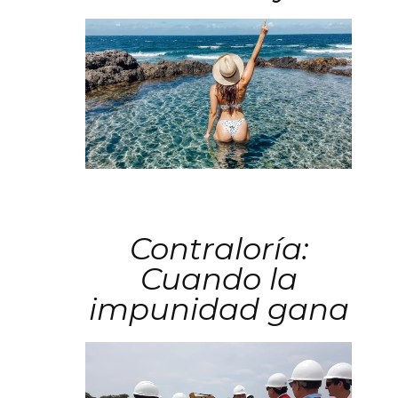
Contraloría:
Cuando la
impunidad gana