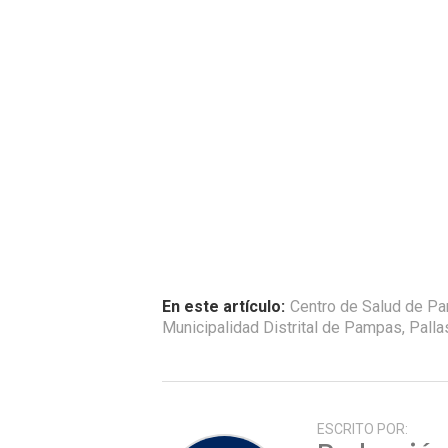
En este artículo:
Centro de Salud de P
Municipalidad Distrital de Pampas
,
Palla
ESCRITO POR: