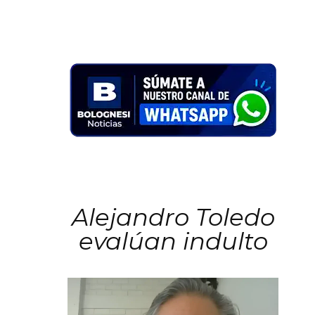
Alejandro Toledo
evalúan indulto