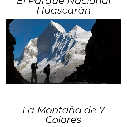
El Parque Nacional
Huascarán
La Montaña de 7
Colores