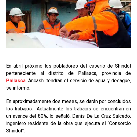
En abril próximo los pobladores del caserío de Shindol
perteneciente al distrito de Pallasca, provincia de
Pallasca
, Áncash, tendrán el servicio de agua y desague,
se informó.
En aproximadamente dos meses, se darán por concluidos
los trabajos. Actualmente los trabajos se encuentran en
un avance del 80%, lo señaló, Denis De La Cruz Salcedo,
ingeniero residente de la obra que ejecuta el “Consorcio
Shindol”.