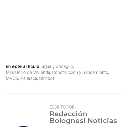
En este artículo:
agua y desague
,
Ministerio de Vivienda, Construcción y Saneamiento
,
MVCS
,
Pallasca
,
Shindol
ESCRITO POR:
Redacción
Bolognesi Noticias