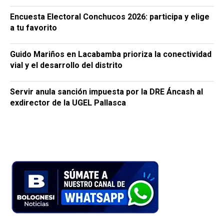
Encuesta Electoral Conchucos 2026: participa y elige
a tu favorito
Guido Mariños en Lacabamba prioriza la conectividad
vial y el desarrollo del distrito
Servir anula sanción impuesta por la DRE Áncash al
exdirector de la UGEL Pallasca