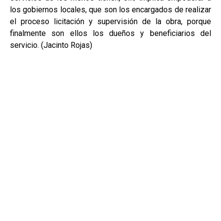
los gobiernos locales, que son los encargados de realizar
el proceso licitación y supervisión de la obra, porque
finalmente son ellos los dueños y beneficiarios del
servicio. (Jacinto Rojas)