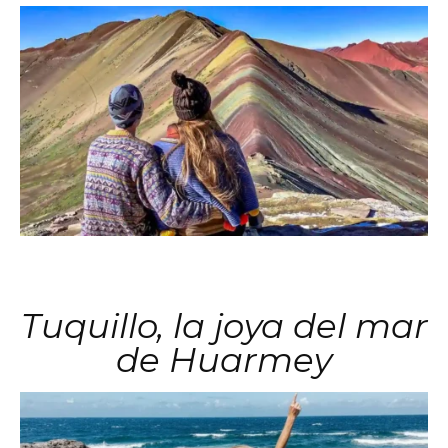
Tuquillo, la joya del mar
de Huarmey