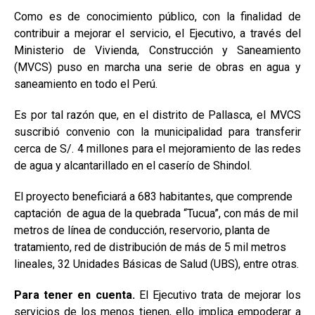
Como es de conocimiento público, con la finalidad de
contribuir a mejorar el servicio, el Ejecutivo, a través del
Ministerio de Vivienda, Construcción y Saneamiento
(MVCS) puso en marcha una serie de obras en agua y
saneamiento en todo el Perú.
Es por tal razón que, en el distrito de Pallasca, el MVCS
suscribió convenio con la municipalidad para transferir
cerca de S/. 4 millones para el mejoramiento de las redes
de agua y alcantarillado en el caserío de Shindol.
El proyecto beneficiará a 683 habitantes, que comprende
captación de agua de la quebrada “Tucua”, con más de mil
metros de línea de conducción, reservorio, planta de
tratamiento, red de distribución de más de 5 mil metros
lineales, 32 Unidades Básicas de Salud (UBS), entre otras.
Para tener en cuenta.
El Ejecutivo trata de mejorar los
servicios de los menos tienen, ello implica empoderar a