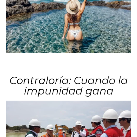
Contraloría: Cuando la
impunidad gana