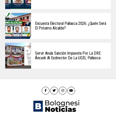
Encuesta Electoral Pallasca 2026: ¿Quién Será
El Próximo Alcalde?
Servir Anula Sanción Impuesta Por La DRE
Áncash Al Exdirector De La UGEL Pallasca