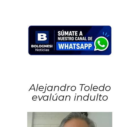
Alejandro Toledo
evalúan indulto