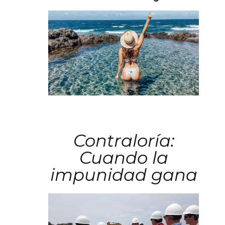
Contraloría:
Cuando la
impunidad gana