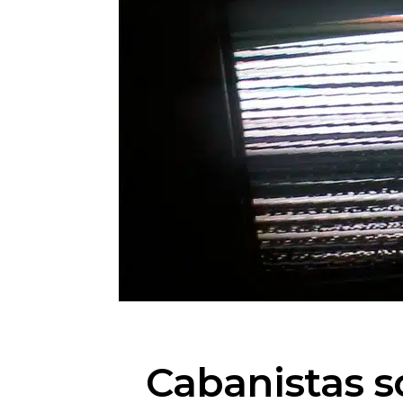
Cabanistas s