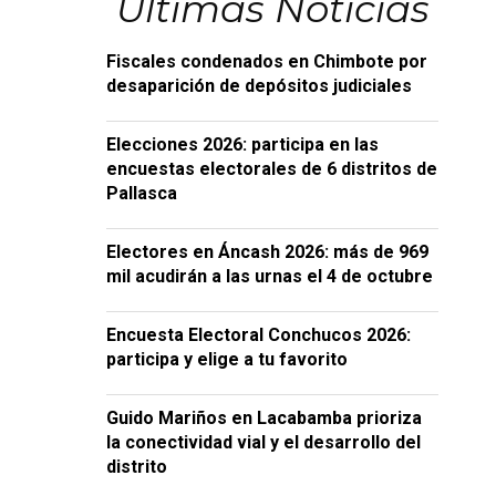
Últimas Noticias
Fiscales condenados en Chimbote por
desaparición de depósitos judiciales
Elecciones 2026: participa en las
encuestas electorales de 6 distritos de
Pallasca
Electores en Áncash 2026: más de 969
mil acudirán a las urnas el 4 de octubre
Encuesta Electoral Conchucos 2026:
participa y elige a tu favorito
Guido Mariños en Lacabamba prioriza
la conectividad vial y el desarrollo del
distrito