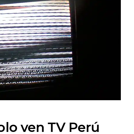
olo ven TV Perú