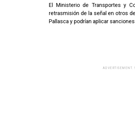
El Ministerio de Transportes y 
retrasmisión de la señal en otros d
Pallasca y podrían aplicar sanciones
ADVERTISEMENT.