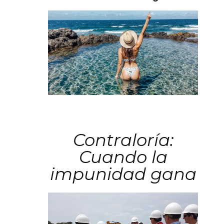
Contraloría:
Cuando la
impunidad gana