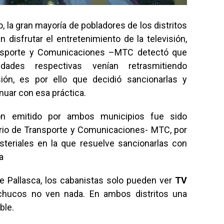
 la gran mayoría de pobladores de los distritos
disfrutar el entretenimiento de la televisión,
ansporte y Comunicaciones –MTC detectó que
idades respectivas venían retrasmitiendo
sión, es por ello que decidió sancionarlas y
nuar con esa práctica.
ión emitido por ambos municipios fue sido
terio de Transporte y Comunicaciones- MTC, por
steriales en la que resuelve sancionarlas con
a
de Pallasca, los cabanistas solo pueden ver
TV
hucos no ven nada. En ambos distritos una
ble.