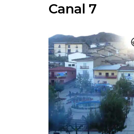
Canal 7