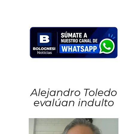
Alejandro Toledo
evalúan indulto