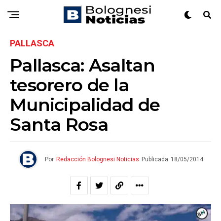
PALLASCA
Pallasca: Asaltan
tesorero de la
Municipalidad de
Santa Rosa
Por
Redacción Bolognesi Noticias
Publicada
18/05/2014