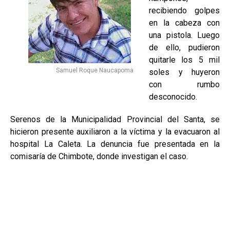
recibiendo golpes
en la cabeza con
una pistola. Luego
de ello, pudieron
quitarle los 5 mil
Samuel Roque Naucapoma
soles y huyeron
con rumbo
desconocido.
Serenos de la Municipalidad Provincial del Santa, se
hicieron presente auxiliaron a la víctima y la evacuaron al
hospital La Caleta. La denuncia fue presentada en la
comisaría de Chimbote, donde investigan el caso.