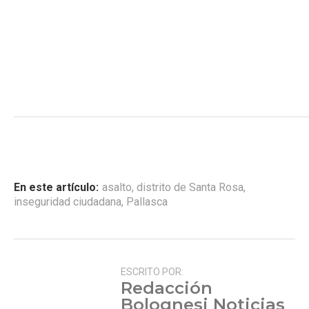
En este artículo:
asalto
,
distrito de Santa Rosa
,
inseguridad ciudadana
,
Pallasca
ESCRITO POR:
Redacción
Bolognesi Noticias