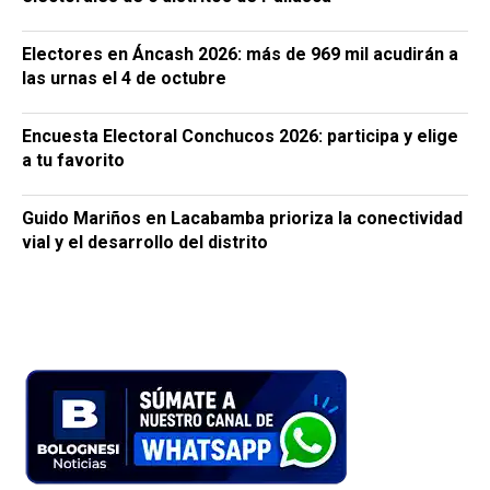
Electores en Áncash 2026: más de 969 mil acudirán a
las urnas el 4 de octubre
Encuesta Electoral Conchucos 2026: participa y elige
a tu favorito
Guido Mariños en Lacabamba prioriza la conectividad
vial y el desarrollo del distrito