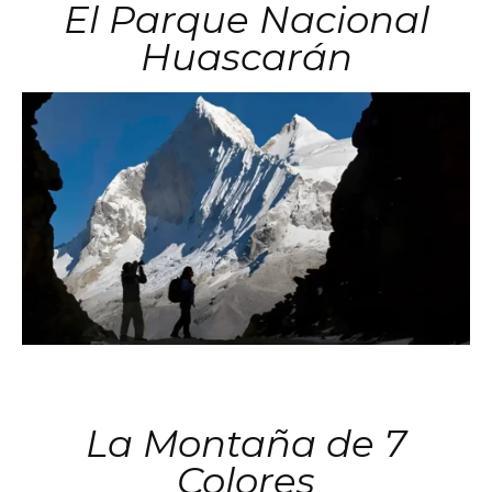
El Parque Nacional
Huascarán
La Montaña de 7
Colores