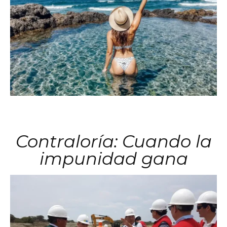
Contraloría: Cuando la
impunidad gana