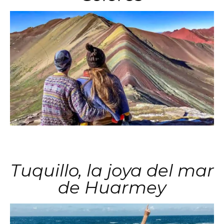
Tuquillo, la joya del mar
de Huarmey