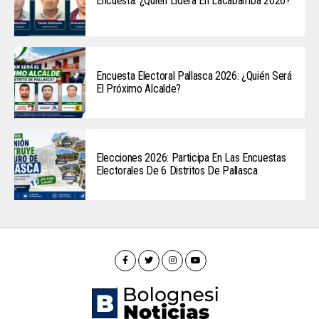
Encuesta: ¿Quién Lidera En Lacabamba 2026?
Encuesta Electoral Pallasca 2026: ¿Quién Será
El Próximo Alcalde?
Elecciones 2026: Participa En Las Encuestas
Electorales De 6 Distritos De Pallasca