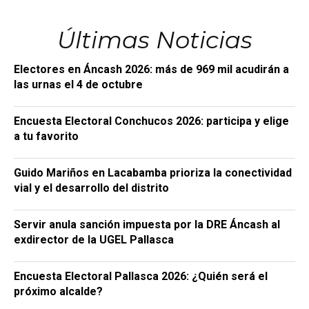
Últimas Noticias
Electores en Áncash 2026: más de 969 mil acudirán a
las urnas el 4 de octubre
Encuesta Electoral Conchucos 2026: participa y elige
a tu favorito
Guido Mariños en Lacabamba prioriza la conectividad
vial y el desarrollo del distrito
Servir anula sanción impuesta por la DRE Áncash al
exdirector de la UGEL Pallasca
Encuesta Electoral Pallasca 2026: ¿Quién será el
próximo alcalde?