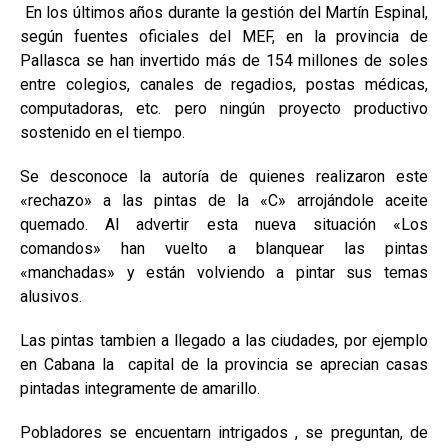
En los últimos años durante la gestión del Martín Espinal,
según fuentes oficiales del MEF, en la provincia de
Pallasca se han invertido más de 154 millones de soles
entre colegios, canales de regadios, postas médicas,
computadoras, etc. pero ningún proyecto productivo
sostenido en el tiempo.
Se desconoce la autoría de quienes realizaron este
«rechazo» a las pintas de la «C» arrojándole aceite
quemado. Al advertir esta nueva situación «Los
comandos» han vuelto a blanquear las pintas
«manchadas» y están volviendo a pintar sus temas
alusivos.
Las pintas tambien a llegado a las ciudades, por ejemplo
en Cabana la capital de la provincia se aprecian casas
pintadas integramente de amarillo.
Pobladores se encuentarn intrigados , se preguntan, de