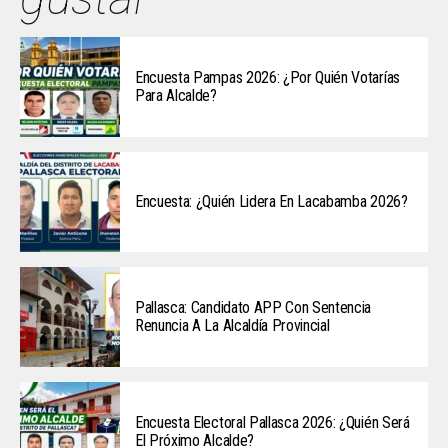
Encuesta Pampas 2026: ¿Por Quién Votarías
Para Alcalde?
Encuesta: ¿Quién Lidera En Lacabamba 2026?
Pallasca: Candidato APP Con Sentencia
Renuncia A La Alcaldía Provincial
Encuesta Electoral Pallasca 2026: ¿Quién Será
El Próximo Alcalde?