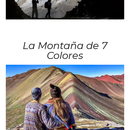
La Montaña de 7
Colores