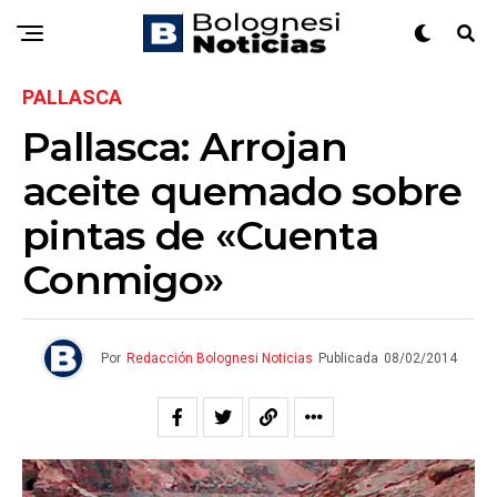
PALLASCA
Pallasca: Arrojan
aceite quemado sobre
pintas de «Cuenta
Conmigo»
Por
Redacción Bolognesi Noticias
Publicada
08/02/2014