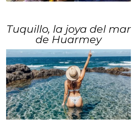
Tuquillo, la joya del mar
de Huarmey