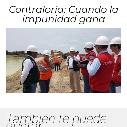
Contraloría: Cuando la
impunidad gana
También te puede
gustar