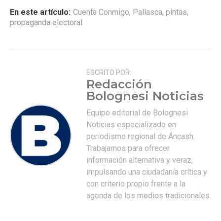
En este artículo:
Cuenta Conmigo
,
Pallasca
,
pintas
,
propaganda electoral
ESCRITO POR:
Redacción
Bolognesi Noticias
Equipo editorial de Bolognesi
Noticias especializado en
periodismo regional de Áncash.
Trabajamos para ofrecer
información alternativa y veraz,
impulsando una ciudadanía crítica y
con criterio propio frente a la
agenda de los medios tradicionales.