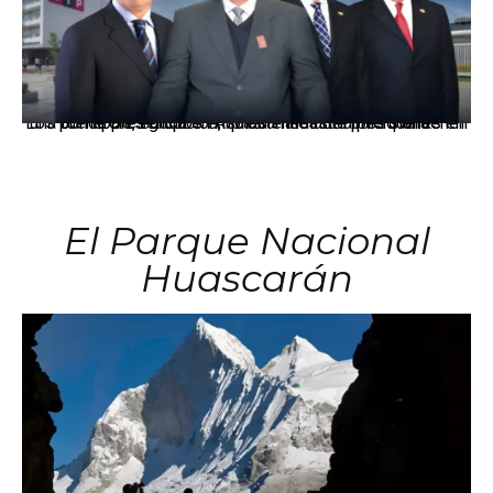
Los principales grupos empresariales del país mantienen una fuerte presencia en Áncash mediante inversiones en comercio, educación, salud e industria pesquera.
El Parque Nacional
Huascarán