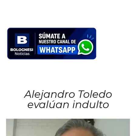
Alejandro Toledo
evalúan indulto