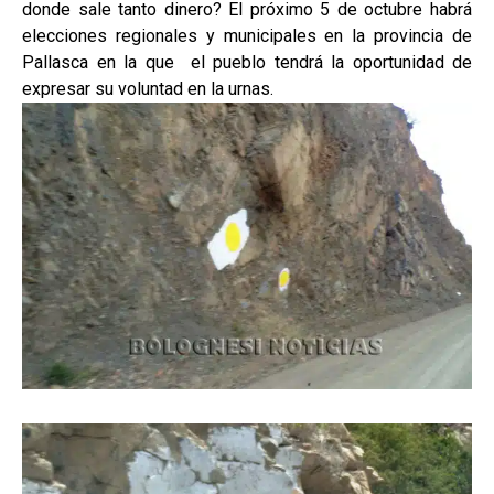
donde sale tanto dinero? El próximo 5 de octubre habrá
elecciones regionales y municipales en la provincia de
Pallasca en la que el pueblo tendrá la oportunidad de
expresar su voluntad en la urnas.