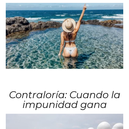
Contraloría: Cuando la
impunidad gana