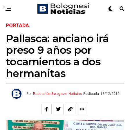
PORTADA
Pallasca: anciano irá
preso 9 años por
tocamientos a dos
hermanitas
Por
Redacción Bolognesi Noticias
Publicada
18/12/2019