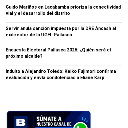
Guido Mariños en Lacabamba prioriza la conectividad
vial y el desarrollo del distrito
Servir anula sanción impuesta por la DRE Áncash al
exdirector de la UGEL Pallasca
Encuesta Electoral Pallasca 2026: ¿Quién será el
próximo alcalde?
Indulto a Alejandro Toledo: Keiko Fujimori confirma
evaluación y envía condolencias a Eliane Karp