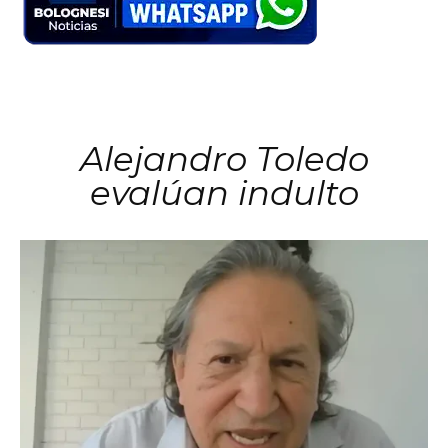
Alejandro Toledo
evalúan indulto