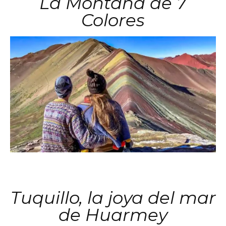
La Montaña de 7
Colores
Tuquillo, la joya del mar
de Huarmey