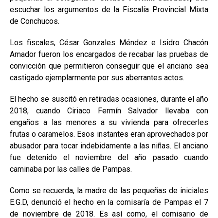
escuchar los argumentos de la Fiscalía Provincial Mixta
de Conchucos.
Los fiscales, César Gonzales Méndez e Isidro Chacón
Amador fueron los encargados de recabar las pruebas de
convicción que permitieron conseguir que el anciano sea
castigado ejemplarmente por sus aberrantes actos.
El hecho se suscitó en retiradas ocasiones, durante el año
2018, cuando Ciriaco Fermín Salvador llevaba con
engaños a las menores a su vivienda para ofrecerles
frutas o caramelos. Esos instantes eran aprovechados por
abusador para tocar indebidamente a las niñas. El anciano
fue detenido el noviembre del año pasado cuando
caminaba por las calles de Pampas.
Como se recuerda, la madre de las pequeñas de iniciales
E.G.D, denunció el hecho en la comisaría de Pampas el 7
de noviembre de 2018. Es así como, el comisario de