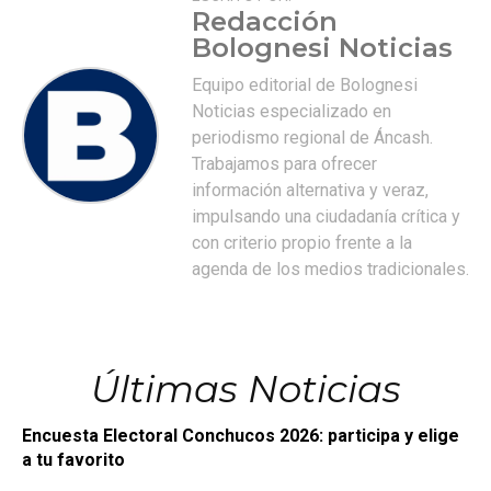
Redacción
Bolognesi Noticias
Equipo editorial de Bolognesi
Noticias especializado en
periodismo regional de Áncash.
Trabajamos para ofrecer
información alternativa y veraz,
impulsando una ciudadanía crítica y
con criterio propio frente a la
agenda de los medios tradicionales.
Últimas Noticias
Encuesta Electoral Conchucos 2026: participa y elige
a tu favorito