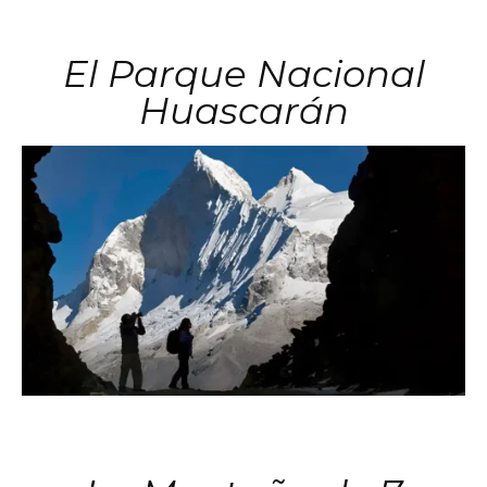
El Parque Nacional
Huascarán