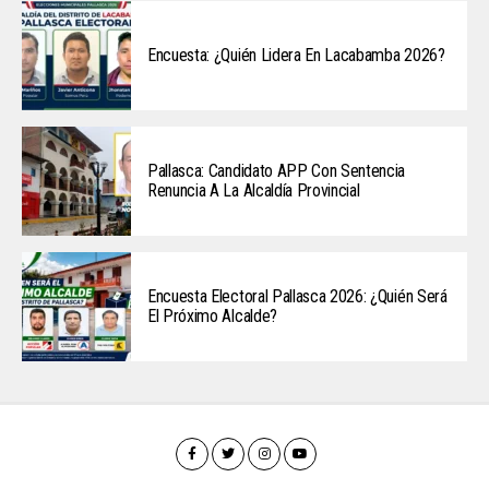
Encuesta: ¿Quién Lidera En Lacabamba 2026?
Pallasca: Candidato APP Con Sentencia
Renuncia A La Alcaldía Provincial
Encuesta Electoral Pallasca 2026: ¿Quién Será
El Próximo Alcalde?