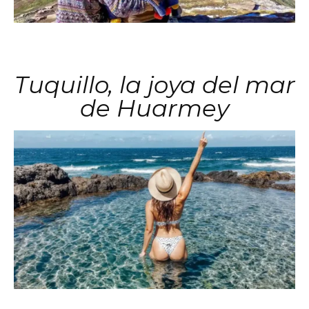
Tuquillo, la joya del mar
de Huarmey