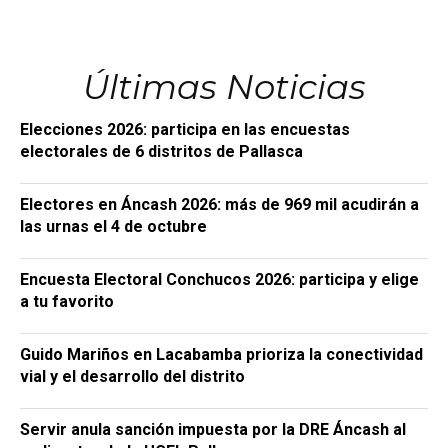
Últimas Noticias
Elecciones 2026: participa en las encuestas
electorales de 6 distritos de Pallasca
Electores en Áncash 2026: más de 969 mil acudirán a
las urnas el 4 de octubre
Encuesta Electoral Conchucos 2026: participa y elige
a tu favorito
Guido Mariños en Lacabamba prioriza la conectividad
vial y el desarrollo del distrito
Servir anula sanción impuesta por la DRE Áncash al