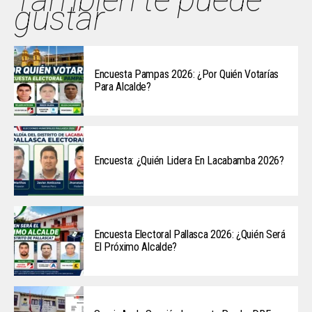
gustar
Encuesta Pampas 2026: ¿Por Quién Votarías
Para Alcalde?
Encuesta: ¿Quién Lidera En Lacabamba 2026?
Encuesta Electoral Pallasca 2026: ¿Quién Será
El Próximo Alcalde?