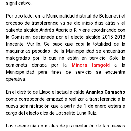
significativo.
Por otro lado, en la Municipalidad distrital de Bolognesi el
proceso de transferencia ya se dio inicio dias atrás y el
saliente alcalde Andrés Aparicio R. viene coordinando con
la Comisión designada por el electo alcalde 2015-2018
Inocente Murillo. Se supo que casi la totalidad de la
maquinarias pesadas de la Municipalidad se encuentran
malogradas por lo que no están en servicio. Solo la
camioneta donada por la
Minera Iamgold
a la
Municipalidad para fines de servicio se encuentra
operativa.
En el distrito de Llapo el actual alcalde
Ananías Camacho
como corresponde empezó a realizar a transferencia a la
nueva administración que a partir de 1 de enero estará a
cargo del electo alcalde Josselito Luna Ruíz.
Las ceremonias oficiales de juramentación de las nuevas