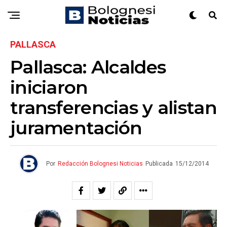
PALLASCA
Pallasca: Alcaldes
iniciaron
transferencias y alistan
juramentación
Por
Redacción Bolognesi Noticias
Publicada
15/12/2014