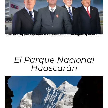
Los principales grupos empresariales del país mantienen una fuerte presencia en Áncash mediante inversiones en comercio, educación, salud e industria pesquera.
El Parque Nacional
Huascarán