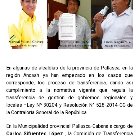
En algunas de alcaldías de la provincia de Pallasca, en la
región Ancash ya han empezado en los casos que
corresponde, los proceso de transferencia, dando así
cumplimiento a la normativa vigente que regula la
transferencia de gestión de gobiernos regionales y
locales –Ley Nº 30204 y Resolución Nº 528-2014-CG de
la Contraloría General de la República.
En la Municipalidad provincial Pallasca-Cabana a cargo de
Carlos Sifuentes López
, la Comisión de Transferencia