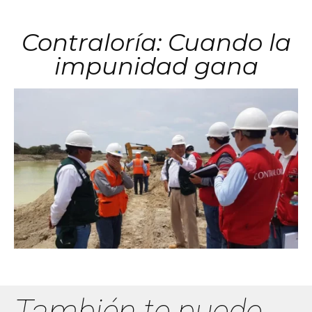
Contraloría: Cuando la
impunidad gana
También te puede