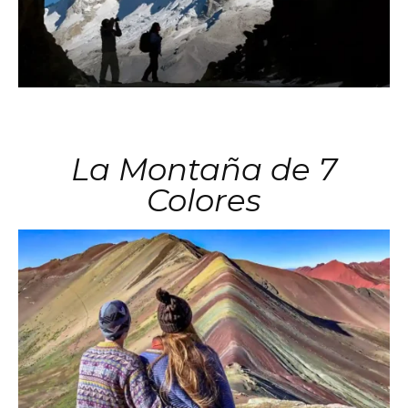
La Montaña de 7
Colores