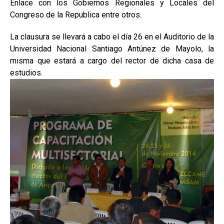
Enlace con los Gobiernos Regionales y Locales del
Congreso de la Republica entre otros.
La clausura se llevará a cabo el día 26 en el Auditorio de la
Universidad Nacional Santiago Antúnez de Mayolo, la
misma que estará a cargo del rector de dicha casa de
estudios.