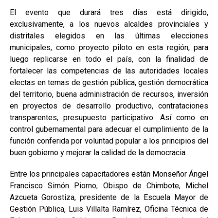
El evento que durará tres días está dirigido,
exclusivamente, a los nuevos alcaldes provinciales y
distritales elegidos en las últimas elecciones
municipales, como proyecto piloto en esta región, para
luego replicarse en todo el país, con la finalidad de
fortalecer las competencias de las autoridades locales
electas en temas de gestión pública, gestión democrática
del territorio, buena administración de recursos, inversión
en proyectos de desarrollo productivo, contrataciones
transparentes, presupuesto participativo. Así como en
control gubernamental para adecuar el cumplimiento de la
función conferida por voluntad popular a los principios del
buen gobierno y mejorar la calidad de la democracia.
Entre los principales capacitadores están Monseñor Ángel
Francisco Simón Piorno, Obispo de Chimbote, Michel
Azcueta Gorostiza, presidente de la Escuela Mayor de
Gestión Pública, Luis Villalta Ramírez, Oficina Técnica de