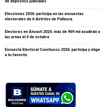
de depósitos judiciales
Elecciones 2026: participa en las encuestas
electorales de 6 distritos de Pallasca
Electores en Áncash 2026: más de 969 mil acudirán a
las urnas el 4 de octubre
Encuesta Electoral Conchucos 2026: participa y elige
a tu favorito