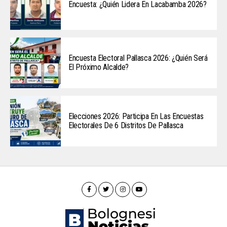
Encuesta: ¿Quién Lidera En Lacabamba 2026?
Encuesta Electoral Pallasca 2026: ¿Quién Será
El Próximo Alcalde?
Elecciones 2026: Participa En Las Encuestas
Electorales De 6 Distritos De Pallasca