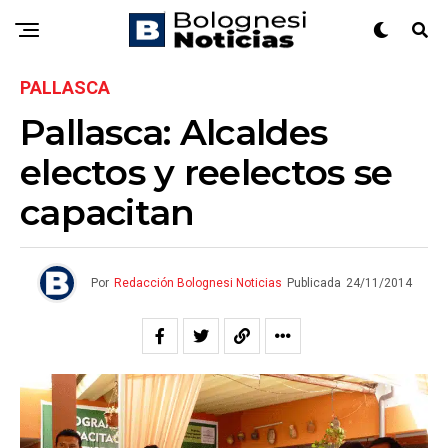
PALLASCA
Pallasca: Alcaldes
electos y reelectos se
capacitan
Por
Redacción Bolognesi Noticias
Publicada
24/11/2014