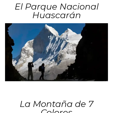
El Parque Nacional
Huascarán
La Montaña de 7
Colores