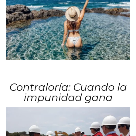
Contraloría: Cuando la
impunidad gana