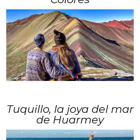
Tuquillo, la joya del mar
de Huarmey