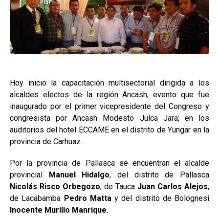
Hoy inicio la capacitación multisectorial dirigida a los
alcaldes electos de la región Ancash, evento que fue
inaugurado por el primer vicepresidente del Congreso y
congresista por Ancash Modesto Julca Jara; en los
auditorios del hotel ECCAME en el distrito de Yungar en la
provincia de Carhuaz.
Por la provincia de Pallasca se encuentran el alcalde
provincial
Manuel Hidalgo
, del distrito de Pallasca
Nicolás Risco Orbegozo
, de Tauca
Juan Carlos Alejos
,
de Lacabamba
Pedro Matta
y del distrito de Bolognesi
Inocente Murillo Manrique
.