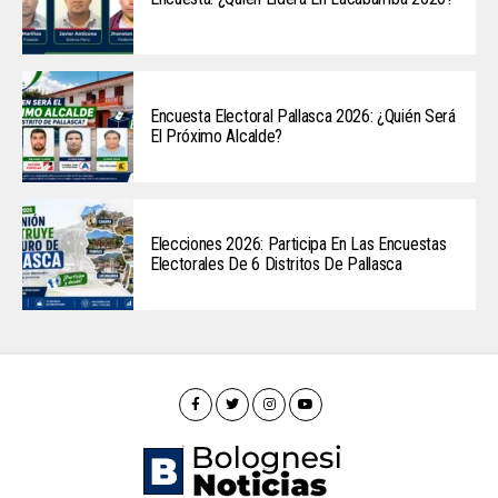
Encuesta Electoral Pallasca 2026: ¿Quién Será
El Próximo Alcalde?
Elecciones 2026: Participa En Las Encuestas
Electorales De 6 Distritos De Pallasca