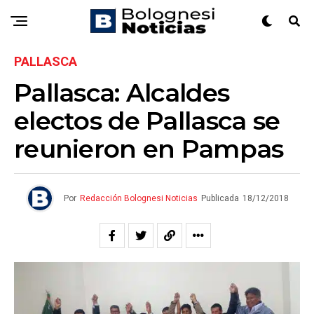
PALLASCA
Pallasca: Alcaldes
electos de Pallasca se
reunieron en Pampas
Por
Redacción Bolognesi Noticias
Publicada
18/12/2018