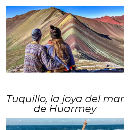
Tuquillo, la joya del mar
de Huarmey