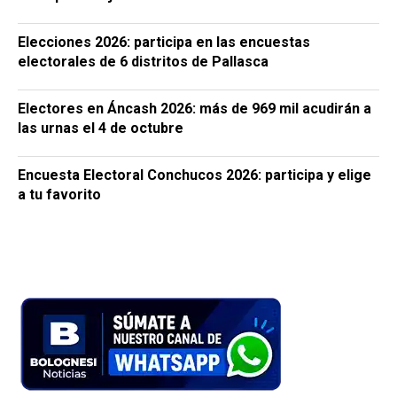
Elecciones 2026: participa en las encuestas
electorales de 6 distritos de Pallasca
Electores en Áncash 2026: más de 969 mil acudirán a
las urnas el 4 de octubre
Encuesta Electoral Conchucos 2026: participa y elige
a tu favorito