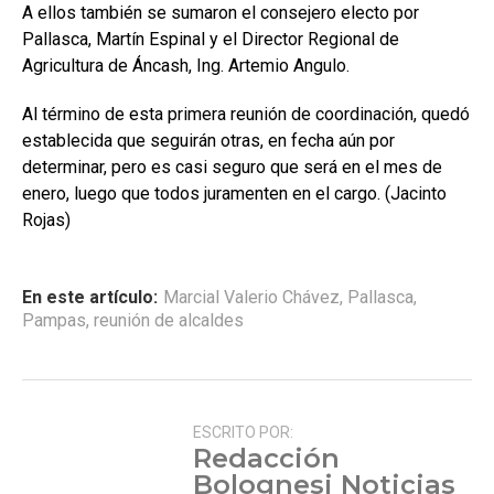
A ellos también se sumaron el consejero electo por
Pallasca, Martín Espinal y el Director Regional de
Agricultura de Áncash, Ing. Artemio Angulo.
Al término de esta primera reunión de coordinación, quedó
establecida que seguirán otras, en fecha aún por
determinar, pero es casi seguro que será en el mes de
enero, luego que todos juramenten en el cargo. (Jacinto
Rojas)
En este artículo:
Marcial Valerio Chávez
,
Pallasca
,
Pampas
,
reunión de alcaldes
ESCRITO POR:
Redacción
Bolognesi Noticias