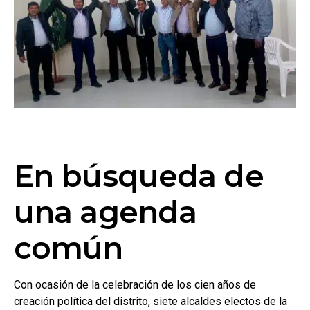
En búsqueda de
una agenda
común
Con ocasión de la celebración de los cien años de
creación política del distrito, siete alcaldes electos de la