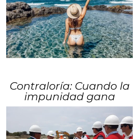
Contraloría: Cuando la
impunidad gana