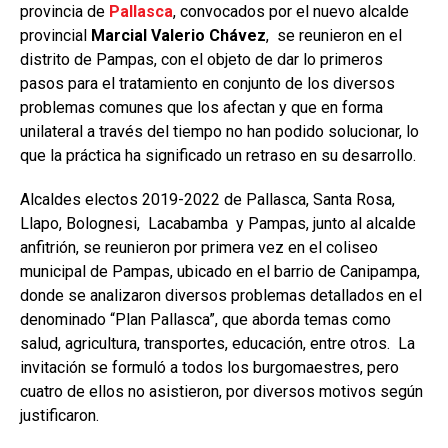
provincia de
Pallasca
, convocados por el nuevo alcalde
provincial
Marcial Valerio Chávez
, se reunieron en el
distrito de Pampas, con el objeto de dar lo primeros
pasos para el tratamiento en conjunto de los diversos
problemas comunes que los afectan y que en forma
unilateral a través del tiempo no han podido solucionar, lo
que la práctica ha significado un retraso en su desarrollo.
Alcaldes electos 2019-2022 de Pallasca, Santa Rosa,
Llapo, Bolognesi, Lacabamba y Pampas, junto al alcalde
anfitrión, se reunieron por primera vez en el coliseo
municipal de Pampas, ubicado en el barrio de Canipampa,
donde se analizaron diversos problemas detallados en el
denominado “Plan Pallasca”, que aborda temas como
salud, agricultura, transportes, educación, entre otros. La
invitación se formuló a todos los burgomaestres, pero
cuatro de ellos no asistieron, por diversos motivos según
justificaron.