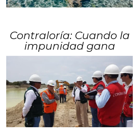
Contraloría: Cuando la
impunidad gana