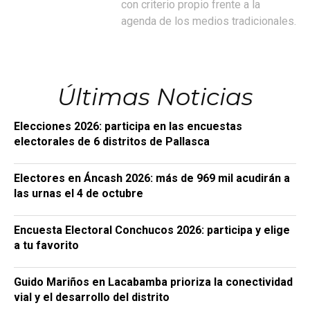
con criterio propio frente a la
agenda de los medios tradicionales.
Últimas Noticias
Elecciones 2026: participa en las encuestas
electorales de 6 distritos de Pallasca
Electores en Áncash 2026: más de 969 mil acudirán a
las urnas el 4 de octubre
Encuesta Electoral Conchucos 2026: participa y elige
a tu favorito
Guido Mariños en Lacabamba prioriza la conectividad
vial y el desarrollo del distrito