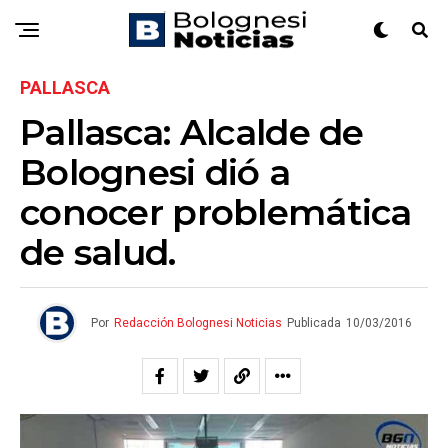
PALLASCA
Pallasca: Alcalde de
Bolognesi dió a
conocer problemática
de salud.
Por
Redacción Bolognesi Noticias
Publicada
10/03/2016