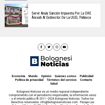
Servir Anula Sanción Impuesta Por La DRE
Áncash Al Exdirector De La UGEL Pallasca
Economía
Mundo
Opinión
Quienes somos
Publicidad
Política de privacidad
Términos del servicio
Contacto
Salud
Bolognesi Noticias es un medio regional independiente
comprometido con el periodismo responsable, la información veraz
y el interés público © 2011–2026 Bolognesi Noticias. Todos los
derechos reservados. info@bolognesinoticias.com · Pasaje Las