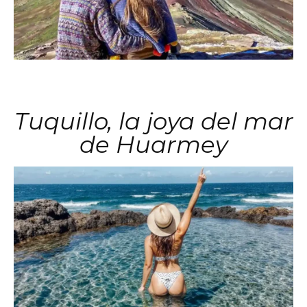
Tuquillo, la joya del mar
de Huarmey