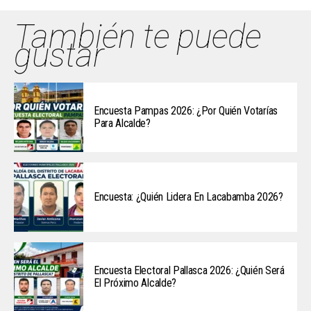
También te puede
gustar
Encuesta Pampas 2026: ¿Por Quién Votarías
Para Alcalde?
Encuesta: ¿Quién Lidera En Lacabamba 2026?
Encuesta Electoral Pallasca 2026: ¿Quién Será
El Próximo Alcalde?