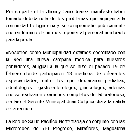
Por su parte el Dr. Jhonny Cano Juárez, manifestó haber
tomado debida nota de los problemas que aquejan a la
comunidad bolognesina y se comprometió públicamente
que en término de un mes reponer al personal nombrado
para la posta.
«Nosotros como Municipalidad estamos coordinado con
la Red una nueva campaña médica para nuestros
pobladores, al igual a la que se hizo el pasado 19 de
febrero donde participaron 18 médicos de diferentes
especialidades, entre los que destacaron pediatras,
odontólogos , gastroenterólogos, ginecólogos, además
que se realizaron exámenes completos de laboratorios»,
declaró el Gerente Municipal Juan Colquicocha a la salida
de la reunión.
La Red de Salud Pacifico Norte trabaja en conjunto con las
Microredes de «El Progreso, Miraflores, Magdalena