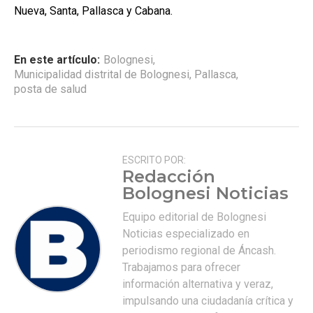
Nueva, Santa, Pallasca y Cabana.
En este artículo:
Bolognesi
,
Municipalidad distrital de Bolognesi
,
Pallasca
,
posta de salud
ESCRITO POR:
Redacción
Bolognesi Noticias
Equipo editorial de Bolognesi
Noticias especializado en
periodismo regional de Áncash.
Trabajamos para ofrecer
información alternativa y veraz,
impulsando una ciudadanía crítica y