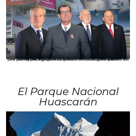
Los principales grupos empresariales del país mantienen una fuerte presencia en Áncash mediante inversiones en comercio, educación, salud e industria pesquera.
El Parque Nacional
Huascarán