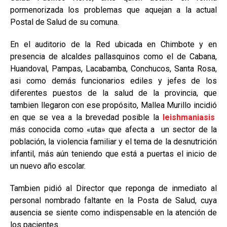
pormenorizada los problemas que aquejan a la actual
Postal de Salud de su comuna.
En el auditorio de la Red ubicada en Chimbote y en
presencia de alcaldes pallasquinos como el de Cabana,
Huandoval, Pampas, Lacabamba, Conchucos, Santa Rosa,
asi como demás funcionarios ediles y jefes de los
diferentes puestos de la salud de la provincia, que
tambien llegaron con ese propósito, Mallea Murillo incidió
en que se vea a la brevedad posible la
leishmaniasis
más conocida como «uta» que afecta a un sector de la
población, la violencia familiar y el tema de la desnutrición
infantil, más aún teniendo que está a puertas el inicio de
un nuevo año escolar.
Tambien pidió al Director que reponga de inmediato al
personal nombrado faltante en la Posta de Salud, cuya
ausencia se siente como indispensable en la atención de
los pacientes.