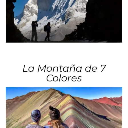
La Montaña de 7
Colores