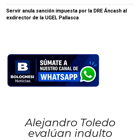
Servir anula sanción impuesta por la DRE Áncash al
exdirector de la UGEL Pallasca
Alejandro Toledo
evalúan indulto