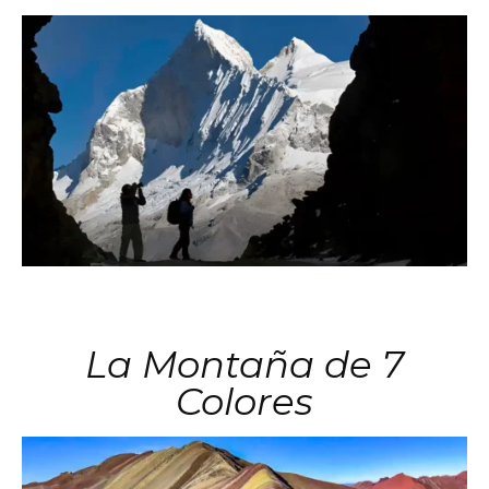
La Montaña de 7
Colores