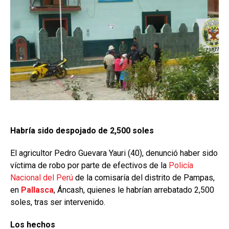
Habría sido despojado de 2,500 soles
El agricultor Pedro Guevara Yauri (40), denunció haber sido
víctima de robo por parte de efectivos de la
Policía
Nacional del Perú
de la comisaría del distrito de Pampas,
en
Pallasca
, Áncash, quienes le habrían arrebatado 2,500
soles, tras ser intervenido.
Los hechos