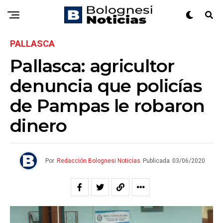
PALLASCA
Pallasca: agricultor
denuncia que policías
de Pampas le robaron
dinero
Por
Redacción Bolognesi Noticias
Publicada
03/06/2020