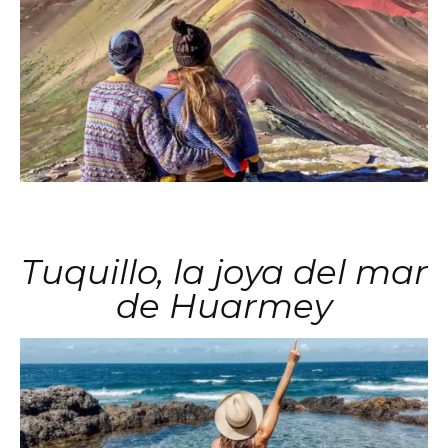
Tuquillo, la joya del mar
de Huarmey