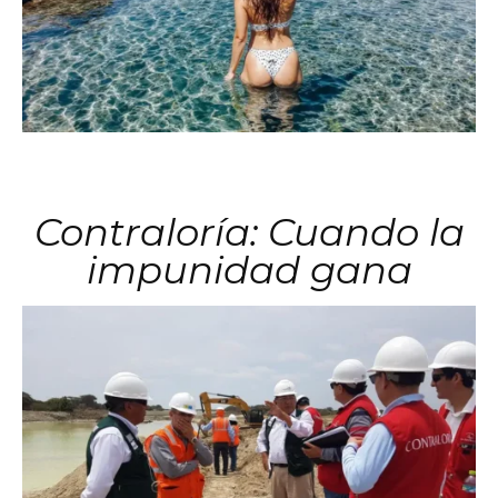
Contraloría: Cuando la
impunidad gana