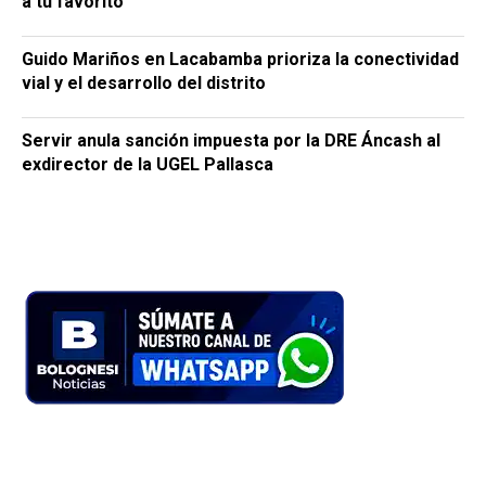
a tu favorito
Guido Mariños en Lacabamba prioriza la conectividad
vial y el desarrollo del distrito
Servir anula sanción impuesta por la DRE Áncash al
exdirector de la UGEL Pallasca