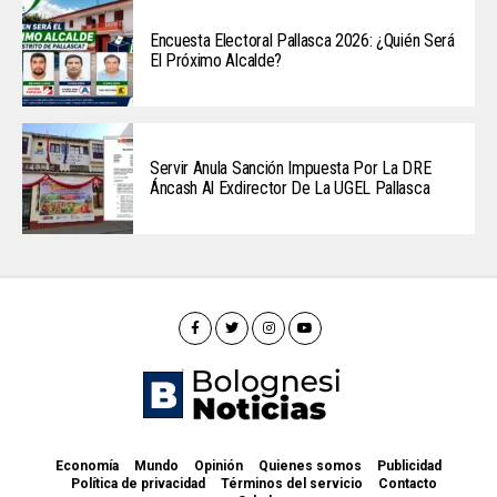
Encuesta Electoral Pallasca 2026: ¿Quién Será
El Próximo Alcalde?
Servir Anula Sanción Impuesta Por La DRE
Áncash Al Exdirector De La UGEL Pallasca
Economía
Mundo
Opinión
Quienes somos
Publicidad
Política de privacidad
Términos del servicio
Contacto