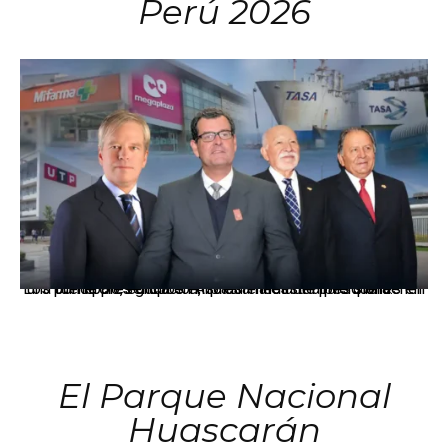
Perú 2026
Los principales grupos empresariales del país mantienen una fuerte presencia en Áncash mediante inversiones en comercio, educación, salud e industria pesquera.
El Parque Nacional
Huascarán