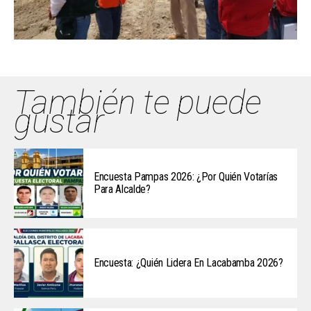
También te puede
gustar
Encuesta Pampas 2026: ¿Por Quién Votarías
Para Alcalde?
Encuesta: ¿Quién Lidera En Lacabamba 2026?