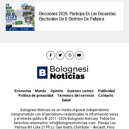
Elecciones 2026: Participa En Las Encuestas
Electorales De 6 Distritos De Pallasca
Economía
Mundo
Opinión
Quienes somos
Publicidad
Política de privacidad
Términos del servicio
Contacto
Salud
Bolognesi Noticias es un medio regional independiente
comprometido con el periodismo responsable, la información veraz
y el interés público © 2011–2026 Bolognesi Noticias. Todos los
derechos reservados. info@bolognesinoticias.com · Pasaje Las
Palmas M1 Lote 21 PP.JJ. San Isidro, Chimbote – Áncash, Perú