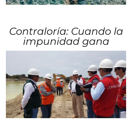
Contraloría: Cuando la
impunidad gana