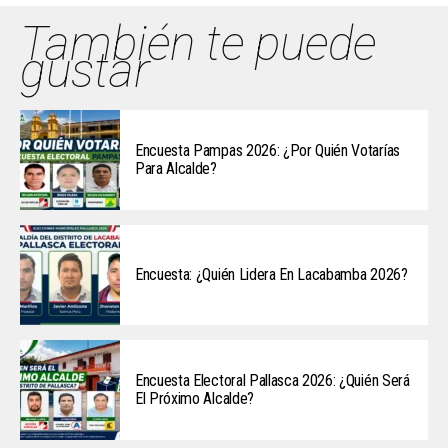
También te puede
gustar
Encuesta Pampas 2026: ¿Por Quién Votarías
Para Alcalde?
Encuesta: ¿Quién Lidera En Lacabamba 2026?
Encuesta Electoral Pallasca 2026: ¿Quién Será
El Próximo Alcalde?