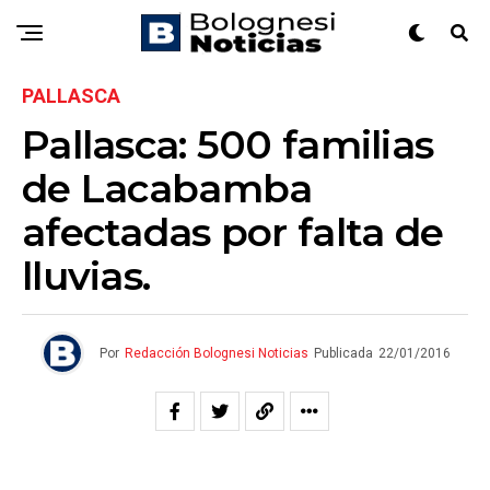
PALLASCA
Pallasca: 500 familias
de Lacabamba
afectadas por falta de
lluvias.
Por
Redacción Bolognesi Noticias
Publicada
22/01/2016