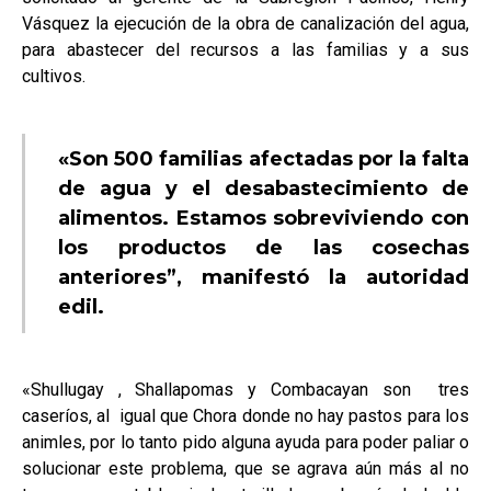
Vásquez la ejecución de la obra de canalización del agua,
para abastecer del recursos a las familias y a sus
cultivos.
«Son 500 familias afectadas por la falta
de agua y el desabastecimiento de
alimentos. Estamos sobreviviendo con
los productos de las cosechas
anteriores”, manifestó la autoridad
edil.
«
Shullugay , Shallapomas y Combacayan son
tres
caseríos, al
igual que Chora donde no hay pastos para los
animles, por lo tanto pido alguna ayuda para poder paliar o
solucionar este problema, que se agrava aún más al no