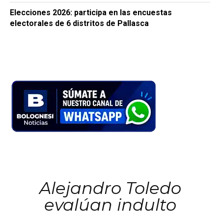
Elecciones 2026: participa en las encuestas
electorales de 6 distritos de Pallasca
Alejandro Toledo
evalúan indulto