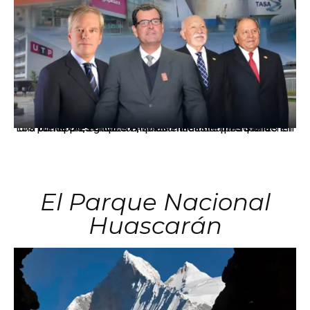
Los principales grupos empresariales del país mantienen una fuerte presencia en Áncash mediante inversiones en comercio, educación, salud e industria pesquera.
El Parque Nacional
Huascarán