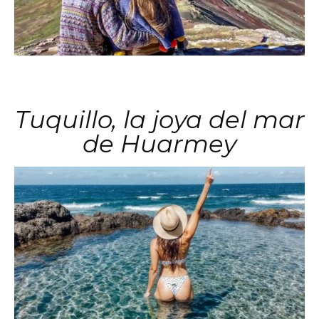
Tuquillo, la joya del mar
de Huarmey