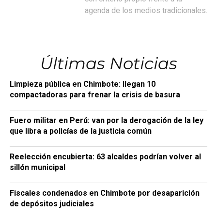
agenda de los medios tradicionales.
Últimas Noticias
Limpieza pública en Chimbote: llegan 10
compactadoras para frenar la crisis de basura
Fuero militar en Perú: van por la derogación de la ley
que libra a policías de la justicia común
Reelección encubierta: 63 alcaldes podrían volver al
sillón municipal
Fiscales condenados en Chimbote por desaparición
de depósitos judiciales