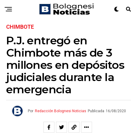
CHIMBOTE
P.J. entregó en
Chimbote más de 3
millones en depósitos
judiciales durante la
emergencia
Por
Redacción Bolognesi Noticias
Publicada
16/08/2020