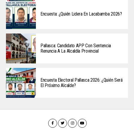
Encuesta: ¿Quién Lidera En Lacabamba 2026?
Pallasca: Candidato APP Con Sentencia
Renuncia A La Alcaldía Provincial
Encuesta Electoral Pallasca 2026: ¿Quién Será
El Próximo Alcalde?