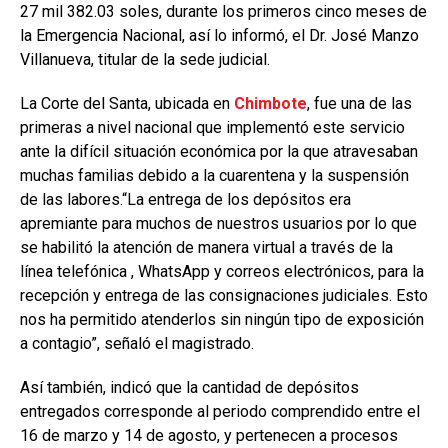
27 mil 382.03 soles, durante los primeros cinco meses de
la Emergencia Nacional, así lo informó, el Dr. José Manzo
Villanueva, titular de la sede judicial.
La Corte del Santa, ubicada en
Chimbote
, fue una de las
primeras a nivel nacional que implementó este servicio
ante la difícil situación económica por la que atravesaban
muchas familias debido a la cuarentena y la suspensión
de las labores.“La entrega de los depósitos era
apremiante para muchos de nuestros usuarios por lo que
se habilitó la atención de manera virtual a través de la
línea telefónica , WhatsApp y correos electrónicos, para la
recepción y entrega de las consignaciones judiciales. Esto
nos ha permitido atenderlos sin ningún tipo de exposición
a contagio”, señaló el magistrado.
Así también, indicó que la cantidad de depósitos
entregados corresponde al periodo comprendido entre el
16 de marzo y 14 de agosto, y pertenecen a procesos