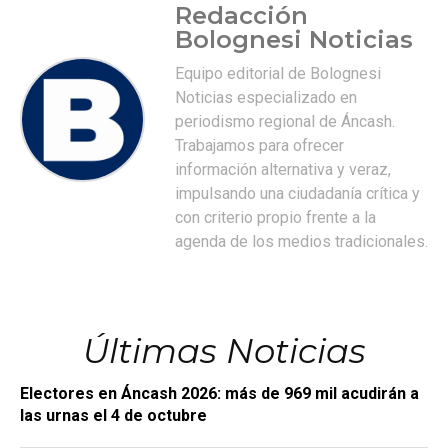
Redacción
Bolognesi Noticias
Equipo editorial de Bolognesi
Noticias especializado en
periodismo regional de Áncash.
Trabajamos para ofrecer
información alternativa y veraz,
impulsando una ciudadanía crítica y
con criterio propio frente a la
agenda de los medios tradicionales.
Últimas Noticias
Electores en Áncash 2026: más de 969 mil acudirán a
las urnas el 4 de octubre