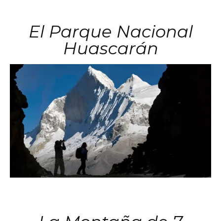
El Parque Nacional
Huascarán