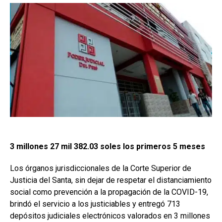
3 millones 27 mil 382.03 soles los primeros 5 meses
Los órganos jurisdiccionales de la Corte Superior de
Justicia del Santa, sin dejar de respetar el distanciamiento
social como prevención a la propagación de la COVID-19,
brindó el servicio a los justiciables y entregó 713
depósitos judiciales electrónicos valorados en 3 millones