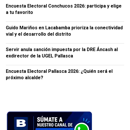
Encuesta Electoral Conchucos 2026: participa y elige
a tu favorito
Guido Mariños en Lacabamba prioriza la conectividad
vial y el desarrollo del distrito
Servir anula sanción impuesta por la DRE Áncash al
exdirector de la UGEL Pallasca
Encuesta Electoral Pallasca 2026: ¿Quién será el
próximo alcalde?