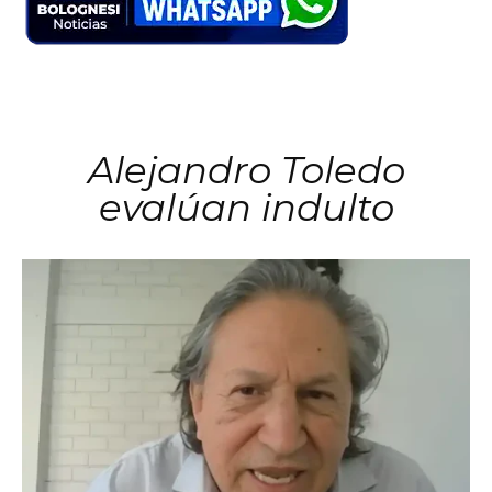
Alejandro Toledo
evalúan indulto