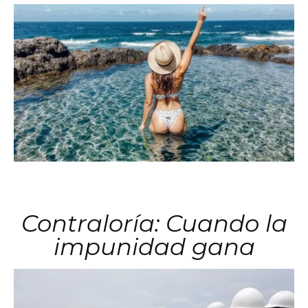
Contraloría: Cuando la
impunidad gana