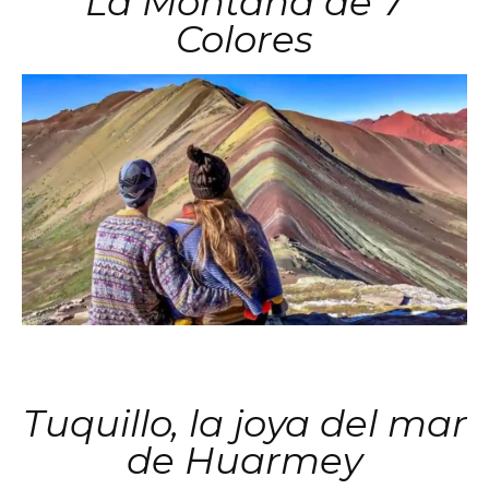
La Montaña de 7
Colores
Tuquillo, la joya del mar
de Huarmey