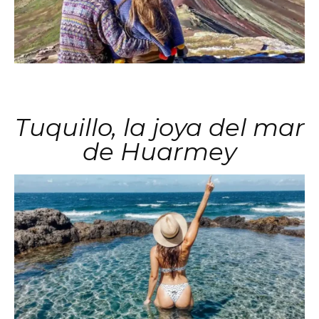
Tuquillo, la joya del mar
de Huarmey