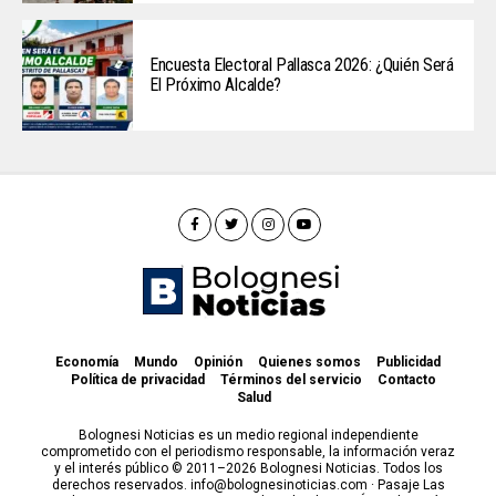
Encuesta Electoral Pallasca 2026: ¿Quién Será
El Próximo Alcalde?
Economía
Mundo
Opinión
Quienes somos
Publicidad
Política de privacidad
Términos del servicio
Contacto
Salud
Bolognesi Noticias es un medio regional independiente
comprometido con el periodismo responsable, la información veraz
y el interés público © 2011–2026 Bolognesi Noticias. Todos los
derechos reservados. info@bolognesinoticias.com · Pasaje Las