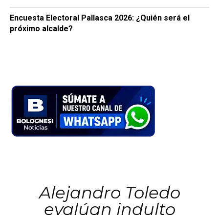
Encuesta Electoral Pallasca 2026: ¿Quién será el
próximo alcalde?
Alejandro Toledo
evalúan indulto