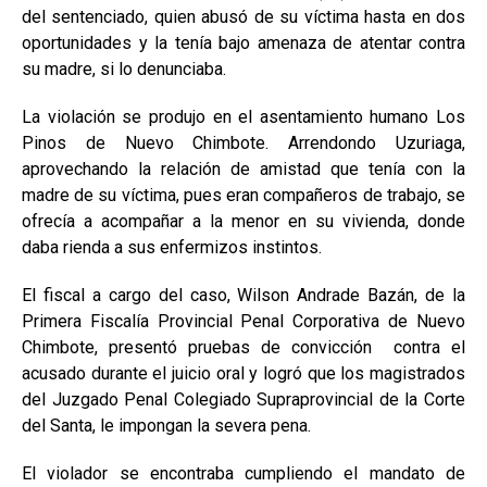
del sentenciado, quien abusó de su víctima hasta en dos
oportunidades y la tenía bajo amenaza de atentar contra
su madre, si lo denunciaba.
La violación se produjo en el asentamiento humano Los
Pinos de Nuevo Chimbote. Arrendondo Uzuriaga,
aprovechando la relación de amistad que tenía con la
madre de su víctima, pues eran compañeros de trabajo, se
ofrecía a acompañar a la menor en su vivienda, donde
daba rienda a sus enfermizos instintos.
El fiscal a cargo del caso, Wilson Andrade Bazán, de la
Primera Fiscalía Provincial Penal Corporativa de Nuevo
Chimbote, presentó pruebas de convicción contra el
acusado durante el juicio oral y logró que los magistrados
del Juzgado Penal Colegiado Supraprovincial de la Corte
del Santa, le impongan la severa pena.
El violador se encontraba cumpliendo el mandato de