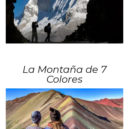
La Montaña de 7
Colores