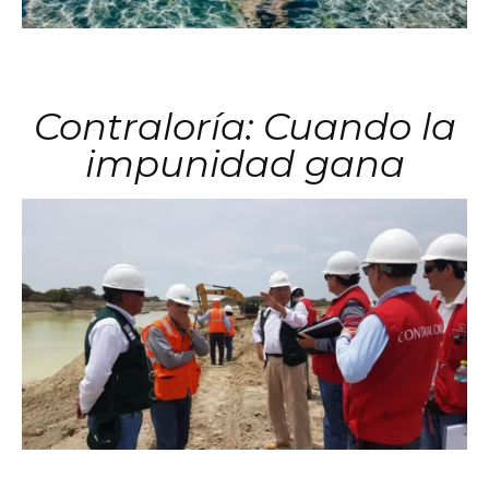
Contraloría: Cuando la
impunidad gana