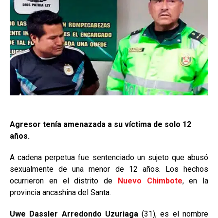
Agresor tenía amenazada a su víctima de solo 12
años.
A cadena perpetua fue sentenciado un sujeto que abusó
sexualmente de una menor de 12 años. Los hechos
ocurrieron en el distrito de
Nuevo Chimbote
, en la
provincia ancashina del Santa.
Uwe Dassler Arredondo Uzuriaga
(31), es el nombre