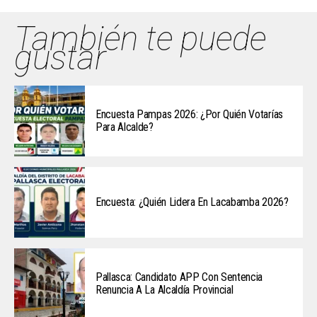
También te puede
gustar
Encuesta Pampas 2026: ¿Por Quién Votarías
Para Alcalde?
Encuesta: ¿Quién Lidera En Lacabamba 2026?
Pallasca: Candidato APP Con Sentencia
Renuncia A La Alcaldía Provincial