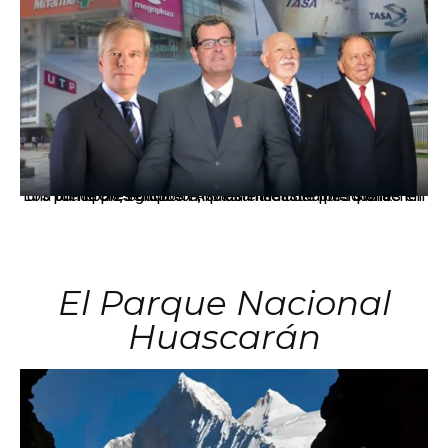
Los principales grupos empresariales del país mantienen una fuerte presencia en Áncash mediante inversiones en comercio, educación, salud e industria pesquera.
El Parque Nacional
Huascarán