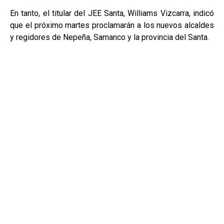
En tanto, el titular del JEE Santa, Williams Vizcarra, indicó
que el próximo martes proclamarán a los nuevos alcaldes
y regidores de Nepeña, Samanco y la provincia del Santa.