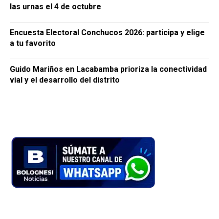
las urnas el 4 de octubre
Encuesta Electoral Conchucos 2026: participa y elige
a tu favorito
Guido Mariños en Lacabamba prioriza la conectividad
vial y el desarrollo del distrito