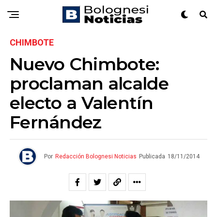
CHIMBOTE
Nuevo Chimbote:
proclaman alcalde
electo a Valentín
Fernández
Por
Redacción Bolognesi Noticias
Publicada
18/11/2014