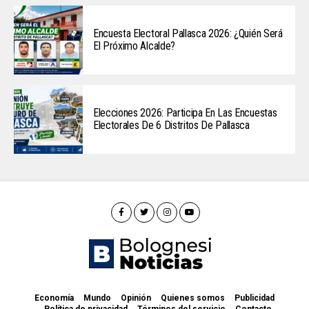
Encuesta Electoral Pallasca 2026: ¿Quién Será
El Próximo Alcalde?
Elecciones 2026: Participa En Las Encuestas
Electorales De 6 Distritos De Pallasca
Economía
Mundo
Opinión
Quienes somos
Publicidad