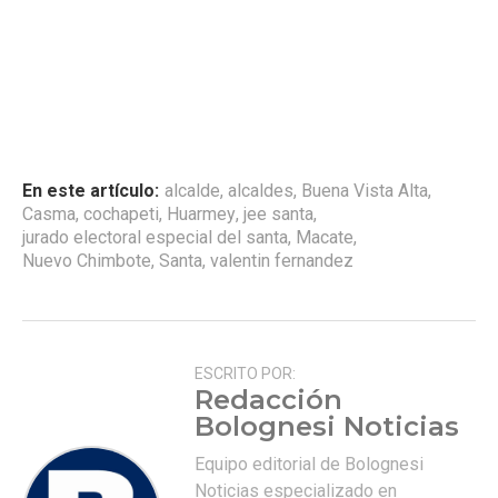
En este artículo:
alcalde
,
alcaldes
,
Buena Vista Alta
,
Casma
,
cochapeti
,
Huarmey
,
jee santa
,
jurado electoral especial del santa
,
Macate
,
Nuevo Chimbote
,
Santa
,
valentin fernandez
ESCRITO POR:
Redacción
Bolognesi Noticias
Equipo editorial de Bolognesi
Noticias especializado en