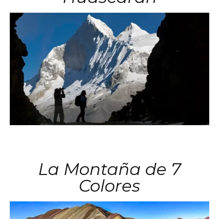
La Montaña de 7
Colores