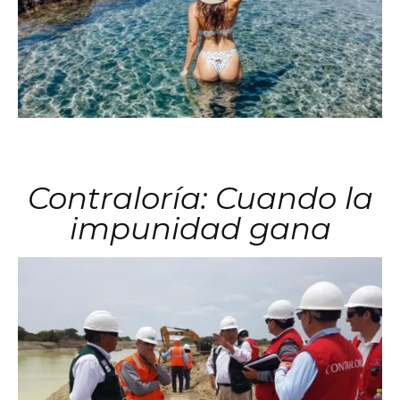
Contraloría: Cuando la
impunidad gana