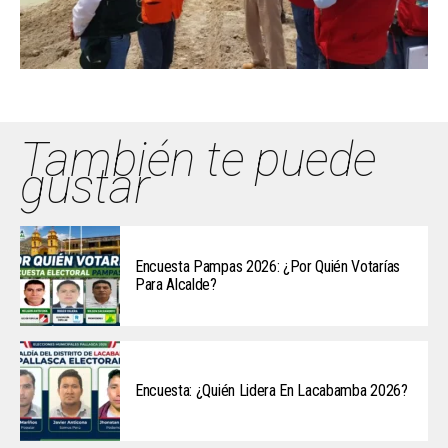
También te puede
gustar
Encuesta Pampas 2026: ¿Por Quién Votarías
Para Alcalde?
Encuesta: ¿Quién Lidera En Lacabamba 2026?