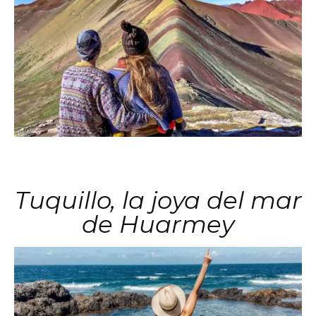
Tuquillo, la joya del mar
de Huarmey