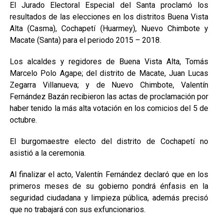
El Jurado Electoral Especial del Santa proclamó los
resultados de las elecciones en los distritos Buena Vista
Alta (Casma), Cochapetí (Huarmey), Nuevo Chimbote y
Macate (Santa) para el periodo 2015 – 2018.
Los alcaldes y regidores de Buena Vista Alta, Tomás
Marcelo Polo Agape; del distrito de Macate, Juan Lucas
Zegarra Villanueva; y de Nuevo Chimbote, Valentín
Fernández Bazán recibieron las actas de proclamación por
haber tenido la más alta votación en los comicios del 5 de
octubre.
El burgomaestre electo del distrito de Cochapetí no
asistió a la ceremonia.
Al finalizar el acto, Valentín Fernández declaró que en los
primeros meses de su gobierno pondrá énfasis en la
seguridad ciudadana y limpieza pública, además precisó
que no trabajará con sus exfuncionarios.