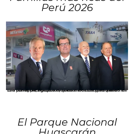
Perú 2026
Los principales grupos empresariales del país mantienen una fuerte presencia en Áncash mediante inversiones en comercio, educación, salud e industria pesquera.
El Parque Nacional
Huascarán