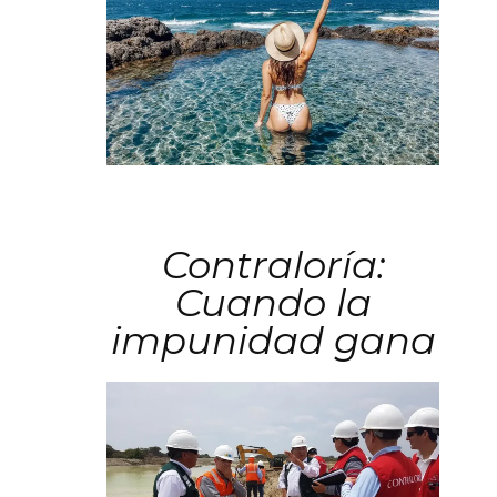
Contraloría:
Cuando la
impunidad gana