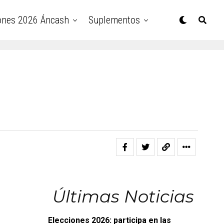
ones 2026 Áncash
Suplementos
Últimas Noticias
Elecciones 2026: participa en las