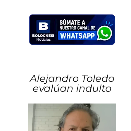
Alejandro Toledo
evalúan indulto