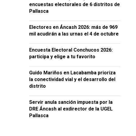
encuestas electorales de 6 distritos de
Pallasca
Electores en Áncash 2026: más de 969
mil acudirán a las urnas el 4 de octubre
Encuesta Electoral Conchucos 2026:
participa y elige a tu favorito
Guido Mariños en Lacabamba prioriza
la conectividad vial y el desarrollo del
distrito
Servir anula sanción impuesta por la
DRE Áncash al exdirector de la UGEL
Pallasca