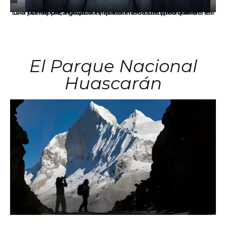
Los principales grupos empresariales del país mantienen una fuerte presencia en Áncash mediante inversiones en comercio, educación, salud e industria pesquera.
El Parque Nacional
Huascarán