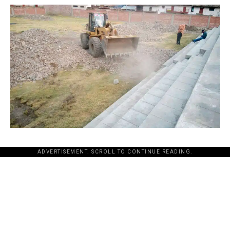
ADVERTISEMENT. SCROLL TO CONTINUE READING.