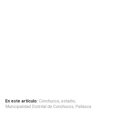
En este artículo:
Conchucos
,
estadio
,
Municipalidad Distrital de Conchucos
,
Pallasca