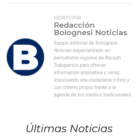
ESCRITO POR:
Redacción
Bolognesi Noticias
Equipo editorial de Bolognesi
Noticias especializado en
periodismo regional de Áncash.
Trabajamos para ofrecer
información alternativa y veraz,
impulsando una ciudadanía crítica y
con criterio propio frente a la
agenda de los medios tradicionales.
Últimas Noticias