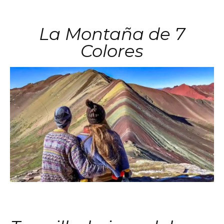
La Montaña de 7
Colores