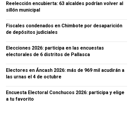
Reelección encubierta: 63 alcaldes podrían volver al
sillón municipal
Fiscales condenados en Chimbote por desaparición
de depósitos judiciales
Elecciones 2026: participa en las encuestas
electorales de 6 distritos de Pallasca
Electores en Áncash 2026: más de 969 mil acudirán a
las urnas el 4 de octubre
Encuesta Electoral Conchucos 2026: participa y elige
a tu favorito