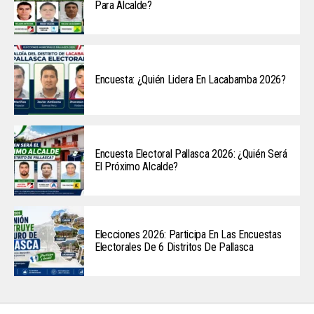
Para Alcalde?
Encuesta: ¿Quién Lidera En Lacabamba 2026?
Encuesta Electoral Pallasca 2026: ¿Quién Será
El Próximo Alcalde?
Elecciones 2026: Participa En Las Encuestas
Electorales De 6 Distritos De Pallasca