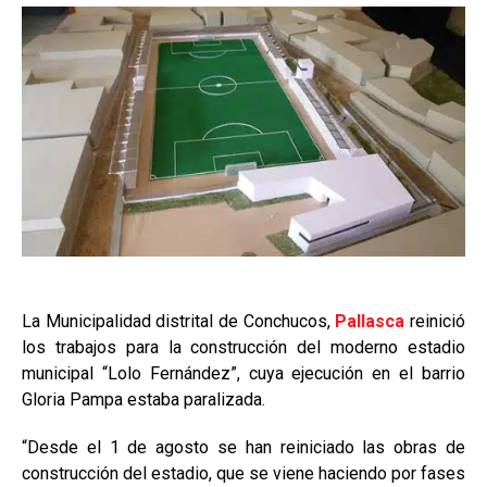
La Municipalidad distrital de Conchucos,
Pallasca
reinició
los trabajos para la construcción del moderno estadio
municipal “Lolo Fernández”, cuya ejecución en el barrio
Gloria Pampa estaba paralizada.
“Desde el 1 de agosto se han reiniciado las obras de
construcción del estadio, que se viene haciendo por fases