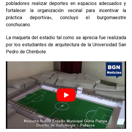
pobladores realizar deportes en espacios adecuados y
fortalecer la organización vecinal para incentivar la
práctica deportiva», concluyó el burgomaestre
conchucano.
La maqueta del estadio tal como se aprecia fue realizada
por los estudiantes de arquitectura de la Universidad San
Pedro de Chimbote.