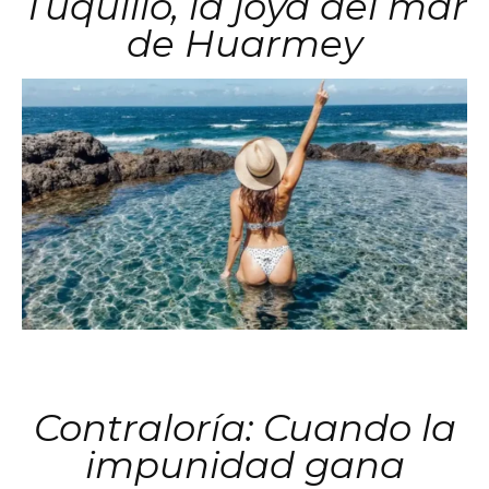
Tuquillo, la joya del mar
de Huarmey
Contraloría: Cuando la
impunidad gana