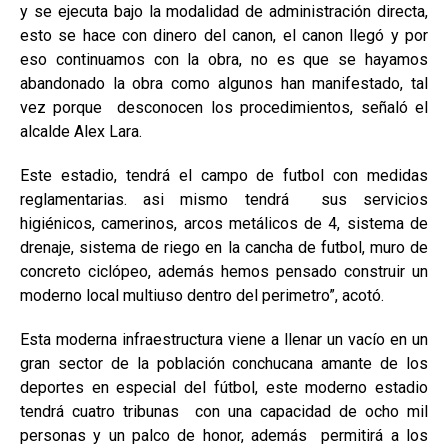
y se ejecuta bajo la modalidad de administración directa,
esto se hace con dinero del canon, el canon llegó y por
eso continuamos con la obra, no es que se hayamos
abandonado la obra como algunos han manifestado, tal
vez porque desconocen los procedimientos, señaló el
alcalde Alex Lara.
Este estadio, tendrá el campo de futbol con medidas
reglamentarias. asi mismo tendrá sus servicios
higiénicos, camerinos, arcos metálicos de 4, sistema de
drenaje, sistema de riego en la cancha de futbol, muro de
concreto ciclópeo, además hemos pensado construir un
moderno local multiuso dentro del perimetro”, acotó.
Esta moderna infraestructura viene a llenar un vacío en un
gran sector de la población conchucana amante de los
deportes en especial del fútbol, este moderno estadio
tendrá cuatro tribunas con una capacidad de ocho mil
personas y un palco de honor, además permitirá a los