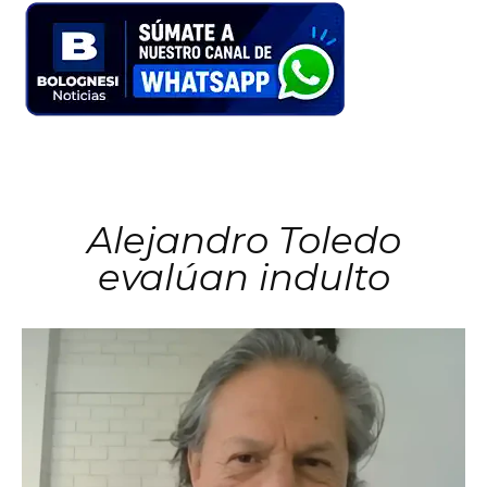
Alejandro Toledo
evalúan indulto