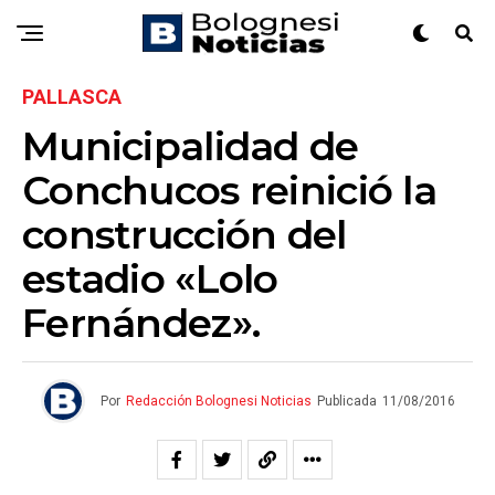
PALLASCA
Municipalidad de
Conchucos reinició la
construcción del
estadio «Lolo
Fernández».
Por
Redacción Bolognesi Noticias
Publicada
11/08/2016