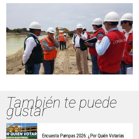
También te puede
gustar
Encuesta Pampas 2026: ¿Por Quién Votarías