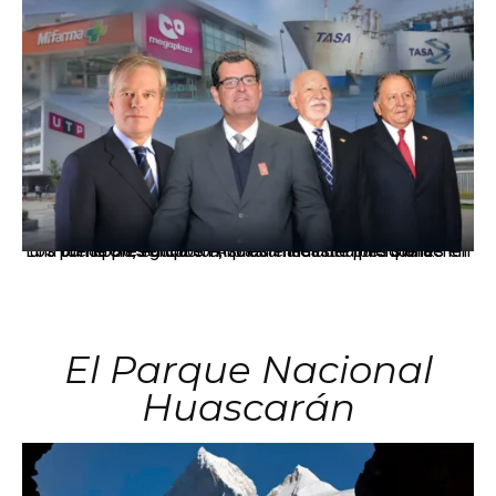
Los principales grupos empresariales del país mantienen una fuerte presencia en Áncash mediante inversiones en comercio, educación, salud e industria pesquera.
El Parque Nacional
Huascarán