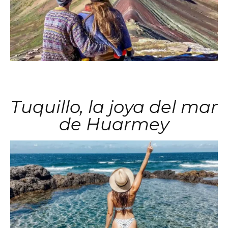
Tuquillo, la joya del mar
de Huarmey