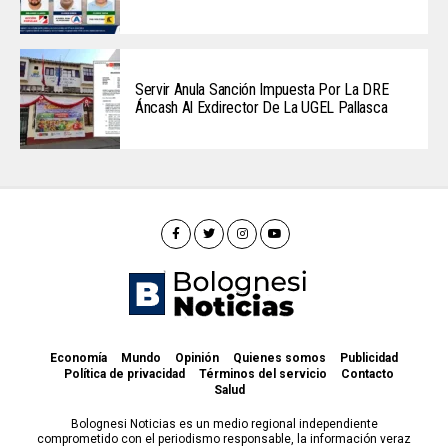
Servir Anula Sanción Impuesta Por La DRE
Áncash Al Exdirector De La UGEL Pallasca
Economía
Mundo
Opinión
Quienes somos
Publicidad
Política de privacidad
Términos del servicio
Contacto
Salud
Bolognesi Noticias es un medio regional independiente
comprometido con el periodismo responsable, la información veraz