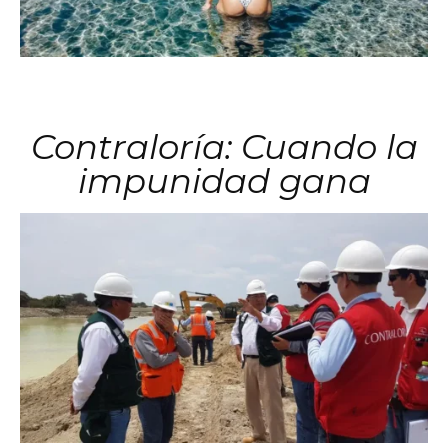
Contraloría: Cuando la
impunidad gana