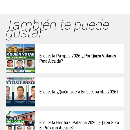
También te puede
gustar
Encuesta Pampas 2026: ¿Por Quién Votarías
Para Alcalde?
Encuesta: ¿Quién Lidera En Lacabamba 2026?
Encuesta Electoral Pallasca 2026: ¿Quién Será
El Próximo Alcalde?