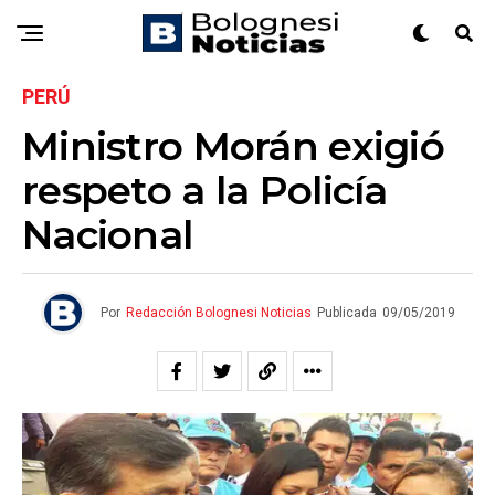
PERÚ
Ministro Morán exigió
respeto a la Policía
Nacional
Por
Redacción Bolognesi Noticias
Publicada
09/05/2019