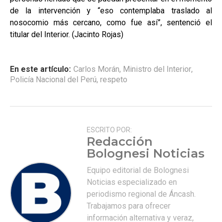
de la intervención y “eso contemplaba traslado al
nosocomio más cercano, como fue así”, sentenció el
titular del Interior. (Jacinto Rojas)
En este artículo:
Carlos Morán
,
Ministro del Interior
,
Policía Nacional del Perú
,
respeto
ESCRITO POR:
Redacción
Bolognesi Noticias
Equipo editorial de Bolognesi
Noticias especializado en
periodismo regional de Áncash.
Trabajamos para ofrecer
información alternativa y veraz,