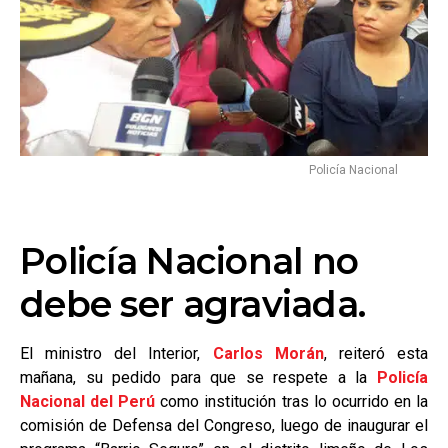
Policía Nacional
Policía Nacional no
debe ser agraviada.
El ministro del Interior,
Carlos Morán
, reiteró esta
mañana, su pedido para que se respete a la
Policía
Nacional del Perú
como institución tras lo ocurrido en la
comisión de Defensa del Congreso, luego de inaugurar el