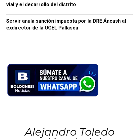
vial y el desarrollo del distrito
Servir anula sanción impuesta por la DRE Áncash al
exdirector de la UGEL Pallasca
Alejandro Toledo