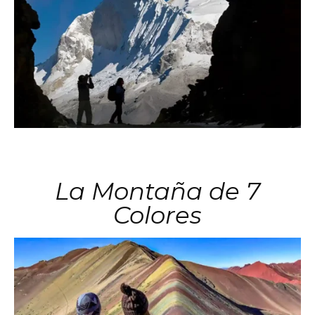
La Montaña de 7
Colores