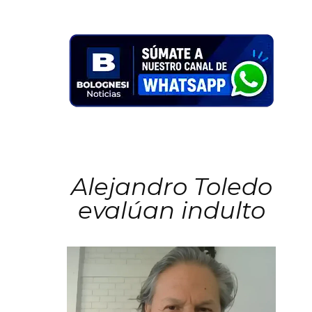
Alejandro Toledo
evalúan indulto