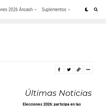
ones 2026 Áncash
Suplementos
Últimas Noticias
Elecciones 2026: participa en las