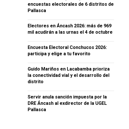
encuestas electorales de 6 distritos de
Pallasca
Electores en Áncash 2026: más de 969
mil acudirán a las urnas el 4 de octubre
Encuesta Electoral Conchucos 2026:
participa y elige a tu favorito
Guido Mariños en Lacabamba prioriza
la conectividad vial y el desarrollo del
distrito
Servir anula sanción impuesta por la
DRE Áncash al exdirector de la UGEL
Pallasca