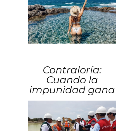
Contraloría:
Cuando la
impunidad gana