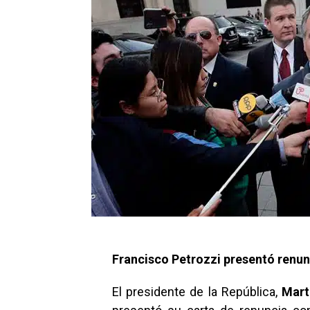
Francisco Petrozzi presentó renunc
El presidente de la República,
Mart